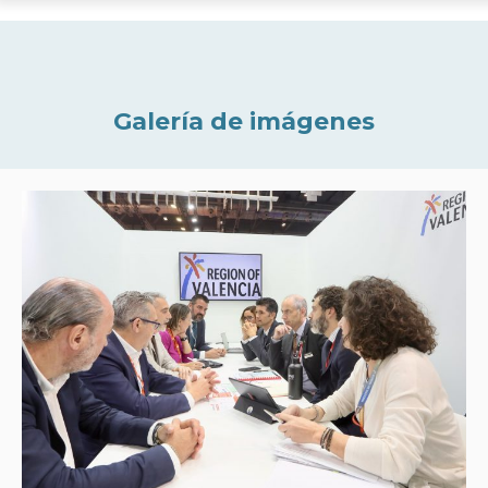
Galería de imágenes