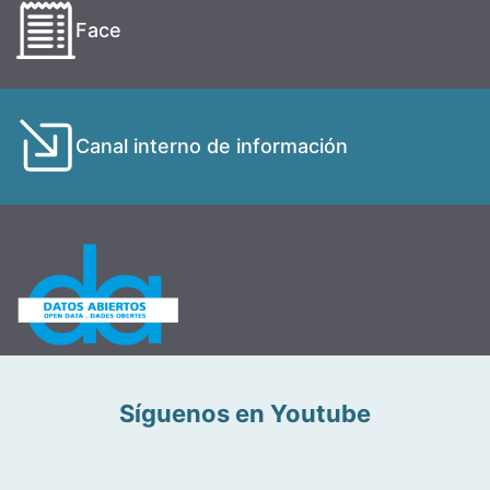
Face
Canal interno de información
Síguenos en Youtube