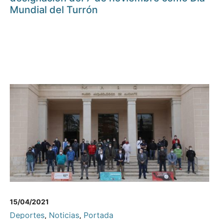
Mundial del Turrón
15/04/2021
Deportes
,
Noticias
,
Portada