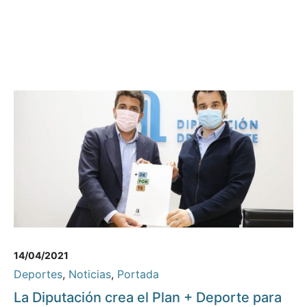
14/04/2021
Deportes
,
Noticias
,
Portada
La Diputación crea el Plan + Deporte para