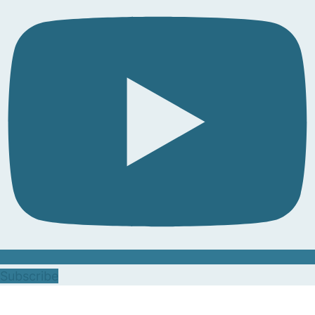
Subscribe