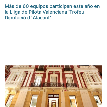
Más de 60 equipos participan este año en
la Lliga de Pilota Valenciana ‘Trofeu
Diputació d´Alacant’