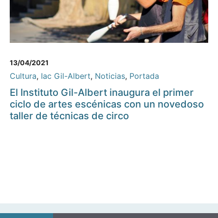
13/04/2021
Cultura
,
Iac Gil-Albert
,
Noticias
,
Portada
El Instituto Gil-Albert inaugura el primer
ciclo de artes escénicas con un novedoso
taller de técnicas de circo