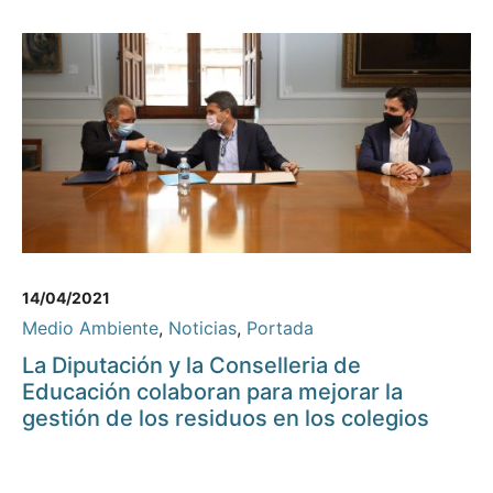
14/04/2021
Medio Ambiente
,
Noticias
,
Portada
La Diputación y la Conselleria de
Educación colaboran para mejorar la
gestión de los residuos en los colegios