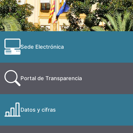
Sede Electrónica
Portal de Transparencia
Datos y cifras