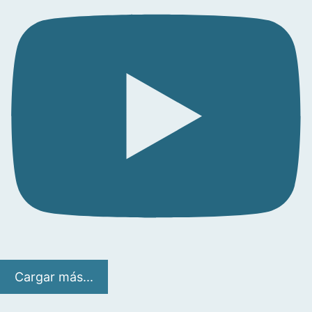
Cargar más...