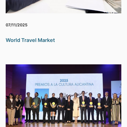
07/11/2025
World Travel Market