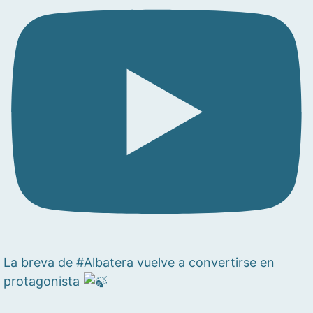
La breva de #Albatera vuelve a convertirse en
protagonista