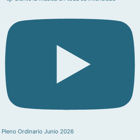
Pleno Ordinario Junio 2026