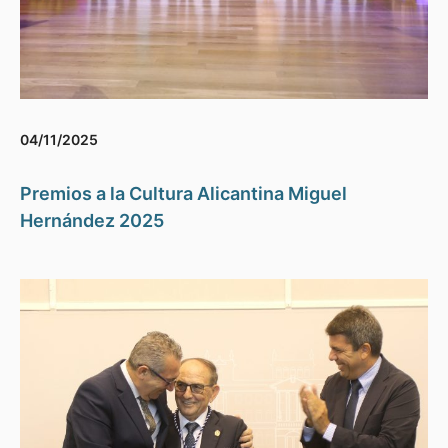
04/11/2025
Premios a la Cultura Alicantina Miguel
Hernández 2025