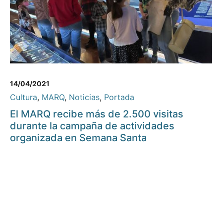
14/04/2021
Cultura
,
MARQ
,
Noticias
,
Portada
El MARQ recibe más de 2.500 visitas
durante la campaña de actividades
organizada en Semana Santa