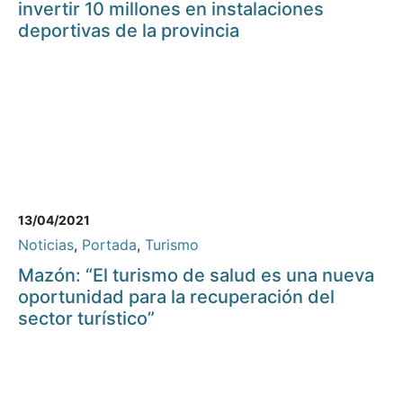
invertir 10 millones en instalaciones
deportivas de la provincia
13/04/2021
Noticias
,
Portada
,
Turismo
Mazón: “El turismo de salud es una nueva
oportunidad para la recuperación del
sector turístico”