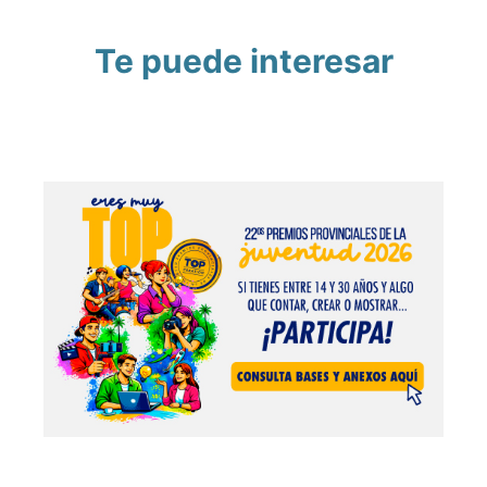
Te puede interesar