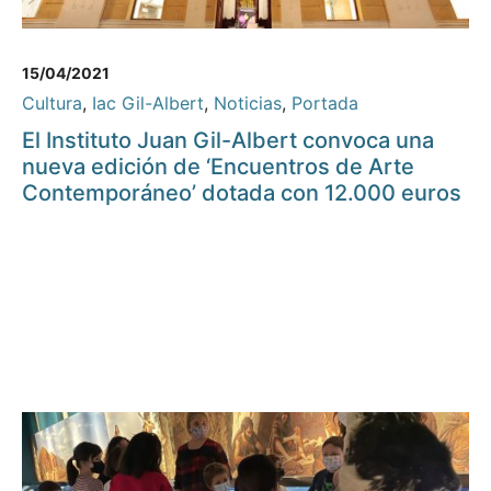
15/04/2021
Cultura
,
Iac Gil-Albert
,
Noticias
,
Portada
El Instituto Juan Gil-Albert convoca una
nueva edición de ‘Encuentros de Arte
Contemporáneo’ dotada con 12.000 euros