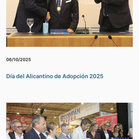
06/10/2025
Día del Alicantino de Adopción 2025