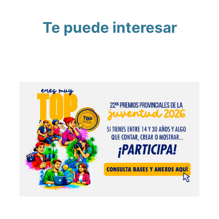
Te puede interesar