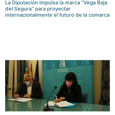
La Diputación impulsa la marca “Vega Baja
del Segura” para proyectar
internacionalmente el futuro de la comarca