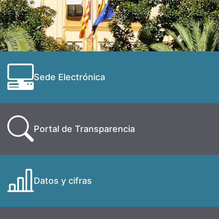
Sede Electrónica
Portal de Transparencia
Datos y cifras