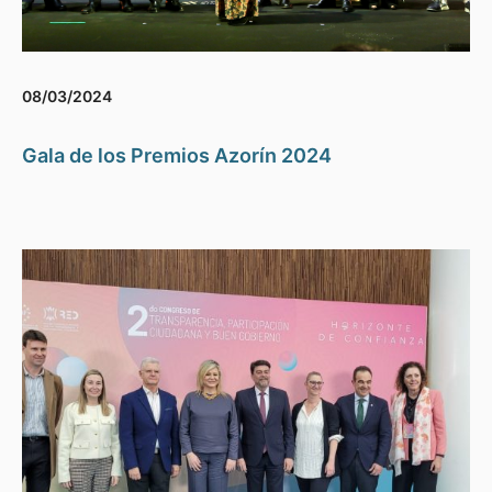
08/03/2024
Gala de los Premios Azorín 2024