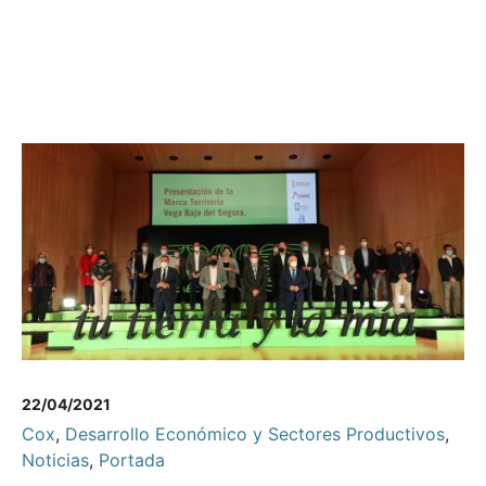
22/04/2021
Cox
,
Desarrollo Económico y Sectores Productivos
,
Noticias
,
Portada