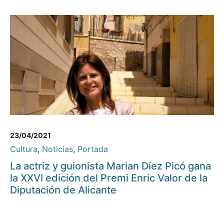
23/04/2021
Cultura
,
Noticias
,
Portada
La actriz y guionista Marian Díez Picó gana
la XXVI edición del Premi Enric Valor de la
Diputación de Alicante