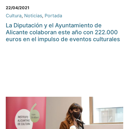
22/04/2021
Cultura
,
Noticias
,
Portada
La Diputación y el Ayuntamiento de
Alicante colaboran este año con 222.000
euros en el impulso de eventos culturales