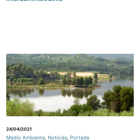
24/04/2021
Medio Ambiente
,
Noticias
,
Portada