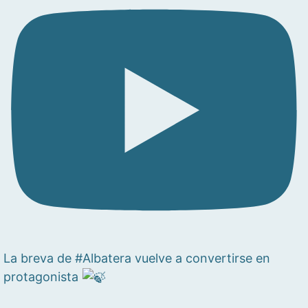
La breva de #Albatera vuelve a convertirse en
protagonista