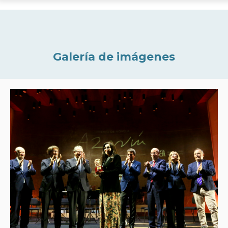
Galería de imágenes