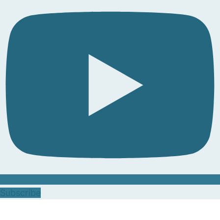
Subscribe