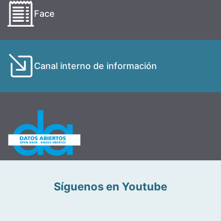
Face
Canal interno de información
Síguenos en Youtube