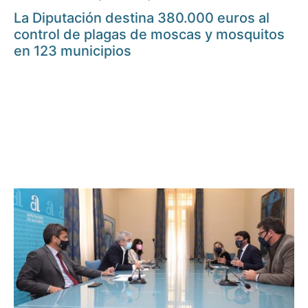
La Diputación destina 380.000 euros al
control de plagas de moscas y mosquitos
en 123 municipios