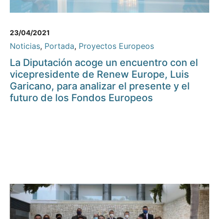
23/04/2021
Noticias
,
Portada
,
Proyectos Europeos
La Diputación acoge un encuentro con el
vicepresidente de Renew Europe, Luis
Garicano, para analizar el presente y el
futuro de los Fondos Europeos