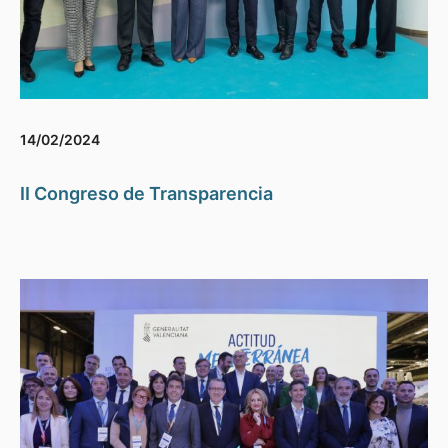
14/02/2024
II Congreso de Transparencia