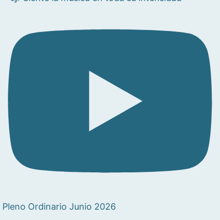
Pleno Ordinario Junio 2026