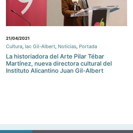
21/04/2021
Cultura
,
Iac Gil-Albert
,
Noticias
,
Portada
La historiadora del Arte Pilar Tébar
Martínez, nueva directora cultural del
Instituto Alicantino Juan Gil-Albert