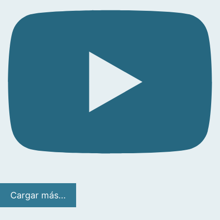
Cargar más...