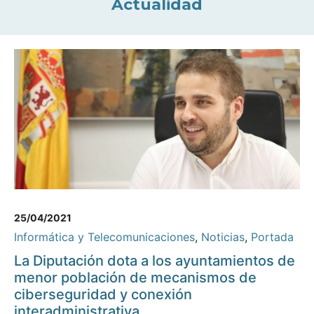
Actualidad
25/04/2021
Informática y Telecomunicaciones
,
Noticias
,
Portada
La Diputación dota a los ayuntamientos de
menor población de mecanismos de
ciberseguridad y conexión
interadministrativa