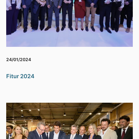
24/01/2024
Fitur 2024