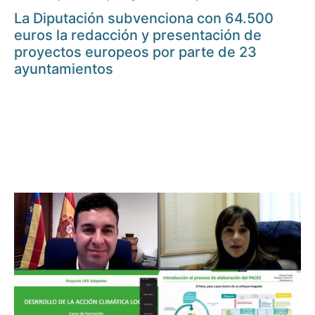
La Diputación subvenciona con 64.500
euros la redacción y presentación de
proyectos europeos por parte de 23
ayuntamientos