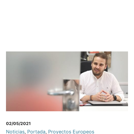
02/05/2021
Noticias
,
Portada
,
Proyectos Europeos