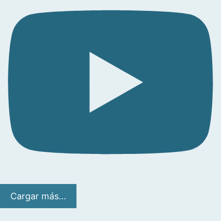
Cargar más...