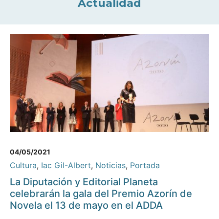
Actualidad
04/05/2021
Cultura
,
Iac Gil-Albert
,
Noticias
,
Portada
La Diputación y Editorial Planeta
celebrarán la gala del Premio Azorín de
Novela el 13 de mayo en el ADDA