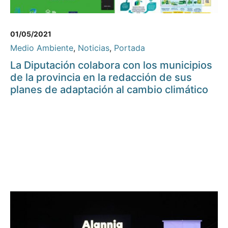
01/05/2021
Medio Ambiente
,
Noticias
,
Portada
La Diputación colabora con los municipios
de la provincia en la redacción de sus
planes de adaptación al cambio climático