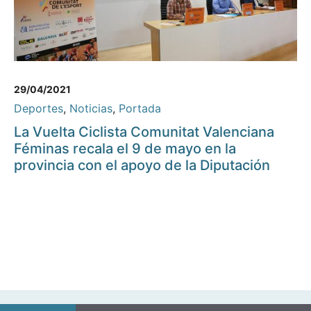
29/04/2021
Deportes
,
Noticias
,
Portada
La Vuelta Ciclista Comunitat Valenciana
Féminas recala el 9 de mayo en la
provincia con el apoyo de la Diputación