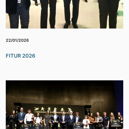
22/01/2026
FITUR 2026