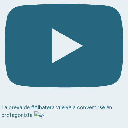
La breva de #Albatera vuelve a convertirse en
protagonista