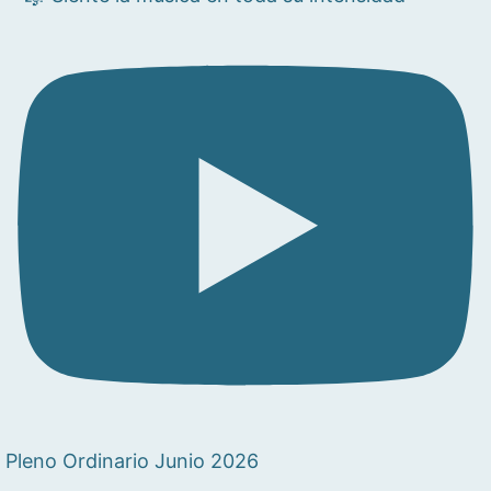
Pleno Ordinario Junio 2026