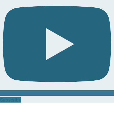
Subscribe