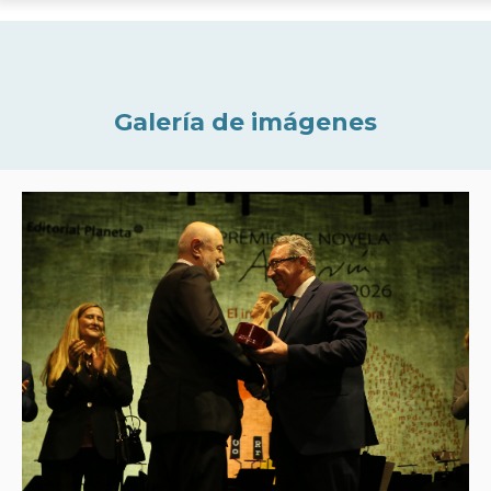
Galería de imágenes