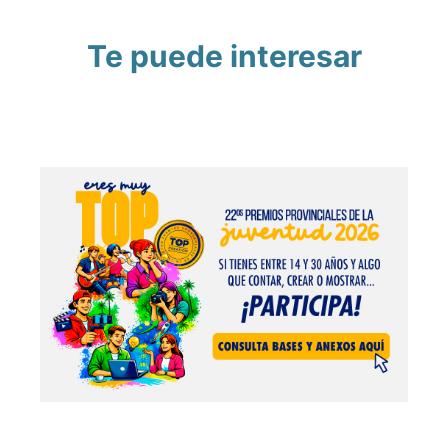
Te puede interesar