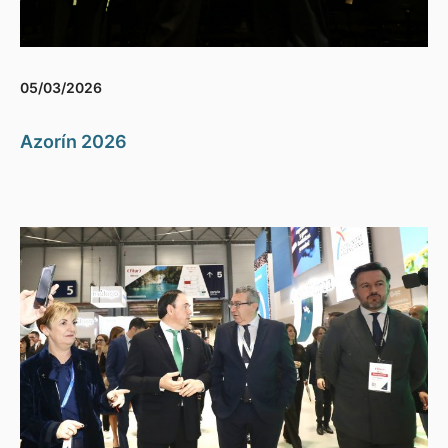
05/03/2026
Azorín 2026