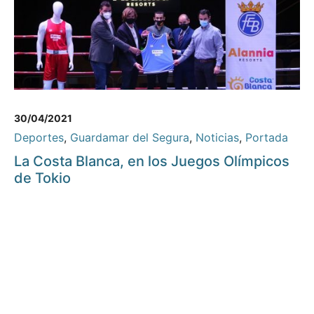
30/04/2021
Deportes
,
Guardamar del Segura
,
Noticias
,
Portada
La Costa Blanca, en los Juegos Olímpicos
de Tokio