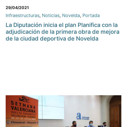
29/04/2021
Infraestructuras
,
Noticias
,
Novelda
,
Portada
La Diputación inicia el plan Planifica con la
adjudicación de la primera obra de mejora
de la ciudad deportiva de Novelda