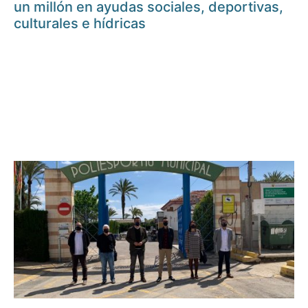
un millón en ayudas sociales, deportivas,
culturales e hídricas