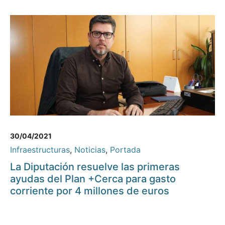
30/04/2021
Infraestructuras
,
Noticias
,
Portada
La Diputación resuelve las primeras
ayudas del Plan +Cerca para gasto
corriente por 4 millones de euros