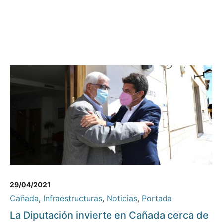
29/04/2021
Cañada
,
Infraestructuras
,
Noticias
,
Portada
La Diputación invierte en Cañada cerca de