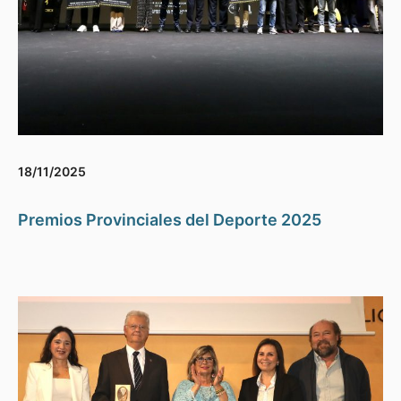
18/11/2025
Premios Provinciales del Deporte 2025