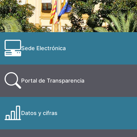
Sede Electrónica
Portal de Transparencia
Datos y cifras