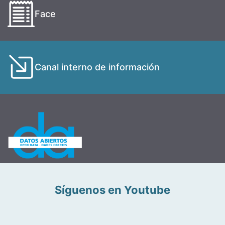
Face
Canal interno de información
Síguenos en Youtube