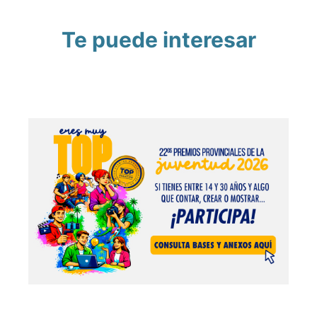
Te puede interesar