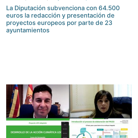
La Diputación subvenciona con 64.500
euros la redacción y presentación de
proyectos europeos por parte de 23
ayuntamientos