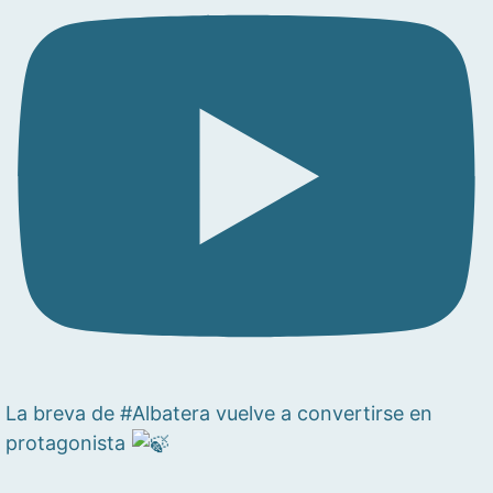
La breva de #Albatera vuelve a convertirse en
protagonista