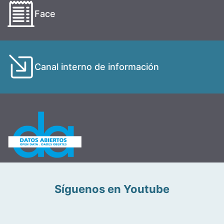
Face
Canal interno de información
Síguenos en Youtube