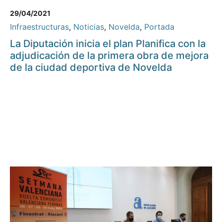
29/04/2021
Infraestructuras
,
Noticias
,
Novelda
,
Portada
La Diputación inicia el plan Planifica con la
adjudicación de la primera obra de mejora
de la ciudad deportiva de Novelda