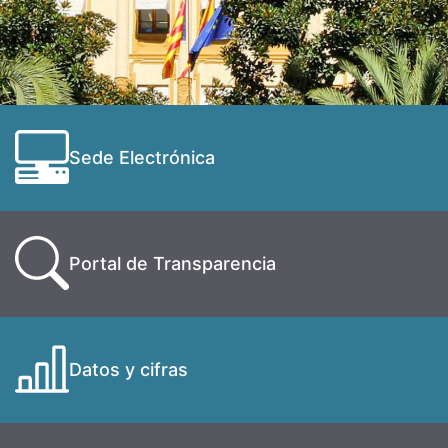
Sede Electrónica
Portal de Transparencia
Datos y cifras