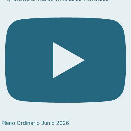
Pleno Ordinario Junio 2026