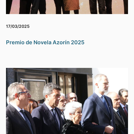
17/03/2025
Premio de Novela Azorín 2025