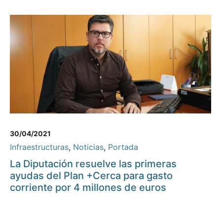
30/04/2021
Infraestructuras
,
Noticias
,
Portada
La Diputación resuelve las primeras
ayudas del Plan +Cerca para gasto
corriente por 4 millones de euros