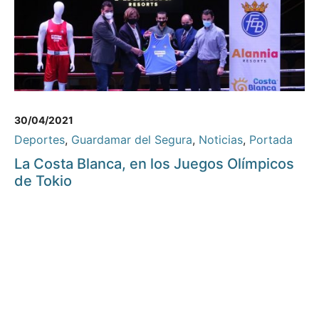
30/04/2021
Deportes
,
Guardamar del Segura
,
Noticias
,
Portada
La Costa Blanca, en los Juegos Olímpicos
de Tokio