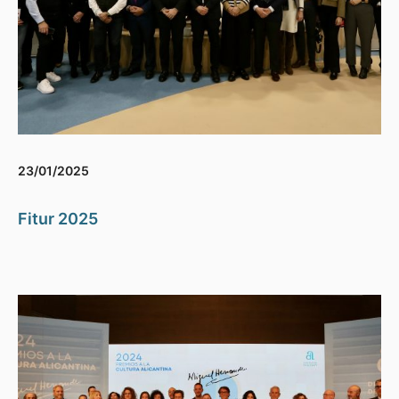
23/01/2025
Fitur 2025