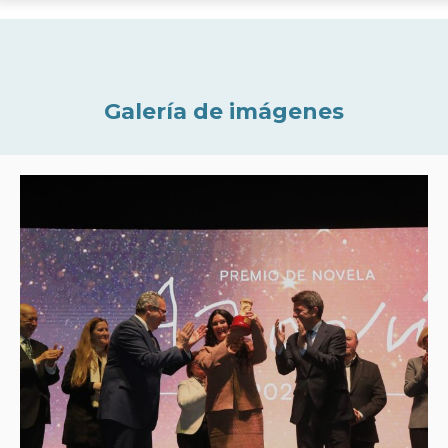
Galería de imágenes