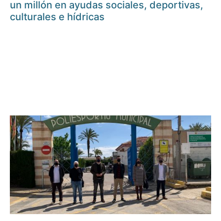
un millón en ayudas sociales, deportivas,
culturales e hídricas