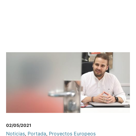
02/05/2021
Noticias
,
Portada
,
Proyectos Europeos