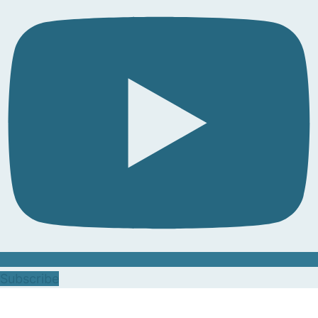
Subscribe