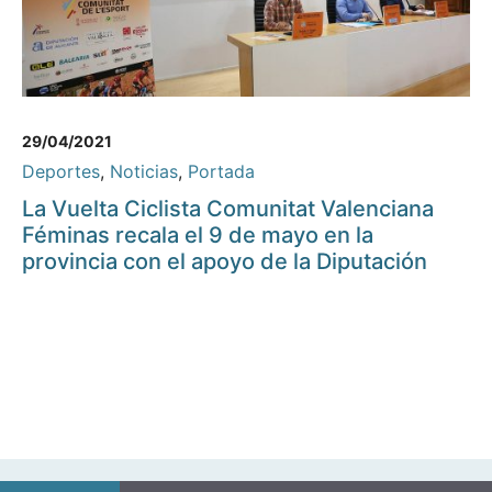
29/04/2021
Deportes
,
Noticias
,
Portada
La Vuelta Ciclista Comunitat Valenciana
Féminas recala el 9 de mayo en la
provincia con el apoyo de la Diputación