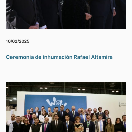
10/02/2025
Ceremonia de inhumación Rafael Altamira