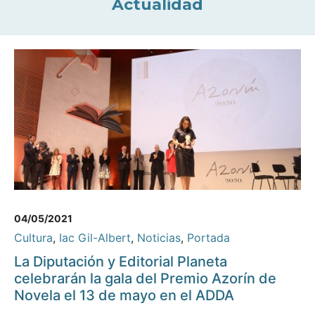
Actualidad
04/05/2021
Cultura
,
Iac Gil-Albert
,
Noticias
,
Portada
La Diputación y Editorial Planeta
celebrarán la gala del Premio Azorín de
Novela el 13 de mayo en el ADDA