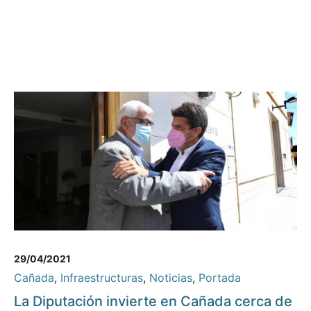
29/04/2021
Cañada
,
Infraestructuras
,
Noticias
,
Portada
La Diputación invierte en Cañada cerca de