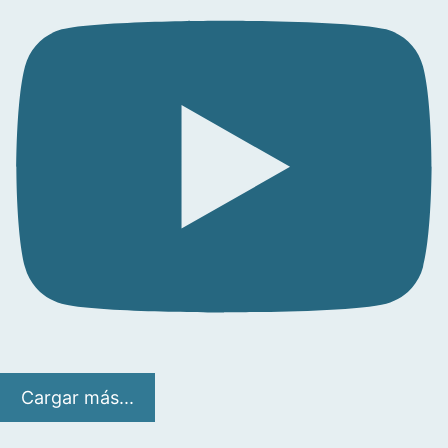
Cargar más...