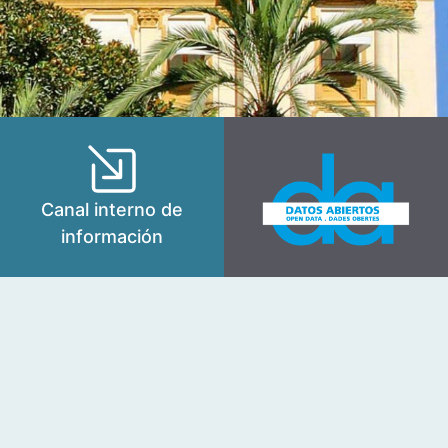
Canal interno de
información