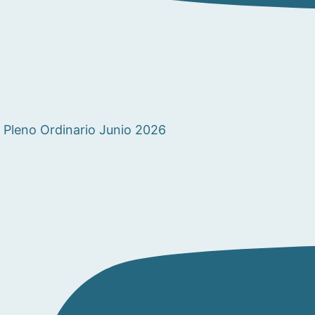
Pleno Ordinario Junio 2026