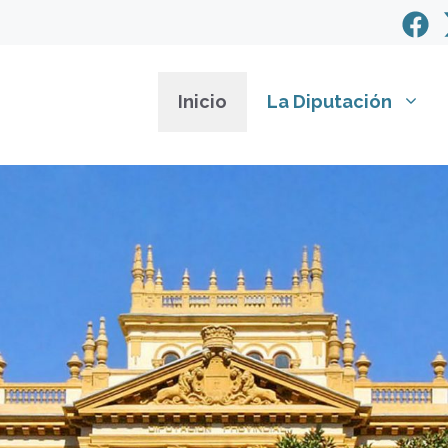
Inicio
La Diputación