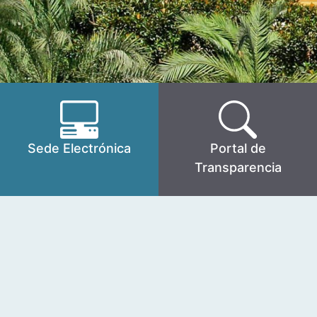
Sede Electrónica
Portal de
Transparencia