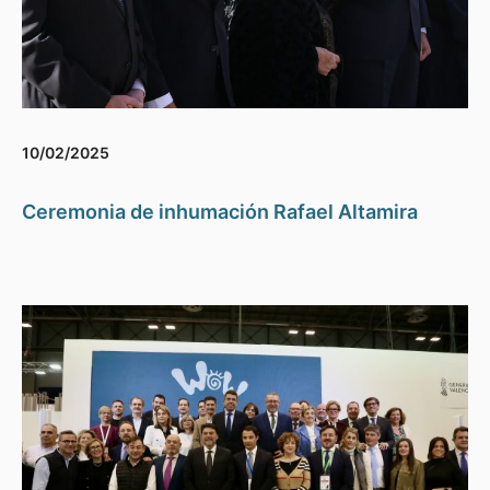
10/02/2025
Ceremonia de inhumación Rafael Altamira