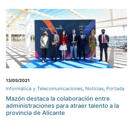
13/05/2021
Informática y Telecomunicaciones
,
Noticias
,
Portada
Mazón destaca la colaboración entre
administraciones para atraer talento a la
provincia de Alicante