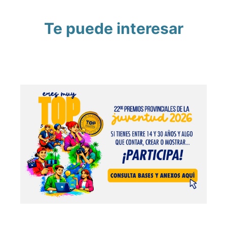
Te puede interesar