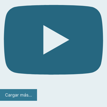
Cargar más...