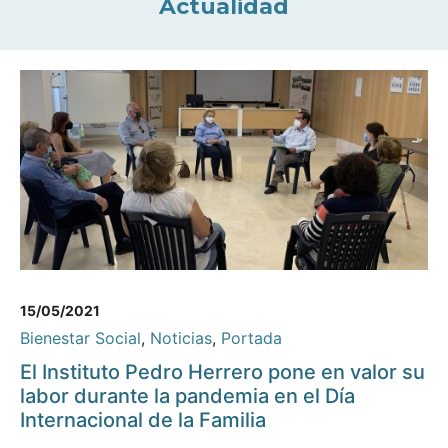
Actualidad
15/05/2021
Bienestar Social
,
Noticias
,
Portada
El Instituto Pedro Herrero pone en valor su
labor durante la pandemia en el Día
Internacional de la Familia