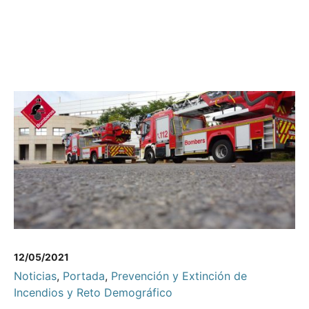
12/05/2021
Noticias
,
Portada
,
Prevención y Extinción de
Incendios y Reto Demográfico