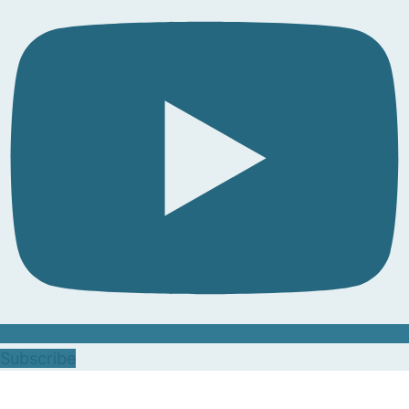
Subscribe