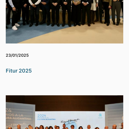
23/01/2025
Fitur 2025