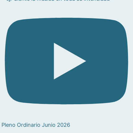
Pleno Ordinario Junio 2026