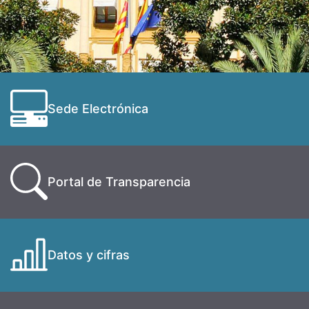
Sede Electrónica
Portal de Transparencia
Datos y cifras