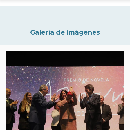
Galería de imágenes