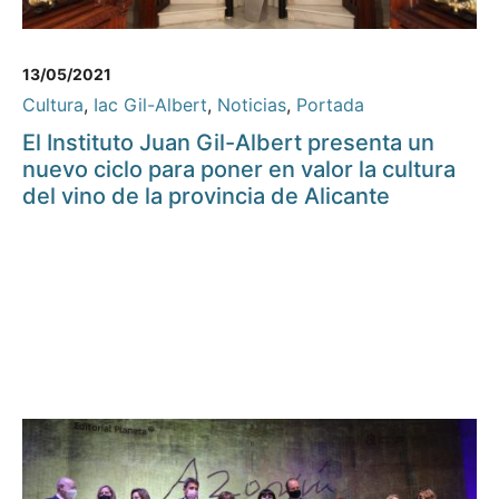
13/05/2021
Cultura
,
Iac Gil-Albert
,
Noticias
,
Portada
El Instituto Juan Gil-Albert presenta un
nuevo ciclo para poner en valor la cultura
del vino de la provincia de Alicante