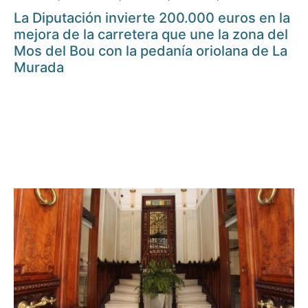
La Diputación invierte 200.000 euros en la
mejora de la carretera que une la zona del
Mos del Bou con la pedanía oriolana de La
Murada