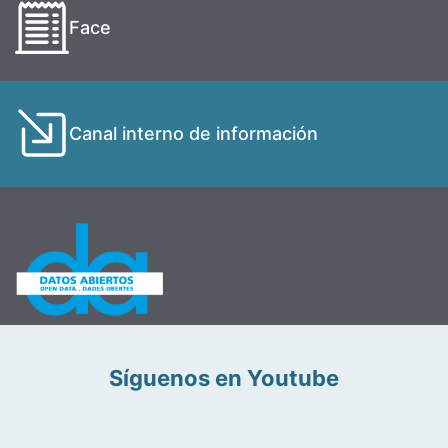
Face
Canal interno de información
Síguenos en Youtube