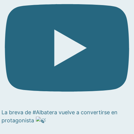
La breva de #Albatera vuelve a convertirse en
protagonista