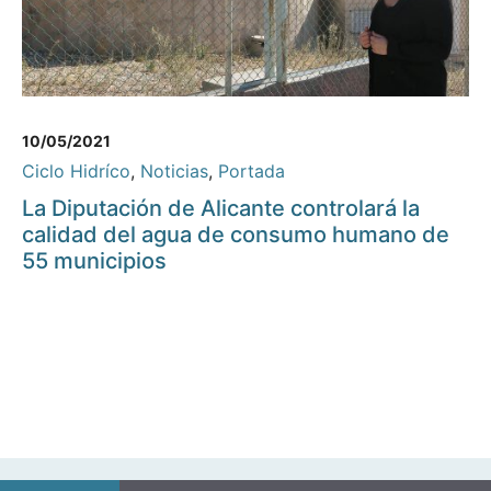
10/05/2021
Ciclo Hidríco
,
Noticias
,
Portada
La Diputación de Alicante controlará la
calidad del agua de consumo humano de
55 municipios