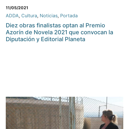
11/05/2021
ADDA
,
Cultura
,
Noticias
,
Portada
Diez obras finalistas optan al Premio
Azorín de Novela 2021 que convocan la
Diputación y Editorial Planeta