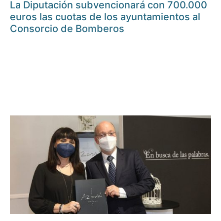
La Diputación subvencionará con 700.000
euros las cuotas de los ayuntamientos al
Consorcio de Bomberos