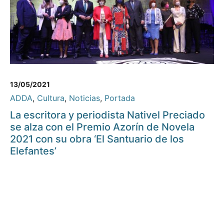
13/05/2021
ADDA
,
Cultura
,
Noticias
,
Portada
La escritora y periodista Nativel Preciado
se alza con el Premio Azorín de Novela
2021 con su obra ‘El Santuario de los
Elefantes’