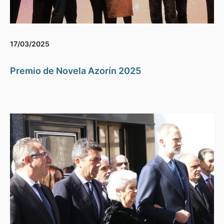
17/03/2025
Premio de Novela Azorín 2025