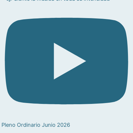
Pleno Ordinario Junio 2026