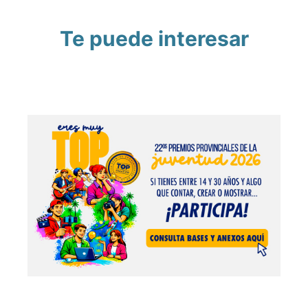
Te puede interesar