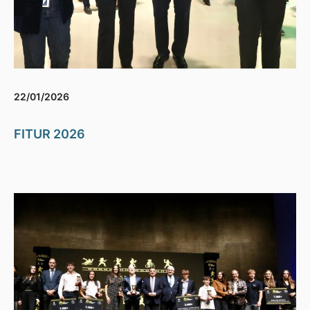
22/01/2026
FITUR 2026