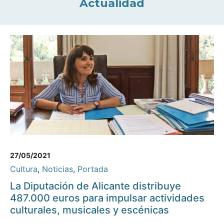
Actualidad
27/05/2021
Cultura
,
Noticias
,
Portada
La Diputación de Alicante distribuye
487.000 euros para impulsar actividades
culturales, musicales y escénicas