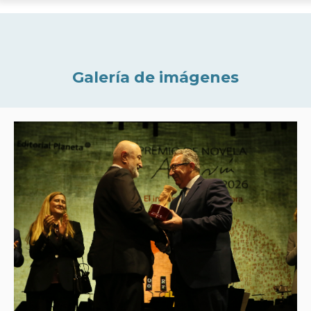
Galería de imágenes