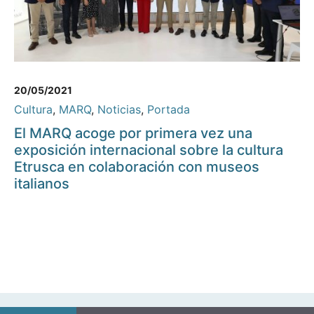
20/05/2021
Cultura
,
MARQ
,
Noticias
,
Portada
El MARQ acoge por primera vez una
exposición internacional sobre la cultura
Etrusca en colaboración con museos
italianos