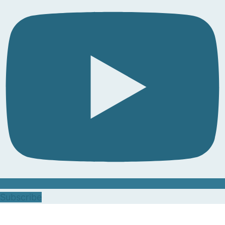
Subscribe