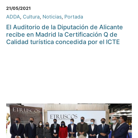
21/05/2021
ADDA
,
Cultura
,
Noticias
,
Portada
El Auditorio de la Diputación de Alicante
recibe en Madrid la Certificación Q de
Calidad turística concedida por el ICTE