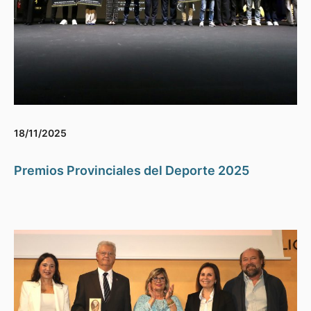
18/11/2025
Premios Provinciales del Deporte 2025