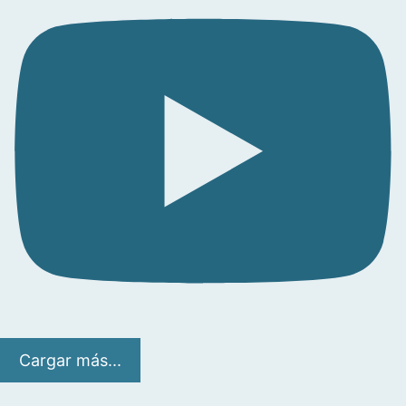
Cargar más...