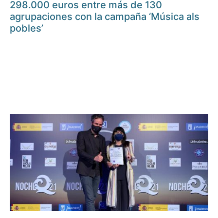
298.000 euros entre más de 130
agrupaciones con la campaña ‘Música als
pobles’