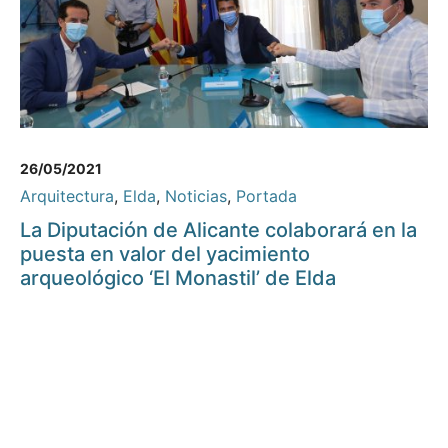
26/05/2021
Arquitectura
,
Elda
,
Noticias
,
Portada
La Diputación de Alicante colaborará en la
puesta en valor del yacimiento
arqueológico ‘El Monastil’ de Elda