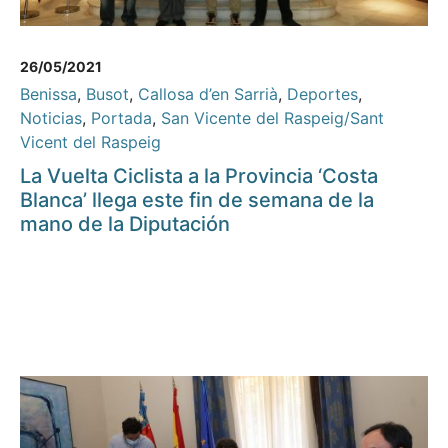
26/05/2021
Benissa
,
Busot
,
Callosa d’en Sarrià
,
Deportes
,
Noticias
,
Portada
,
San Vicente del Raspeig/Sant
Vicent del Raspeig
La Vuelta Ciclista a la Provincia ‘Costa
Blanca’ llega este fin de semana de la
mano de la Diputación