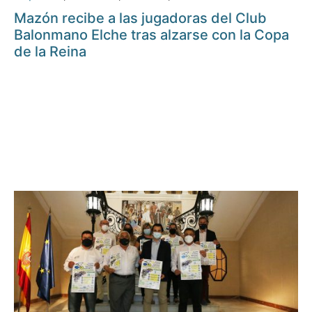
Mazón recibe a las jugadoras del Club
Balonmano Elche tras alzarse con la Copa
de la Reina