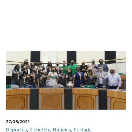
27/05/2021
Deportes
,
Elche/Elx
,
Noticias
,
Portada