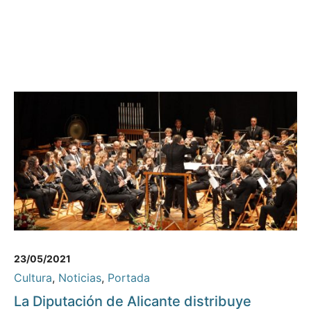
23/05/2021
Cultura
,
Noticias
,
Portada
La Diputación de Alicante distribuye