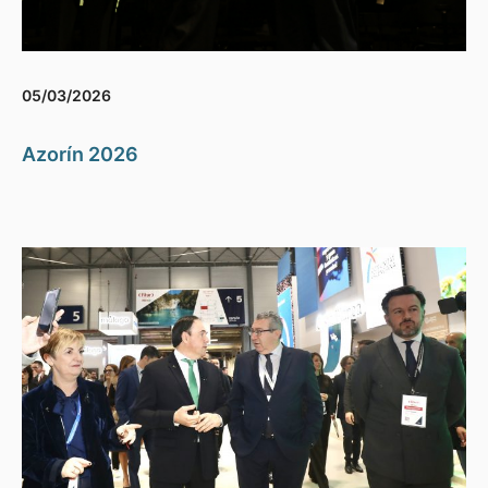
05/03/2026
Azorín 2026