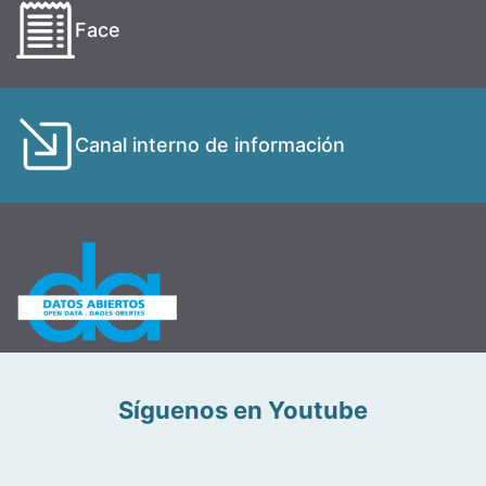
Face
Canal interno de información
Síguenos en Youtube