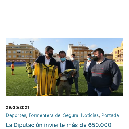
29/05/2021
Deportes
,
Formentera del Segura
,
Noticias
,
Portada
La Diputación invierte más de 650.000