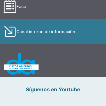
Face
Canal interno de información
Síguenos en Youtube