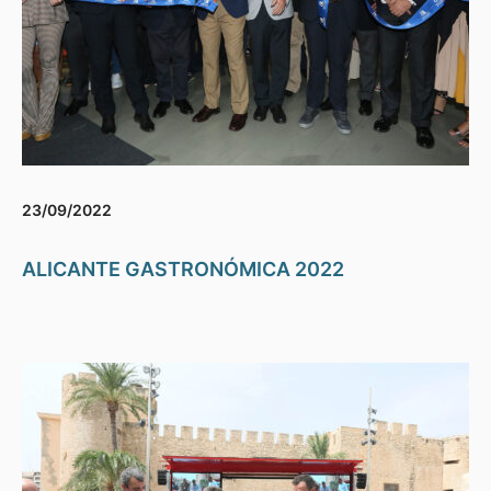
23/09/2022
ALICANTE GASTRONÓMICA 2022