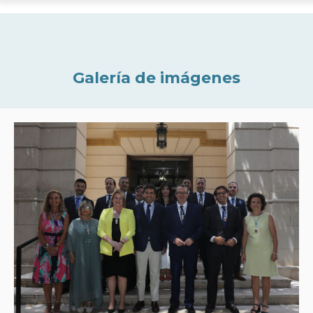
Galería de imágenes