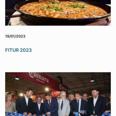
19/01/2023
FITUR 2023