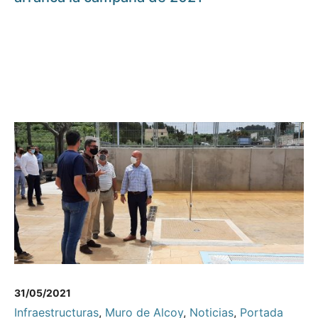
31/05/2021
Infraestructuras
,
Muro de Alcoy
,
Noticias
,
Portada