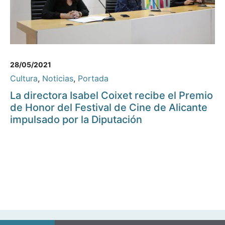
28/05/2021
Cultura
,
Noticias
,
Portada
La directora Isabel Coixet recibe el Premio
de Honor del Festival de Cine de Alicante
impulsado por la Diputación