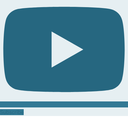
Subscribe