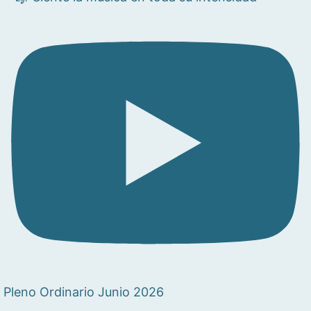
Pleno Ordinario Junio 2026