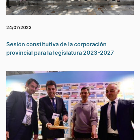
24/07/2023
Sesión constitutiva de la corporación
provincial para la legislatura 2023-2027