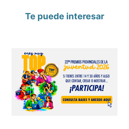
Te puede interesar