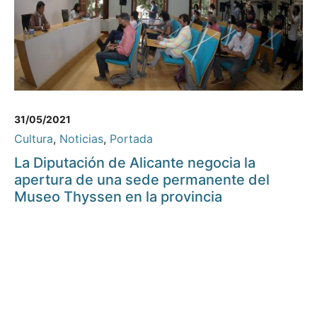
31/05/2021
Cultura
,
Noticias
,
Portada
La Diputación de Alicante negocia la
apertura de una sede permanente del
Museo Thyssen en la provincia