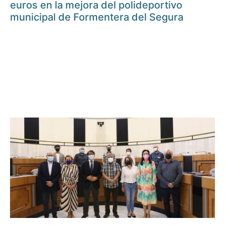
euros en la mejora del polideportivo
municipal de Formentera del Segura