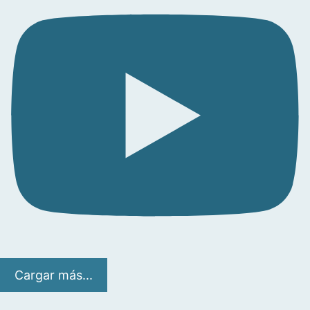
Cargar más...