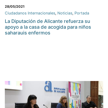
28/05/2021
Ciudadanos Internacionales
,
Noticias
,
Portada
La Diputación de Alicante refuerza su
apoyo a la casa de acogida para niños
saharauis enfermos