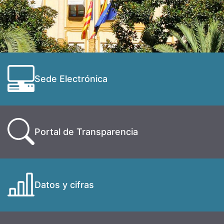
Sede Electrónica
Portal de Transparencia
Datos y cifras