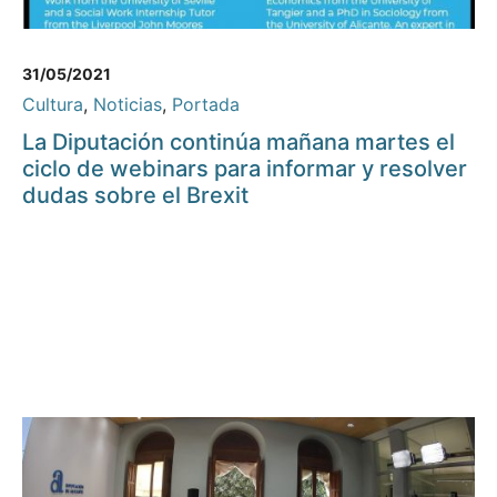
31/05/2021
Cultura
,
Noticias
,
Portada
La Diputación continúa mañana martes el
ciclo de webinars para informar y resolver
dudas sobre el Brexit