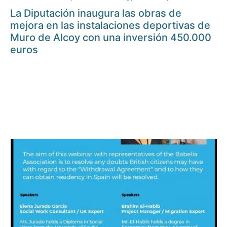
La Diputación inaugura las obras de
mejora en las instalaciones deportivas de
Muro de Alcoy con una inversión 450.000
euros