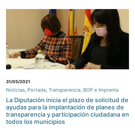
31/05/2021
Noticias
,
Portada
,
Transparencia, BOP e Imprenta
La Diputación inicia el plazo de solicitud de
ayudas para la implantación de planes de
transparencia y participación ciudadana en
todos los municipios