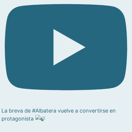
La breva de #Albatera vuelve a convertirse en
protagonista