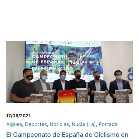
17/06/2021
Aigües
,
Deportes
,
Noticias
,
Nucia (La)
,
Portada
El Campeonato de España de Ciclismo en