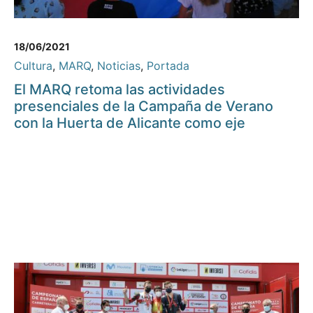
18/06/2021
Cultura
,
MARQ
,
Noticias
,
Portada
El MARQ retoma las actividades
presenciales de la Campaña de Verano
con la Huerta de Alicante como eje