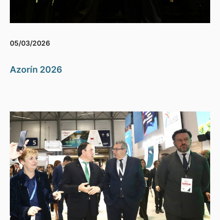
05/03/2026
Azorín 2026