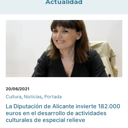
Actualidad
20/06/2021
Cultura
,
Noticias
,
Portada
La Diputación de Alicante invierte 182.000
euros en el desarrollo de actividades
culturales de especial relieve