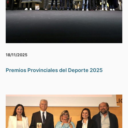
18/11/2025
Premios Provinciales del Deporte 2025