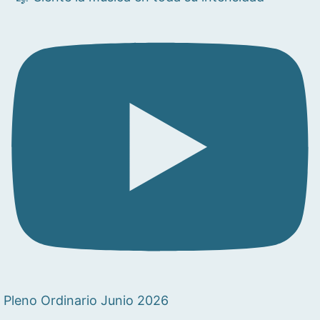
Pleno Ordinario Junio 2026