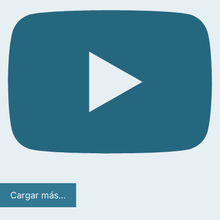
Cargar más...