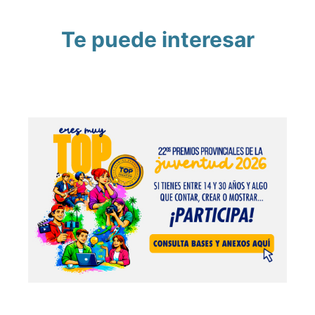
Te puede interesar