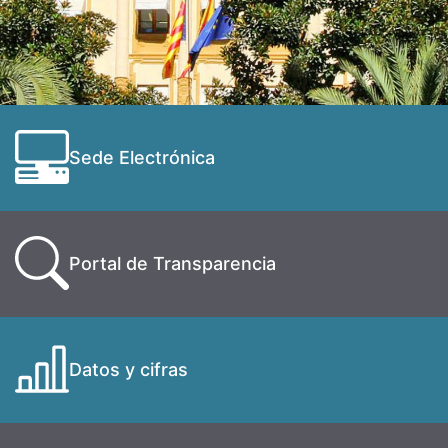
Sede Electrónica
Portal de Transparencia
Datos y cifras