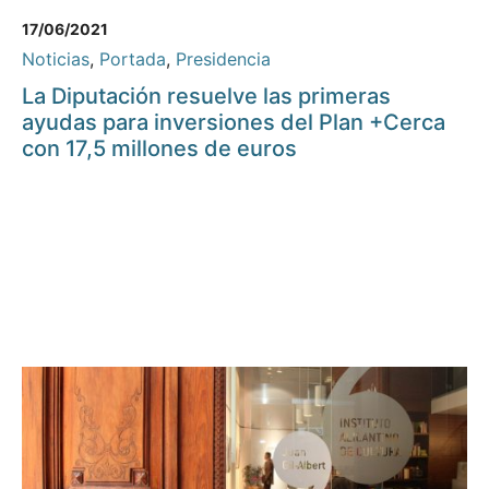
17/06/2021
Noticias
,
Portada
,
Presidencia
La Diputación resuelve las primeras
ayudas para inversiones del Plan +Cerca
con 17,5 millones de euros