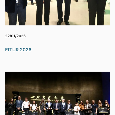
22/01/2026
FITUR 2026