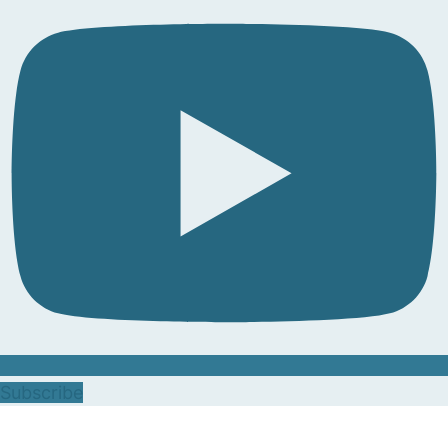
Subscribe