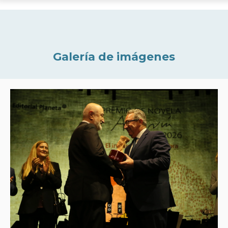
Galería de imágenes