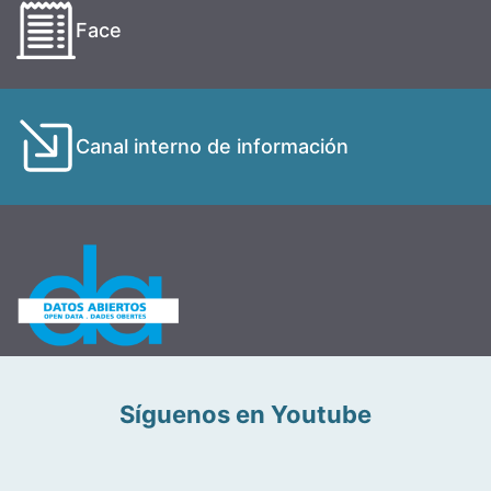
Face
Canal interno de información
Síguenos en Youtube