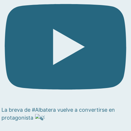
La breva de #Albatera vuelve a convertirse en
protagonista