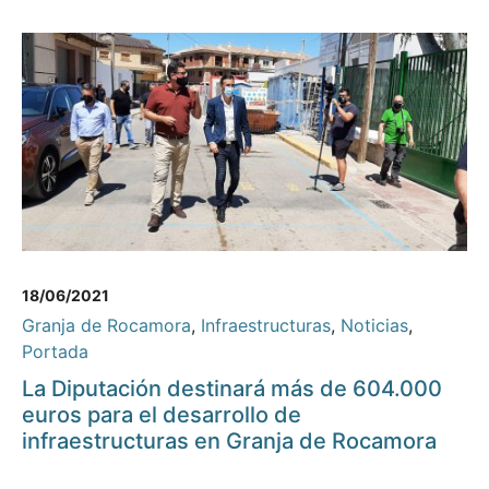
18/06/2021
Granja de Rocamora
,
Infraestructuras
,
Noticias
,
Portada
La Diputación destinará más de 604.000
euros para el desarrollo de
infraestructuras en Granja de Rocamora