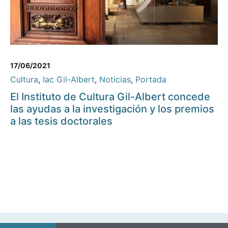
17/06/2021
Cultura
,
Iac Gil-Albert
,
Noticias
,
Portada
El Instituto de Cultura Gil-Albert concede
las ayudas a la investigación y los premios
a las tesis doctorales