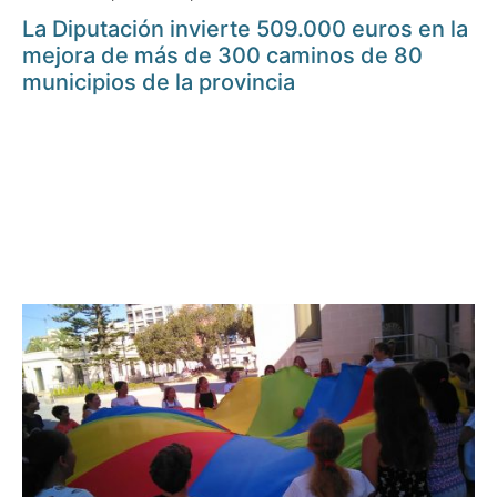
La Diputación invierte 509.000 euros en la
mejora de más de 300 caminos de 80
municipios de la provincia