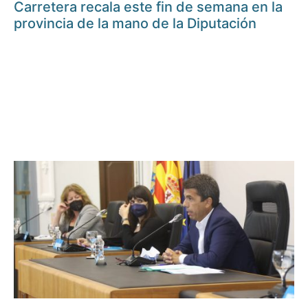
Carretera recala este fin de semana en la
provincia de la mano de la Diputación