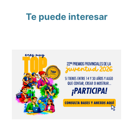
Te puede interesar