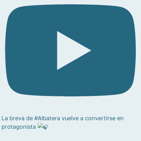
La breva de #Albatera vuelve a convertirse en
protagonista