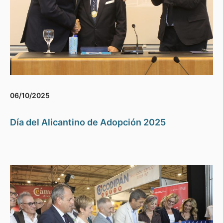
06/10/2025
Día del Alicantino de Adopción 2025