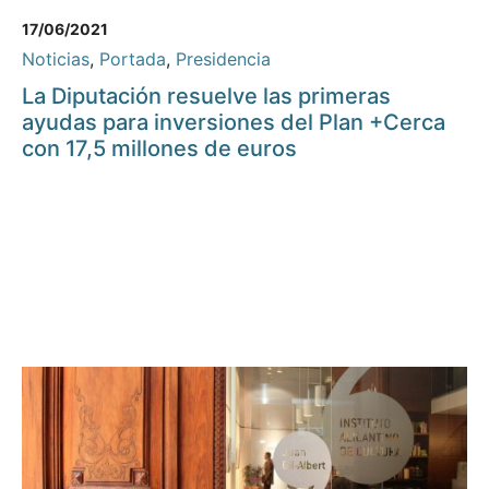
17/06/2021
Noticias
,
Portada
,
Presidencia
La Diputación resuelve las primeras
ayudas para inversiones del Plan +Cerca
con 17,5 millones de euros