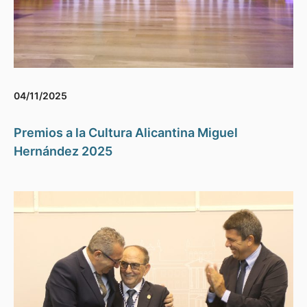
04/11/2025
Premios a la Cultura Alicantina Miguel
Hernández 2025