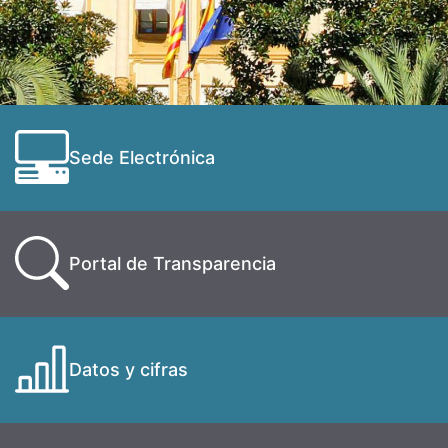
Sede Electrónica
Portal de Transparencia
Datos y cifras