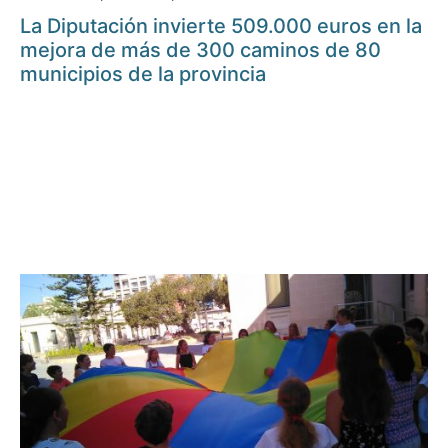
La Diputación invierte 509.000 euros en la
mejora de más de 300 caminos de 80
municipios de la provincia