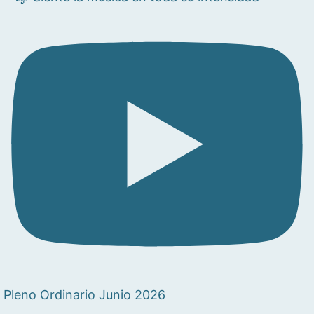
Pleno Ordinario Junio 2026