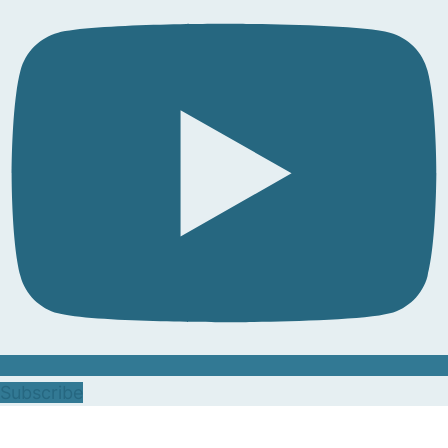
Subscribe