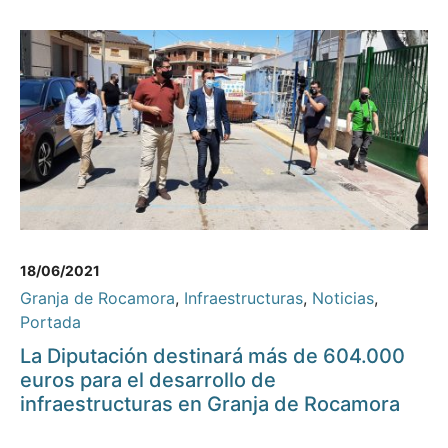
18/06/2021
Granja de Rocamora
,
Infraestructuras
,
Noticias
,
Portada
La Diputación destinará más de 604.000
euros para el desarrollo de
infraestructuras en Granja de Rocamora