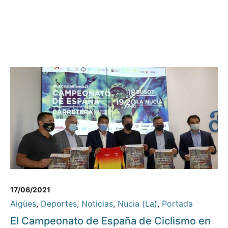
17/06/2021
Aigües
,
Deportes
,
Noticias
,
Nucia (La)
,
Portada
El Campeonato de España de Ciclismo en