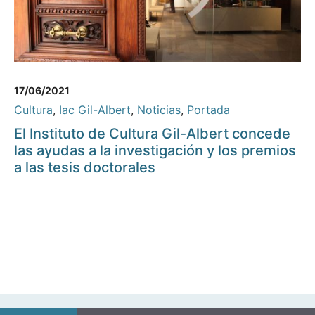
17/06/2021
Cultura
,
Iac Gil-Albert
,
Noticias
,
Portada
El Instituto de Cultura Gil-Albert concede
las ayudas a la investigación y los premios
a las tesis doctorales