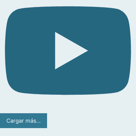
Cargar más...