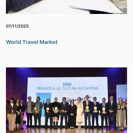
07/11/2025
World Travel Market