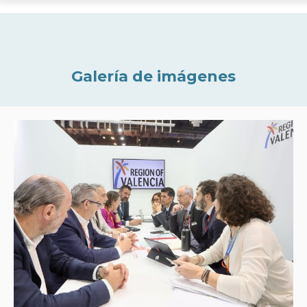
Galería de imágenes