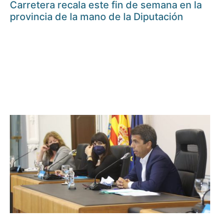
Carretera recala este fin de semana en la
provincia de la mano de la Diputación