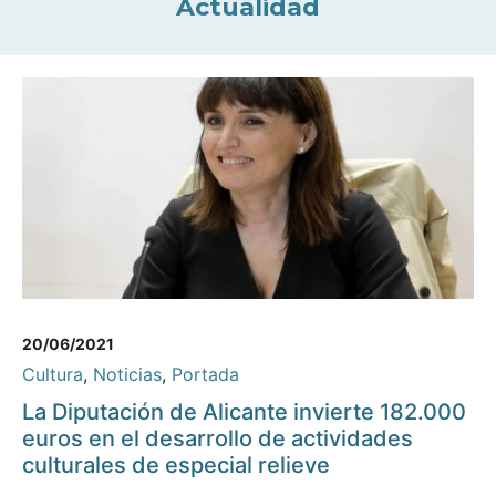
Actualidad
20/06/2021
Cultura
,
Noticias
,
Portada
La Diputación de Alicante invierte 182.000
euros en el desarrollo de actividades
culturales de especial relieve