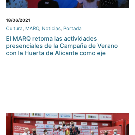
18/06/2021
Cultura
,
MARQ
,
Noticias
,
Portada
El MARQ retoma las actividades
presenciales de la Campaña de Verano
con la Huerta de Alicante como eje