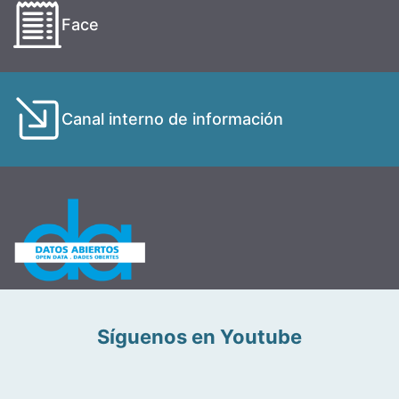
Face
Canal interno de información
Síguenos en Youtube