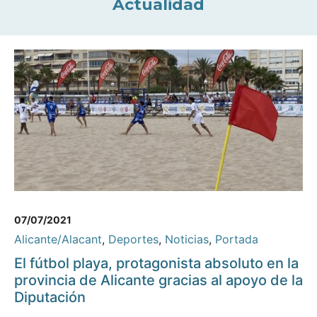
Actualidad
07/07/2021
Alicante/Alacant
,
Deportes
,
Noticias
,
Portada
El fútbol playa, protagonista absoluto en la
provincia de Alicante gracias al apoyo de la
Diputación