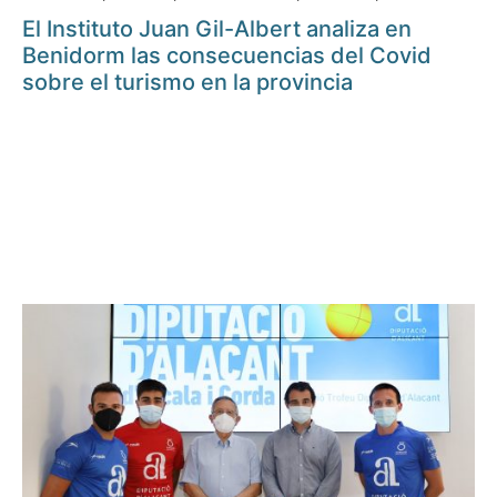
El Instituto Juan Gil-Albert analiza en
Benidorm las consecuencias del Covid
sobre el turismo en la provincia