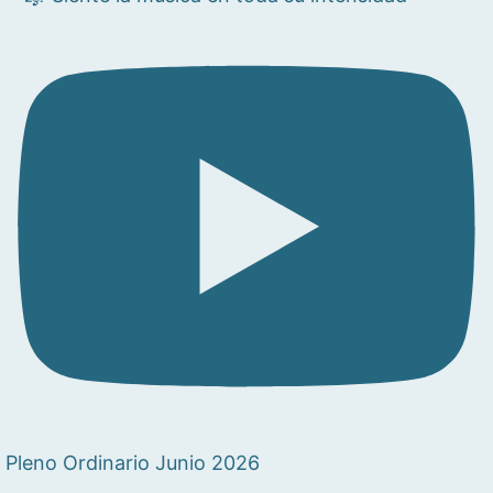
Pleno Ordinario Junio 2026