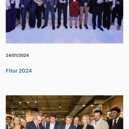
24/01/2024
Fitur 2024