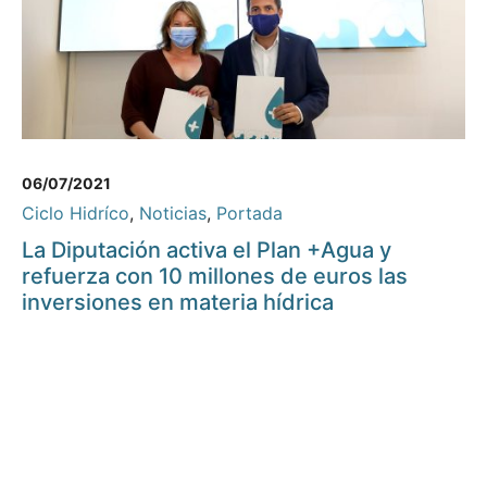
06/07/2021
Ciclo Hidríco
,
Noticias
,
Portada
La Diputación activa el Plan +Agua y
refuerza con 10 millones de euros las
inversiones en materia hídrica