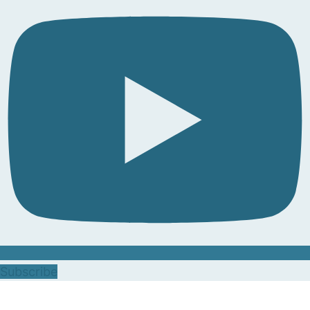
Subscribe