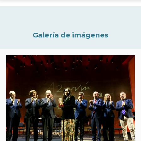
Galería de imágenes