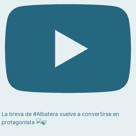
La breva de #Albatera vuelve a convertirse en
protagonista