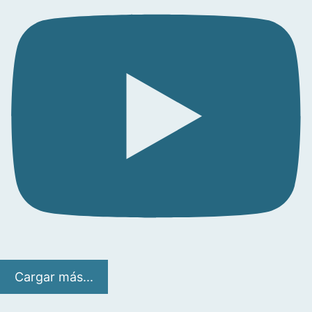
Cargar más...