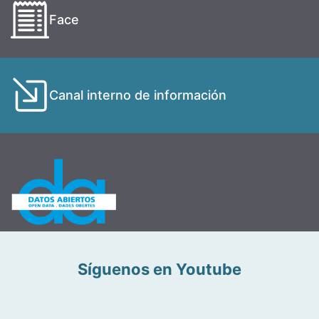
Face
Canal interno de información
Síguenos en Youtube