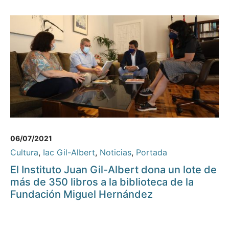
06/07/2021
Cultura
,
Iac Gil-Albert
,
Noticias
,
Portada
El Instituto Juan Gil-Albert dona un lote de
más de 350 libros a la biblioteca de la
Fundación Miguel Hernández