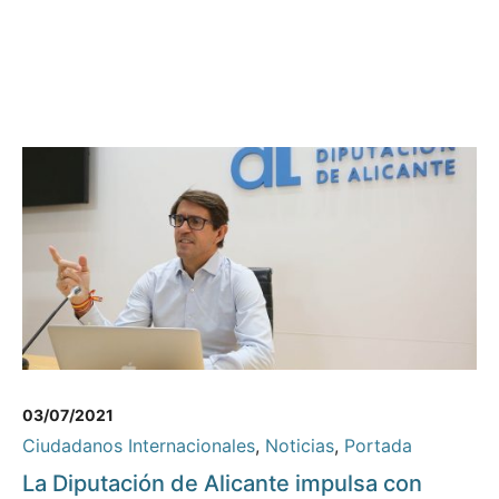
03/07/2021
Ciudadanos Internacionales
,
Noticias
,
Portada
La Diputación de Alicante impulsa con