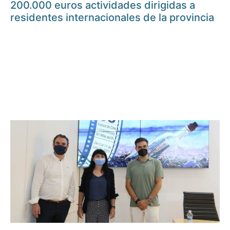
200.000 euros actividades dirigidas a
residentes internacionales de la provincia