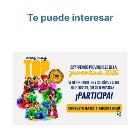
Te puede interesar