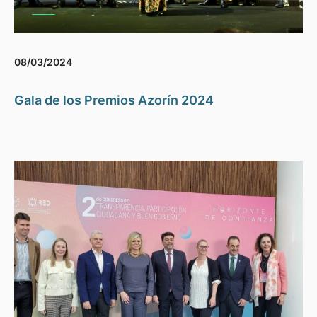
08/03/2024
Gala de los Premios Azorín 2024