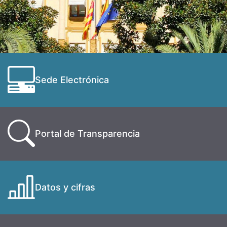
Sede Electrónica
Portal de Transparencia
Datos y cifras