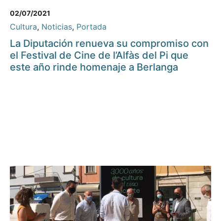
02/07/2021
Cultura
,
Noticias
,
Portada
La Diputación renueva su compromiso con
el Festival de Cine de l’Alfàs del Pi que
este año rinde homenaje a Berlanga