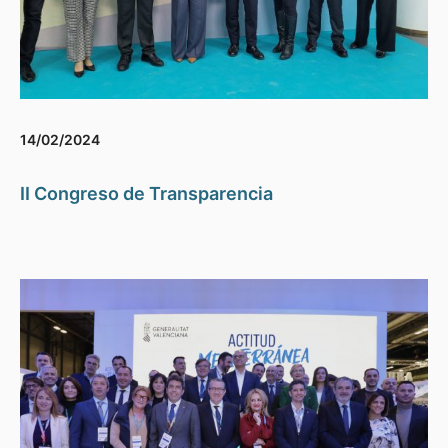
14/02/2024
II Congreso de Transparencia