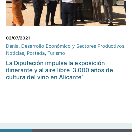
02/07/2021
Dénia
,
Desarrollo Económico y Sectores Productivos
,
Noticias
,
Portada
,
Turismo
La Diputación impulsa la exposición
itinerante y al aire libre ‘3.000 años de
cultura del vino en Alicante’