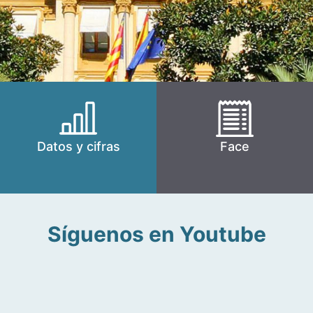
Datos y cifras
Face
Síguenos en Youtube