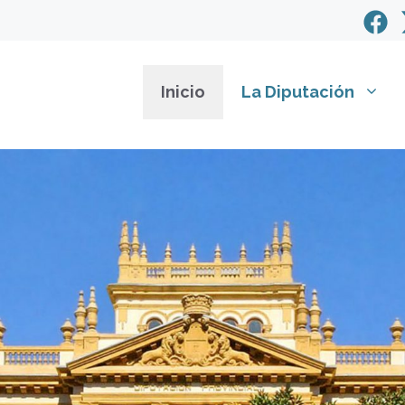
Inicio
La Diputación