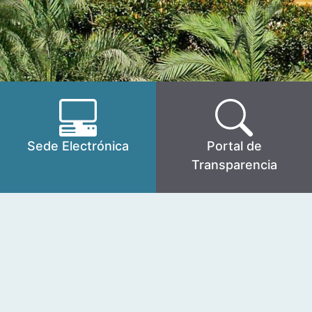
Sede Electrónica
Portal de
Transparencia