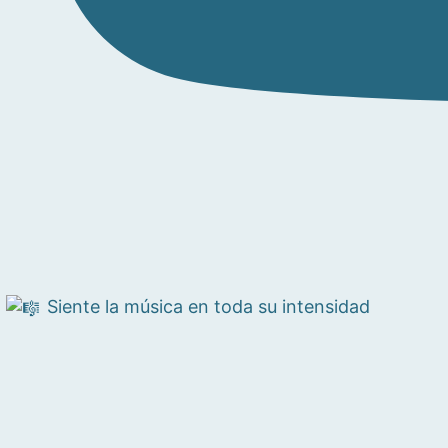
Siente la música en toda su intensidad