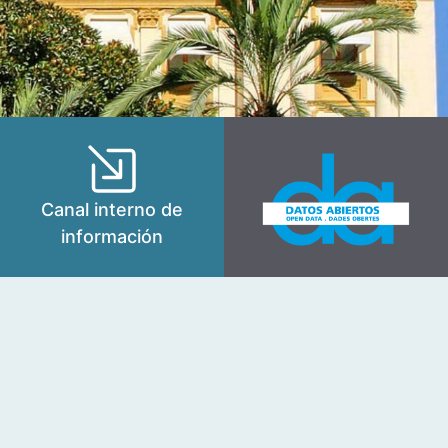
Canal interno de
información