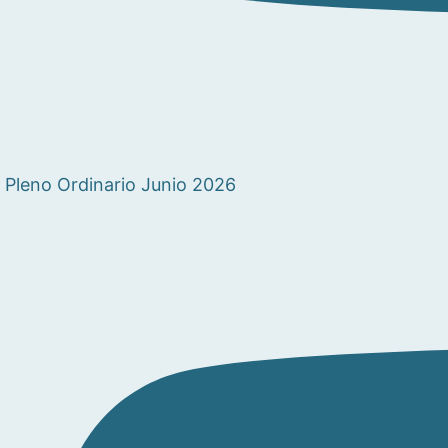
Pleno Ordinario Junio 2026