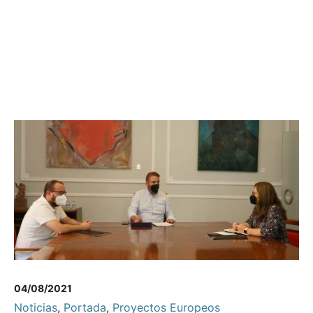
04/08/2021
Noticias
,
Portada
,
Proyectos Europeos