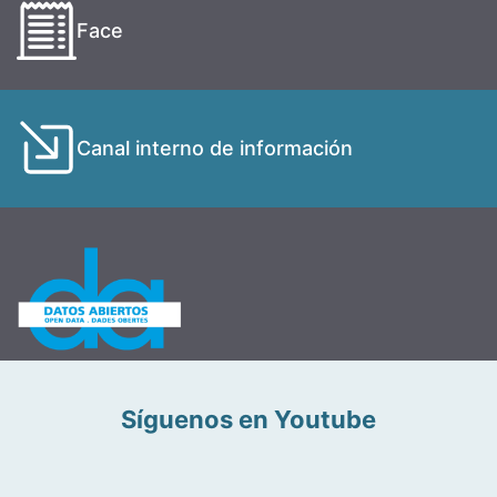
Face
Canal interno de información
Síguenos en Youtube