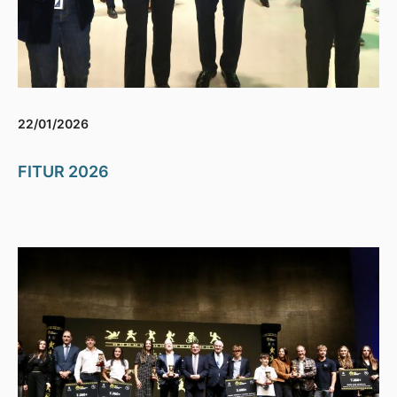
22/01/2026
FITUR 2026