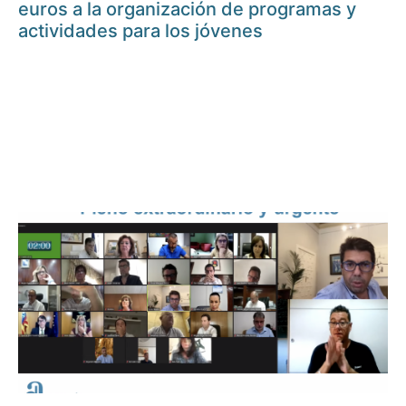
euros a la organización de programas y
actividades para los jóvenes