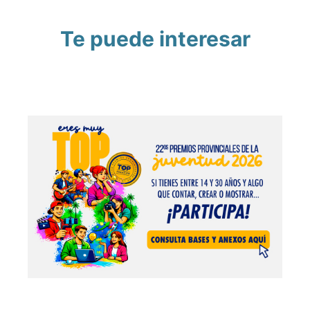
Te puede interesar