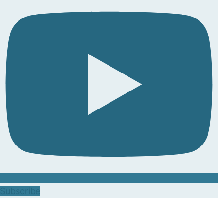
Subscribe