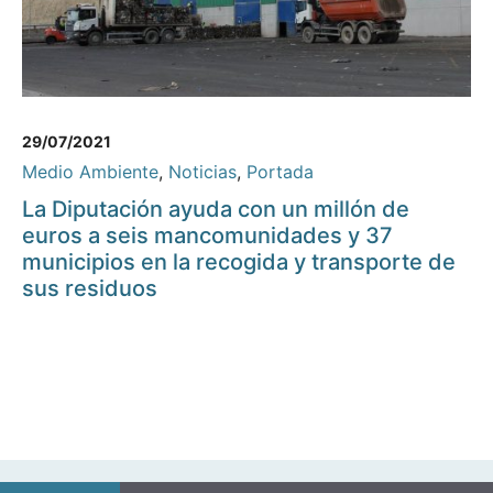
29/07/2021
Medio Ambiente
,
Noticias
,
Portada
La Diputación ayuda con un millón de
euros a seis mancomunidades y 37
municipios en la recogida y transporte de
sus residuos