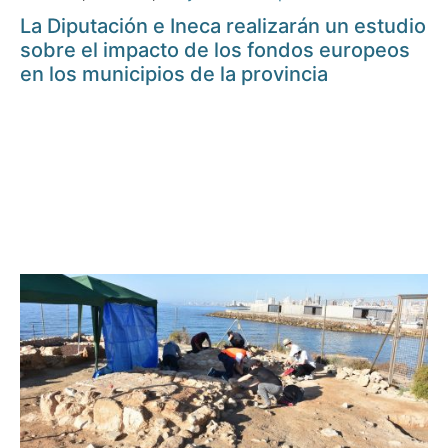
La Diputación e Ineca realizarán un estudio
sobre el impacto de los fondos europeos
en los municipios de la provincia