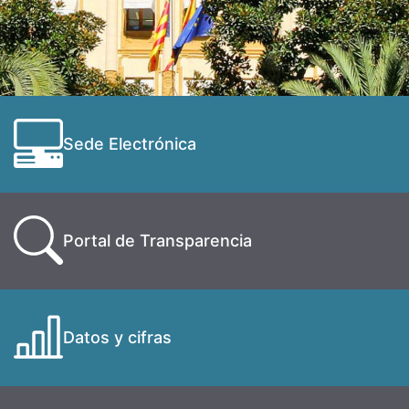
Sede Electrónica
Portal de Transparencia
Datos y cifras