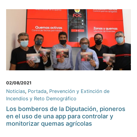
02/08/2021
Noticias
,
Portada
,
Prevención y Extinción de
Incendios y Reto Demográfico
Los bomberos de la Diputación, pioneros
en el uso de una app para controlar y
monitorizar quemas agrícolas