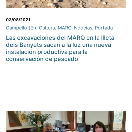
03/08/2021
Campello (El)
,
Cultura
,
MARQ
,
Noticias
,
Portada
Las excavaciones del MARQ en la Illeta
dels Banyets sacan a la luz una nueva
instalación productiva para la
conservación de pescado