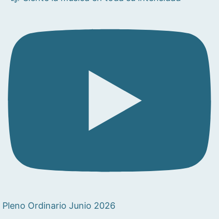
Pleno Ordinario Junio 2026