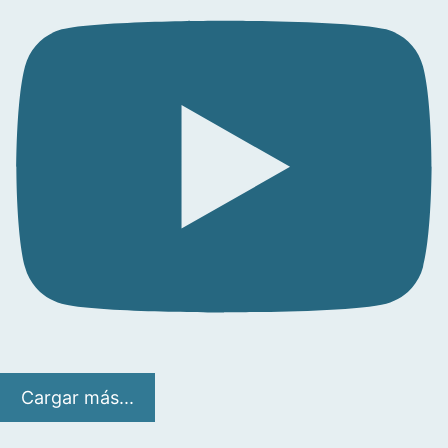
Cargar más...