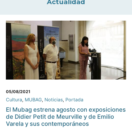
Actualidad
05/08/2021
Cultura
,
MUBAG
,
Noticias
,
Portada
El Mubag estrena agosto con exposiciones
de Didier Petit de Meurville y de Emilio
Varela y sus contemporáneos