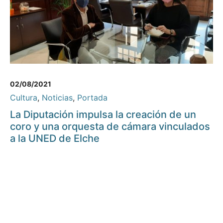
02/08/2021
Cultura
,
Noticias
,
Portada
La Diputación impulsa la creación de un
coro y una orquesta de cámara vinculados
a la UNED de Elche