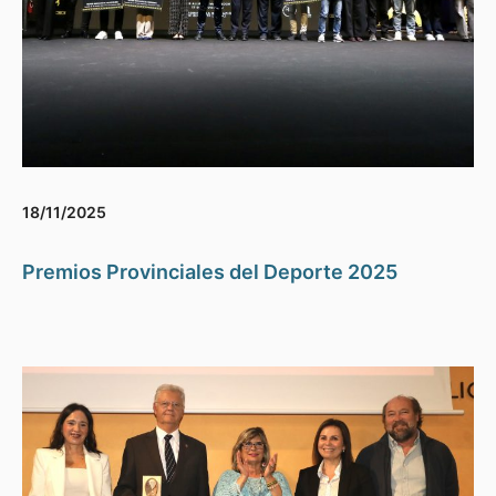
18/11/2025
Premios Provinciales del Deporte 2025