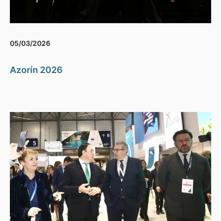
05/03/2026
Azorín 2026