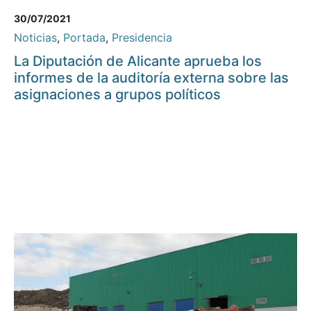
30/07/2021
Noticias
,
Portada
,
Presidencia
La Diputación de Alicante aprueba los
informes de la auditoría externa sobre las
asignaciones a grupos políticos