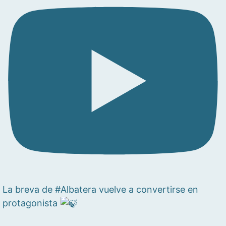
La breva de #Albatera vuelve a convertirse en
protagonista