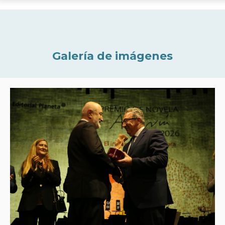
Galería de imágenes