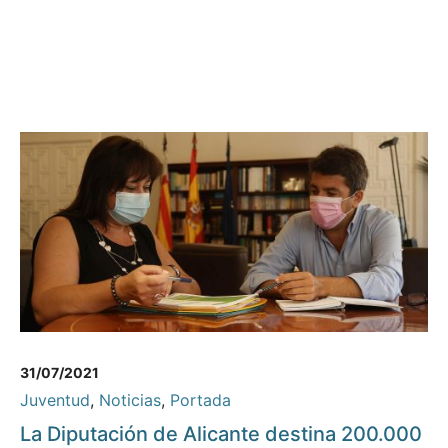
31/07/2021
Juventud
,
Noticias
,
Portada
La Diputación de Alicante destina 200.000