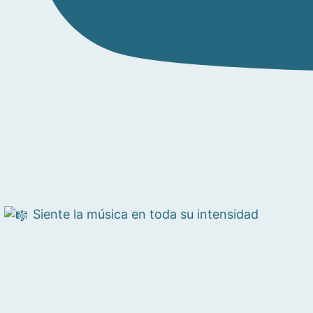
Siente la música en toda su intensidad