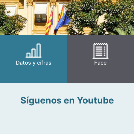
Datos y cifras
Face
Síguenos en Youtube