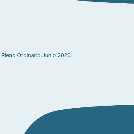
Pleno Ordinario Junio 2026