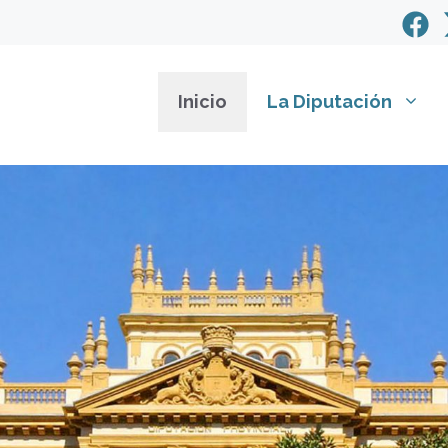
Inicio
La Diputación