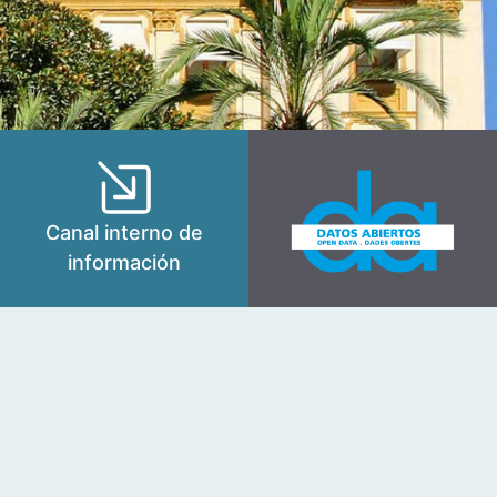
Canal interno de
información