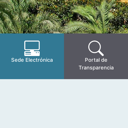
Sede Electrónica
Portal de
Transparencia