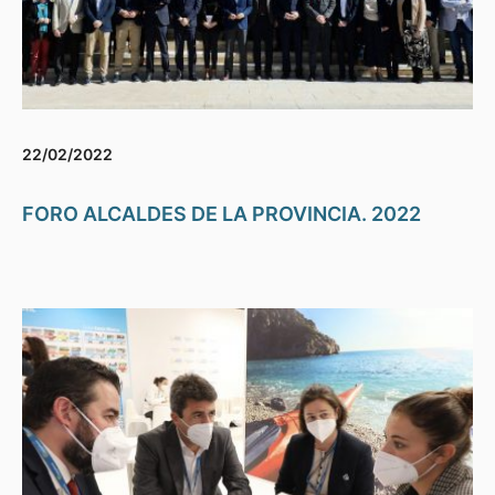
22/02/2022
FORO ALCALDES DE LA PROVINCIA. 2022