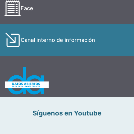
Face
Canal interno de información
Síguenos en Youtube