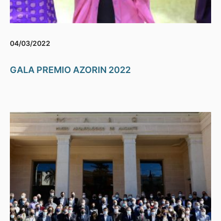
04/03/2022
GALA PREMIO AZORIN 2022