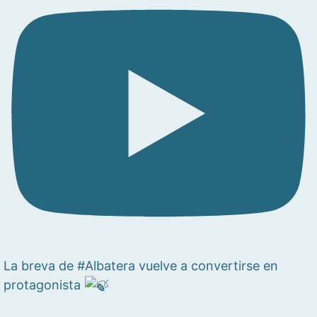
La breva de #Albatera vuelve a convertirse en
protagonista