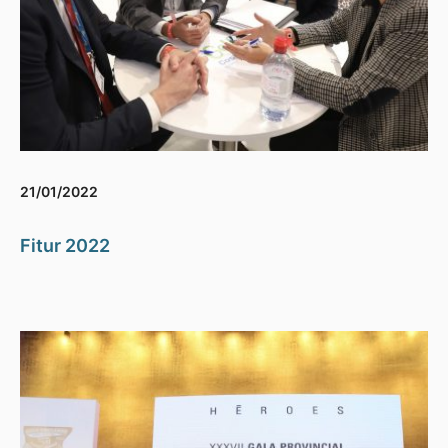
21/01/2022
Fitur 2022