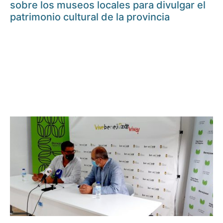
sobre los museos locales para divulgar el
patrimonio cultural de la provincia