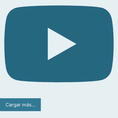
Cargar más...