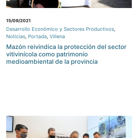
15/09/2021
Desarrollo Económico y Sectores Productivos
,
Noticias
,
Portada
,
Villena
Mazón reivindica la protección del sector
vitivinícola como patrimonio
medioambiental de la provincia