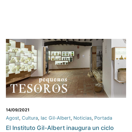
14/09/2021
Agost
,
Cultura
,
Iac Gil-Albert
,
Noticias
,
Portada
El Instituto Gil-Albert inaugura un ciclo