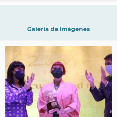
Galería de imágenes