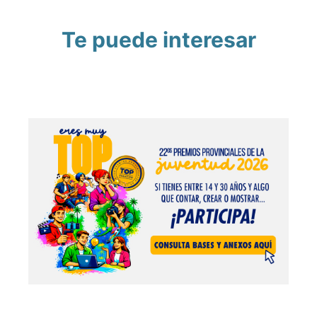
Te puede interesar