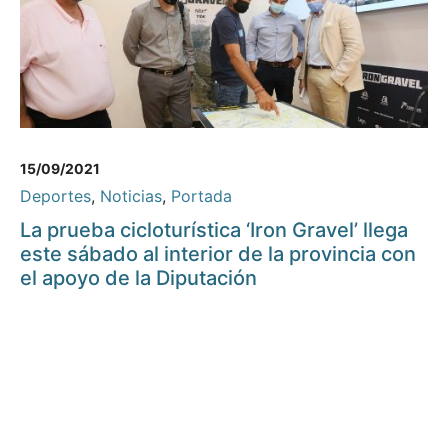
15/09/2021
Deportes
,
Noticias
,
Portada
La prueba cicloturística ‘Iron Gravel’ llega
este sábado al interior de la provincia con
el apoyo de la Diputación