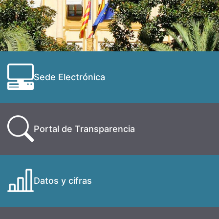
Sede Electrónica
Portal de Transparencia
Datos y cifras