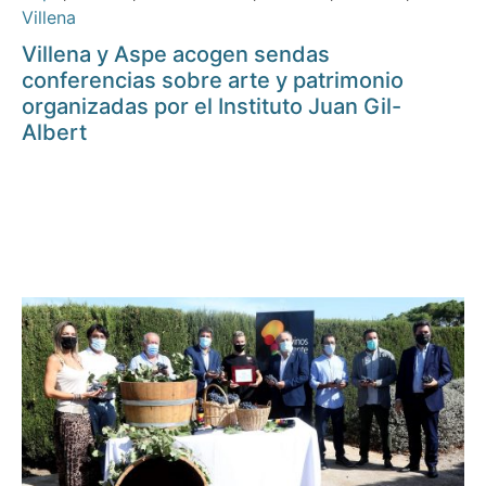
Villena
Villena y Aspe acogen sendas
conferencias sobre arte y patrimonio
organizadas por el Instituto Juan Gil-
Albert