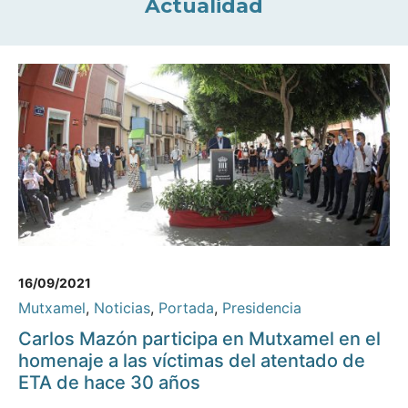
Actualidad
16/09/2021
Mutxamel
,
Noticias
,
Portada
,
Presidencia
Carlos Mazón participa en Mutxamel en el
homenaje a las víctimas del atentado de
ETA de hace 30 años