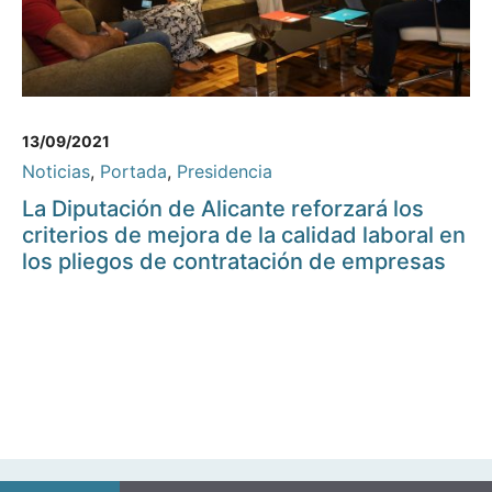
13/09/2021
Noticias
,
Portada
,
Presidencia
La Diputación de Alicante reforzará los
criterios de mejora de la calidad laboral en
los pliegos de contratación de empresas