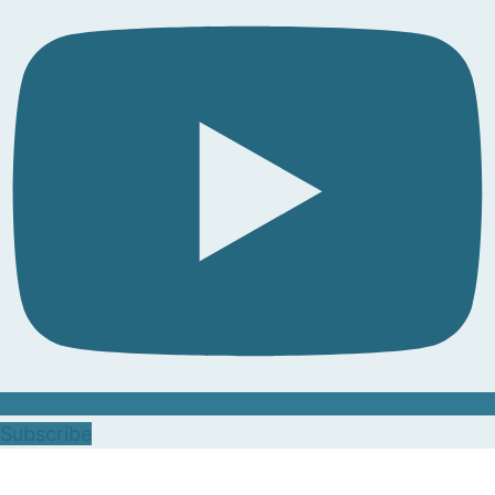
Subscribe