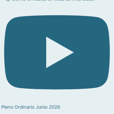
Pleno Ordinario Junio 2026