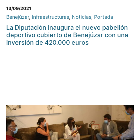
13/09/2021
Benejúzar
,
Infraestructuras
,
Noticias
,
Portada
La Diputación inaugura el nuevo pabellón
deportivo cubierto de Benejúzar con una
inversión de 420.000 euros