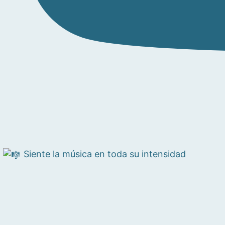
Siente la música en toda su intensidad