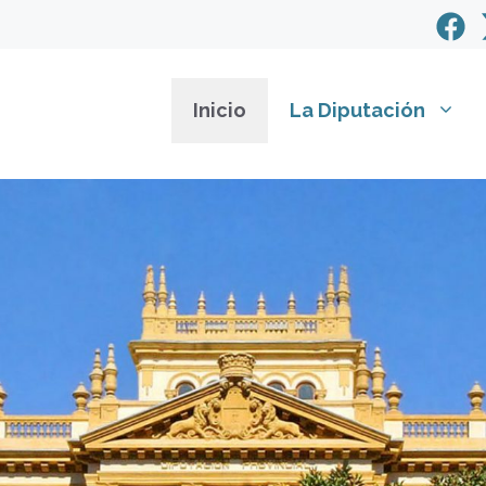
Inicio
La Diputación