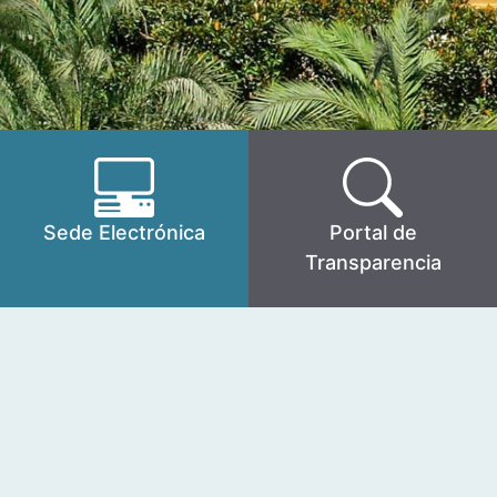
Sede Electrónica
Portal de
Transparencia