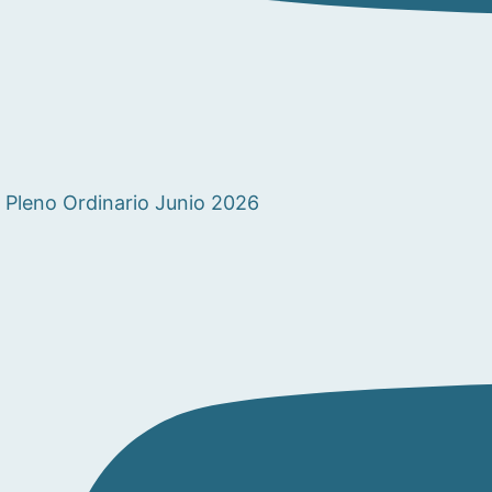
Pleno Ordinario Junio 2026