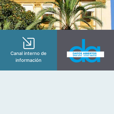
Canal interno de
información