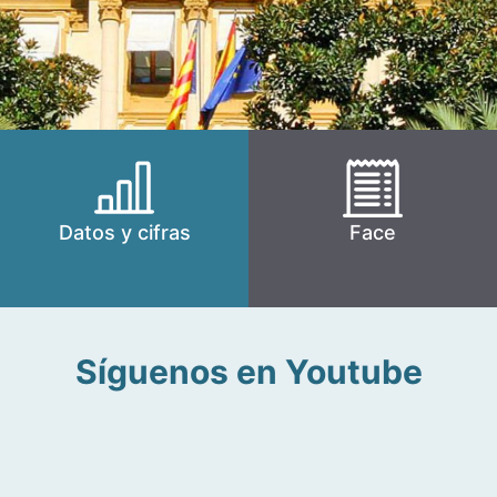
Datos y cifras
Face
Síguenos en Youtube