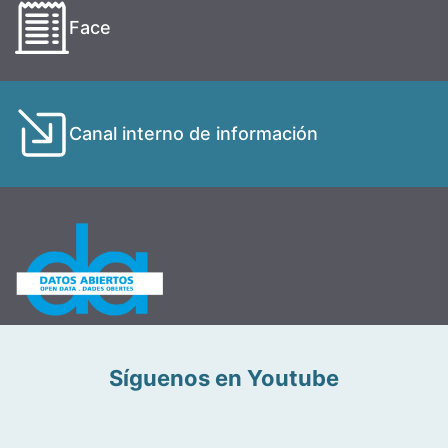
Face
Canal interno de información
Síguenos en Youtube