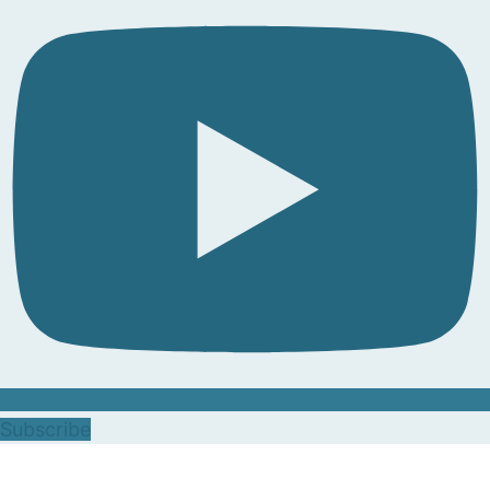
Subscribe