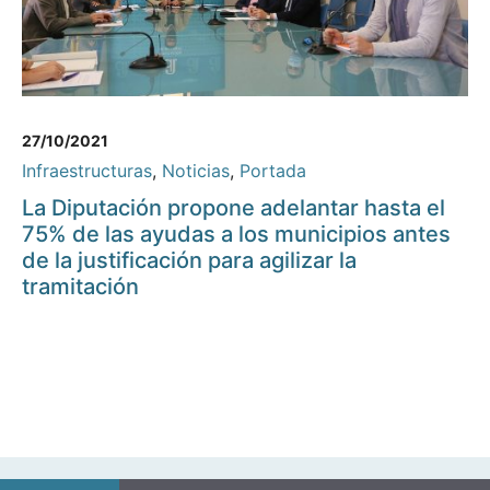
27/10/2021
Infraestructuras
,
Noticias
,
Portada
La Diputación propone adelantar hasta el
75% de las ayudas a los municipios antes
de la justificación para agilizar la
tramitación