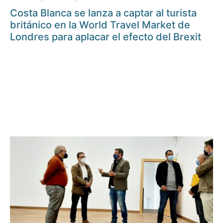
Costa Blanca se lanza a captar al turista
británico en la World Travel Market de
Londres para aplacar el efecto del Brexit