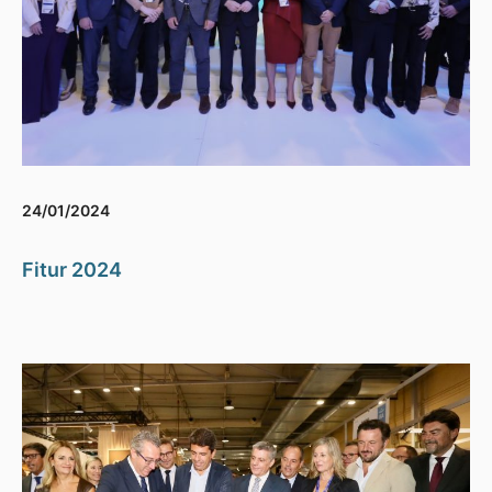
24/01/2024
Fitur 2024