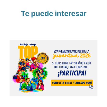
Te puede interesar