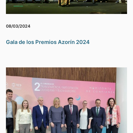
08/03/2024
Gala de los Premios Azorín 2024