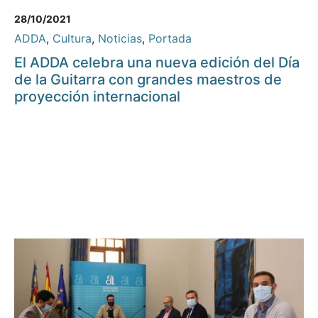
28/10/2021
ADDA
,
Cultura
,
Noticias
,
Portada
El ADDA celebra una nueva edición del Día
de la Guitarra con grandes maestros de
proyección internacional