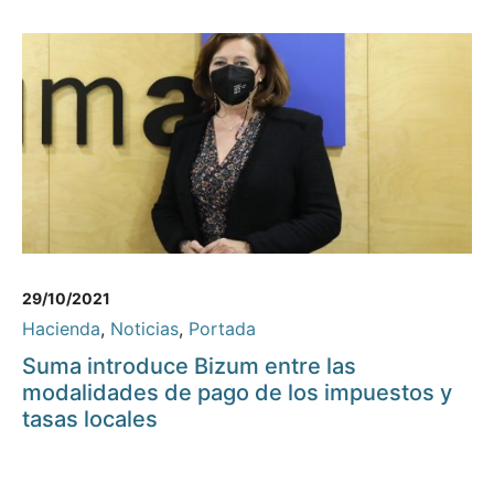
29/10/2021
Hacienda
,
Noticias
,
Portada
Suma introduce Bizum entre las
modalidades de pago de los impuestos y
tasas locales