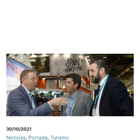
30/10/2021
Noticias
,
Portada
,
Turismo