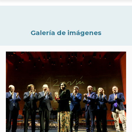
Galería de imágenes