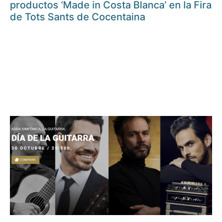
productos ‘Made in Costa Blanca’ en la Fira
de Tots Sants de Cocentaina