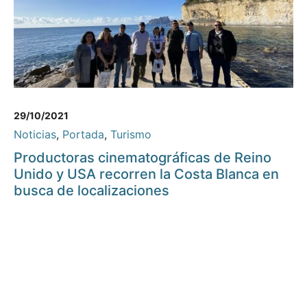
29/10/2021
Noticias
,
Portada
,
Turismo
Productoras cinematográficas de Reino
Unido y USA recorren la Costa Blanca en
busca de localizaciones