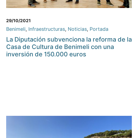
29/10/2021
Benimeli
,
Infraestructuras
,
Noticias
,
Portada
La Diputación subvenciona la reforma de la
Casa de Cultura de Benimeli con una
inversión de 150.000 euros