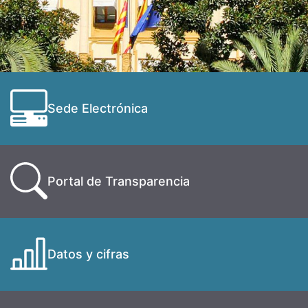
Sede Electrónica
Portal de Transparencia
Datos y cifras