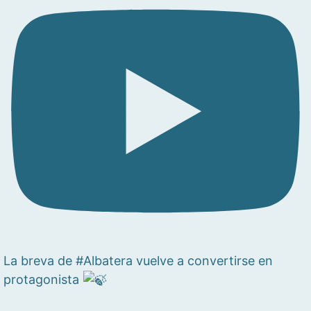
La breva de #Albatera vuelve a convertirse en
protagonista