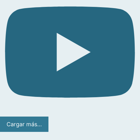
Cargar más...