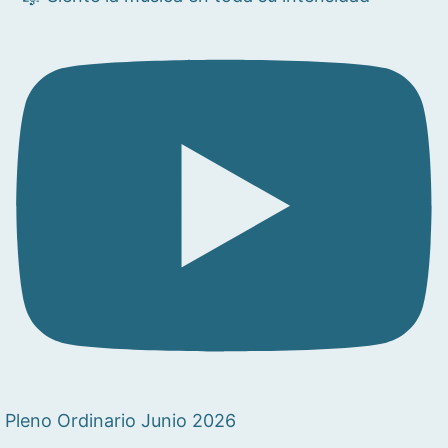
Pleno Ordinario Junio 2026