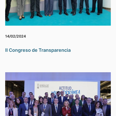
14/02/2024
II Congreso de Transparencia