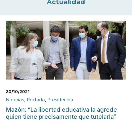
Actualidad
30/10/2021
Noticias
,
Portada
,
Presidencia
Mazón: “La libertad educativa la agrede
quien tiene precisamente que tutelarla”