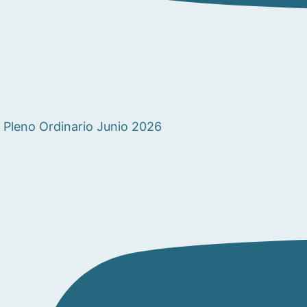
Pleno Ordinario Junio 2026