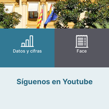
Datos y cifras
Face
Síguenos en Youtube