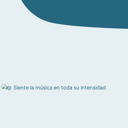
Siente la música en toda su intensidad