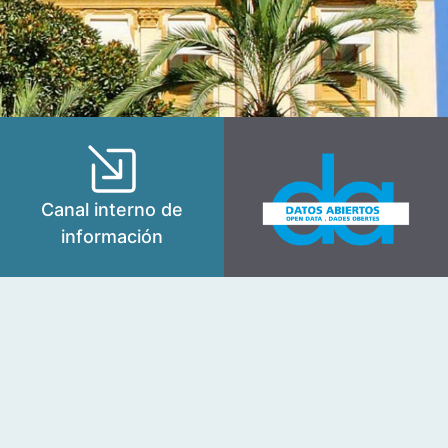
Canal interno de
información