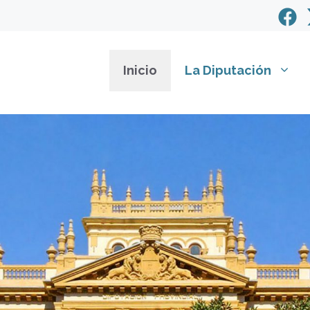
Inicio
La Diputación