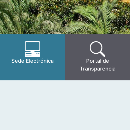
Sede Electrónica
Portal de
Transparencia