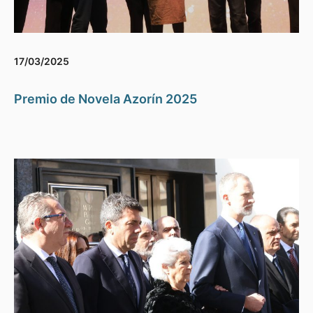
17/03/2025
Premio de Novela Azorín 2025