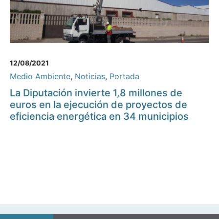
12/08/2021
Medio Ambiente
,
Noticias
,
Portada
La Diputación invierte 1,8 millones de
euros en la ejecución de proyectos de
eficiencia energética en 34 municipios