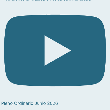
Pleno Ordinario Junio 2026