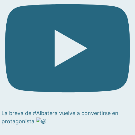
La breva de #Albatera vuelve a convertirse en
protagonista