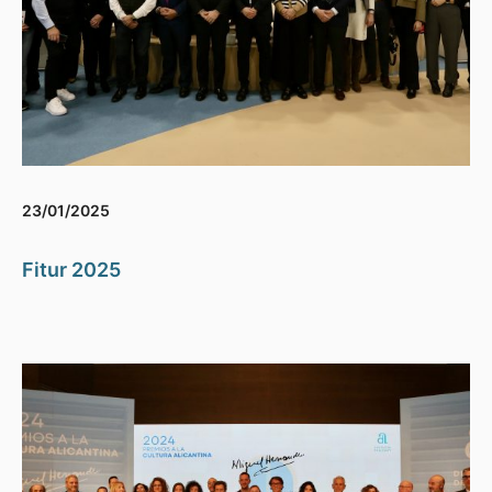
23/01/2025
Fitur 2025