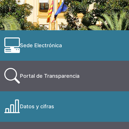
Sede Electrónica
Portal de Transparencia
Datos y cifras