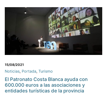
15/08/2021
Noticias
,
Portada
,
Turismo
El Patronato Costa Blanca ayuda con
600.000 euros a las asociaciones y
entidades turísticas de la provincia