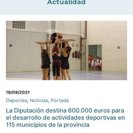
Actualidad
18/08/2021
Deportes
,
Noticias
,
Portada
La Diputación destina 600.000 euros para
el desarrollo de actividades deportivas en
115 municipios de la provincia