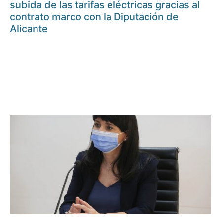
subida de las tarifas eléctricas gracias al
contrato marco con la Diputación de
Alicante