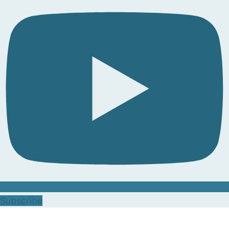
Subscribe