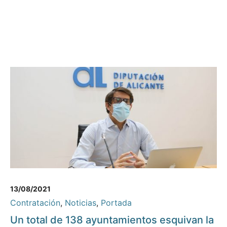
13/08/2021
Contratación
,
Noticias
,
Portada
Un total de 138 ayuntamientos esquivan la