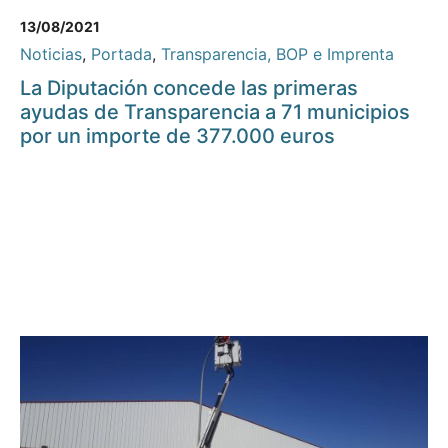
13/08/2021
Noticias
,
Portada
,
Transparencia, BOP e Imprenta
La Diputación concede las primeras
ayudas de Transparencia a 71 municipios
por un importe de 377.000 euros