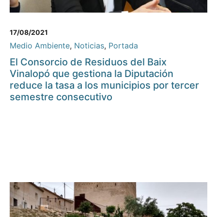
17/08/2021
Medio Ambiente
,
Noticias
,
Portada
El Consorcio de Residuos del Baix
Vinalopó que gestiona la Diputación
reduce la tasa a los municipios por tercer
semestre consecutivo