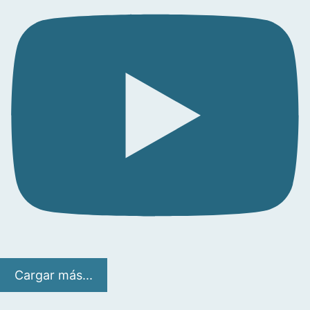
Cargar más...