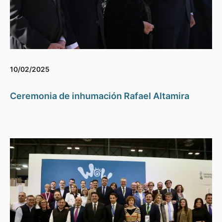
10/02/2025
Ceremonia de inhumación Rafael Altamira