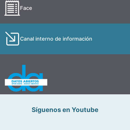
Face
Canal interno de información
Síguenos en Youtube