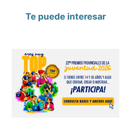
Te puede interesar