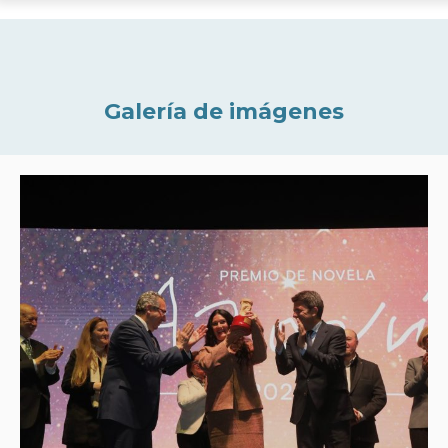
Galería de imágenes