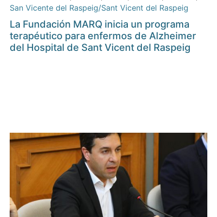
San Vicente del Raspeig/Sant Vicent del Raspeig
La Fundación MARQ inicia un programa
terapéutico para enfermos de Alzheimer
del Hospital de Sant Vicent del Raspeig