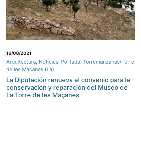
16/08/2021
Arquitectura
,
Noticias
,
Portada
,
Torremanzanas/Torre
de les Maçanes (La)
La Diputación renueva el convenio para la
conservación y reparación del Museo de
La Torre de les Maçanes