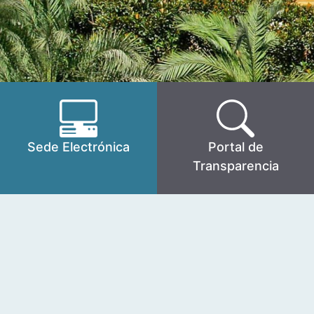
Sede Electrónica
Portal de
Transparencia