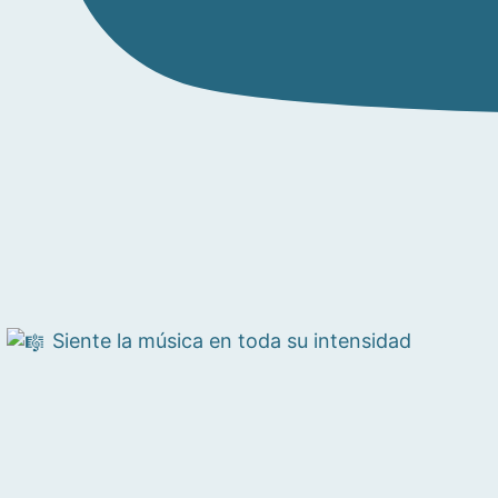
Siente la música en toda su intensidad