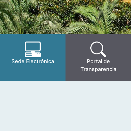
Sede Electrónica
Portal de
Transparencia