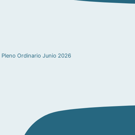
Pleno Ordinario Junio 2026