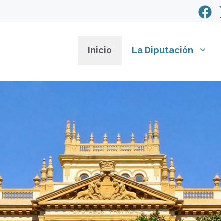
Inicio
La Diputación