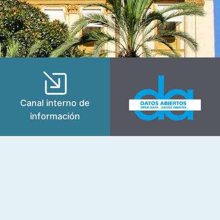
Canal interno de
información