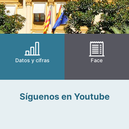
Datos y cifras
Face
Síguenos en Youtube