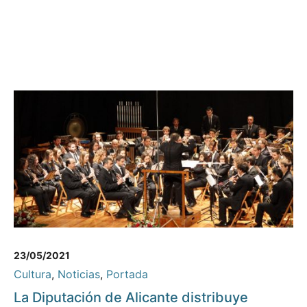
23/05/2021
Cultura
,
Noticias
,
Portada
La Diputación de Alicante distribuye