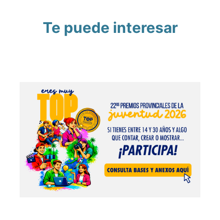
Te puede interesar