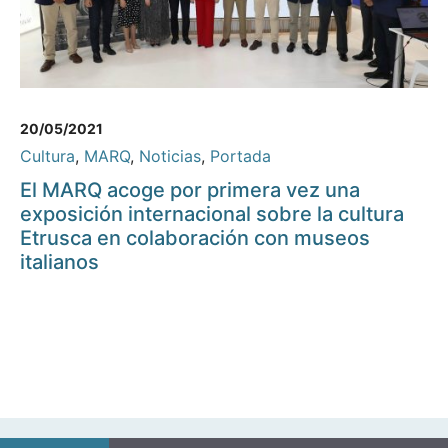
20/05/2021
Cultura
,
MARQ
,
Noticias
,
Portada
El MARQ acoge por primera vez una
exposición internacional sobre la cultura
Etrusca en colaboración con museos
italianos