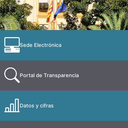
Sede Electrónica
Portal de Transparencia
Datos y cifras