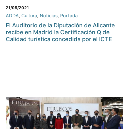
21/05/2021
ADDA
,
Cultura
,
Noticias
,
Portada
El Auditorio de la Diputación de Alicante
recibe en Madrid la Certificación Q de
Calidad turística concedida por el ICTE