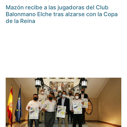
Mazón recibe a las jugadoras del Club
Balonmano Elche tras alzarse con la Copa
de la Reina