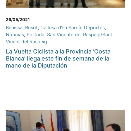
26/05/2021
Benissa
,
Busot
,
Callosa d’en Sarrià
,
Deportes
,
Noticias
,
Portada
,
San Vicente del Raspeig/Sant
Vicent del Raspeig
La Vuelta Ciclista a la Provincia ‘Costa
Blanca’ llega este fin de semana de la
mano de la Diputación