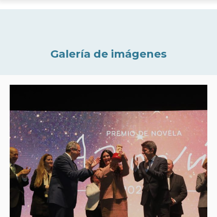
Galería de imágenes