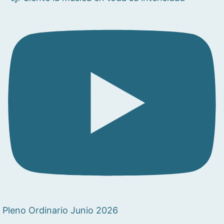
Pleno Ordinario Junio 2026