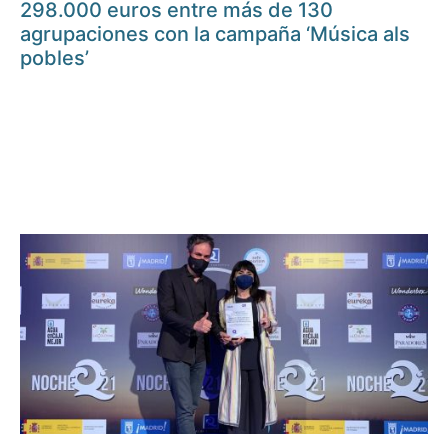
298.000 euros entre más de 130
agrupaciones con la campaña ‘Música als
pobles’