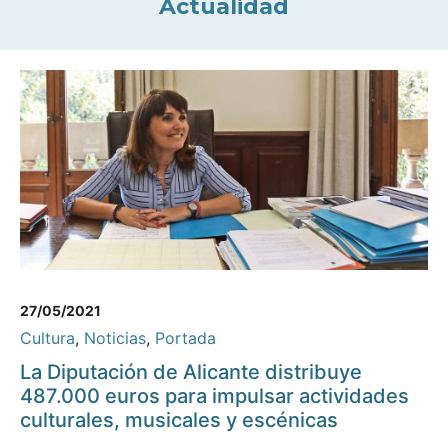
Actualidad
27/05/2021
Cultura
,
Noticias
,
Portada
La Diputación de Alicante distribuye
487.000 euros para impulsar actividades
culturales, musicales y escénicas