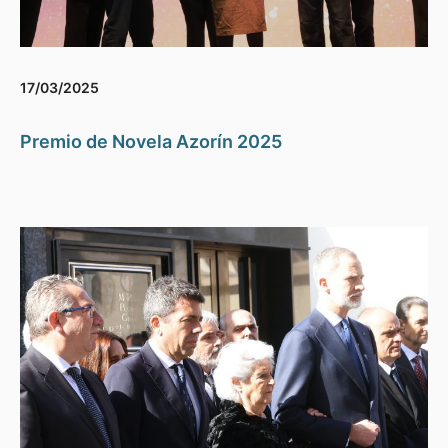
17/03/2025
Premio de Novela Azorín 2025