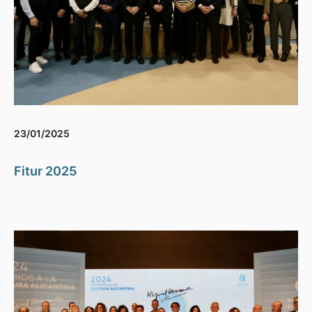
23/01/2025
Fitur 2025