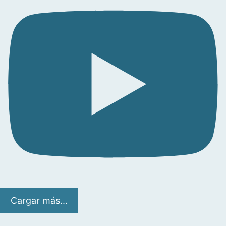
Cargar más...