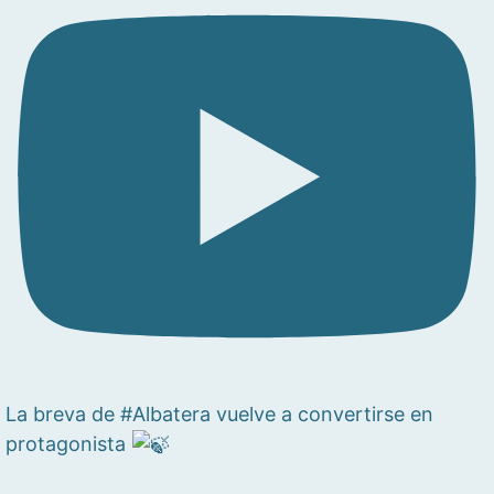
La breva de #Albatera vuelve a convertirse en
protagonista