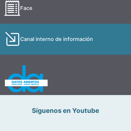
Face
Canal interno de información
Síguenos en Youtube