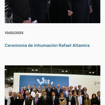
10/02/2025
Ceremonia de inhumación Rafael Altamira