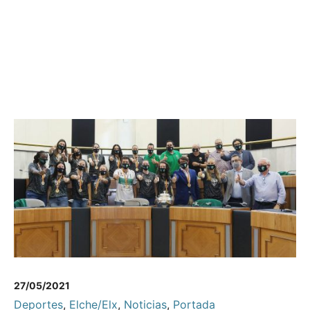
27/05/2021
Deportes
,
Elche/Elx
,
Noticias
,
Portada