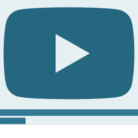
Subscribe