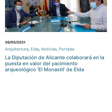
26/05/2021
Arquitectura
,
Elda
,
Noticias
,
Portada
La Diputación de Alicante colaborará en la
puesta en valor del yacimiento
arqueológico ‘El Monastil’ de Elda