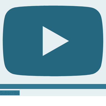
Subscribe