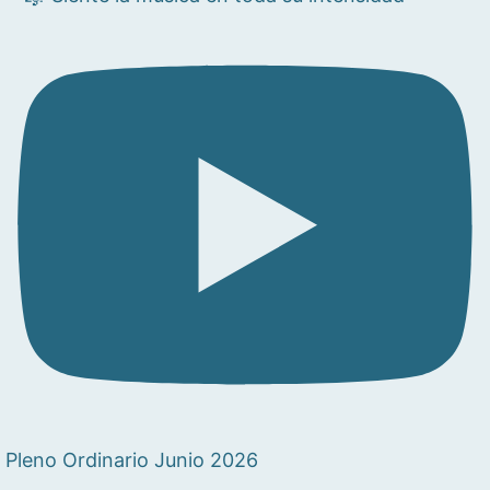
Pleno Ordinario Junio 2026