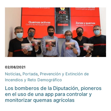
02/08/2021
Noticias
,
Portada
,
Prevención y Extinción de
Incendios y Reto Demográfico
Los bomberos de la Diputación, pioneros
en el uso de una app para controlar y
monitorizar quemas agrícolas