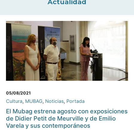
Actualidad
05/08/2021
Cultura
,
MUBAG
,
Noticias
,
Portada
El Mubag estrena agosto con exposiciones
de Didier Petit de Meurville y de Emilio
Varela y sus contemporáneos