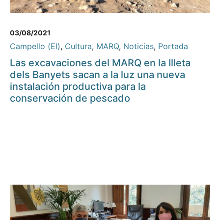
03/08/2021
Campello (El)
,
Cultura
,
MARQ
,
Noticias
,
Portada
Las excavaciones del MARQ en la Illeta
dels Banyets sacan a la luz una nueva
instalación productiva para la
conservación de pescado