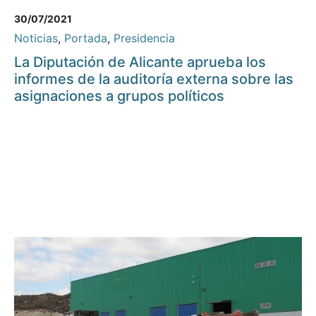
30/07/2021
Noticias
,
Portada
,
Presidencia
La Diputación de Alicante aprueba los
informes de la auditoría externa sobre las
asignaciones a grupos políticos