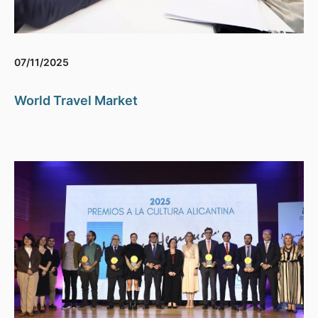
07/11/2025
World Travel Market