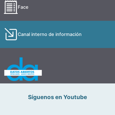
Face
Canal interno de información
Síguenos en Youtube