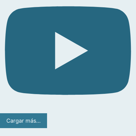
Cargar más...