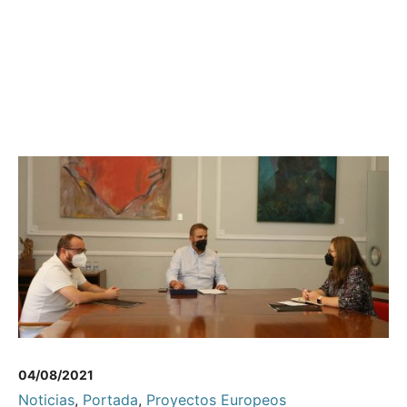
04/08/2021
Noticias
,
Portada
,
Proyectos Europeos