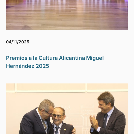
04/11/2025
Premios a la Cultura Alicantina Miguel
Hernández 2025