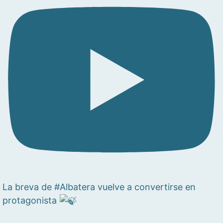
La breva de #Albatera vuelve a convertirse en
protagonista