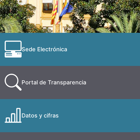
Sede Electrónica
Portal de Transparencia
Datos y cifras