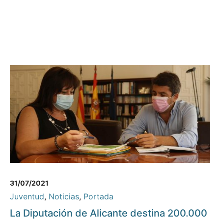
31/07/2021
Juventud
,
Noticias
,
Portada
La Diputación de Alicante destina 200.000