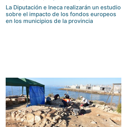
La Diputación e Ineca realizarán un estudio
sobre el impacto de los fondos europeos
en los municipios de la provincia