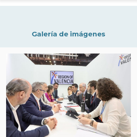
Galería de imágenes