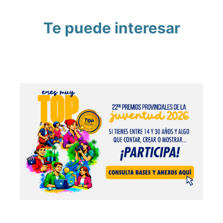
Te puede interesar