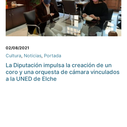
02/08/2021
Cultura
,
Noticias
,
Portada
La Diputación impulsa la creación de un
coro y una orquesta de cámara vinculados
a la UNED de Elche