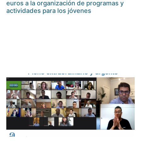
euros a la organización de programas y
actividades para los jóvenes