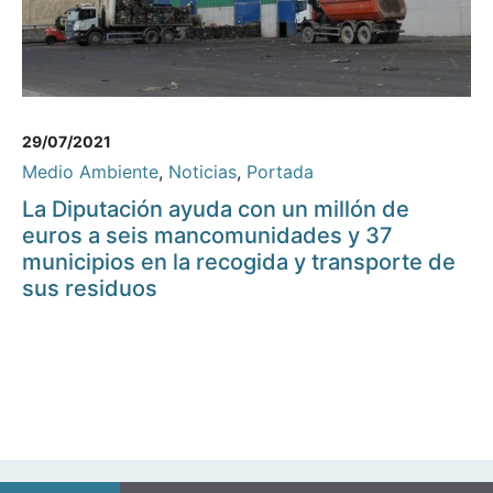
29/07/2021
Medio Ambiente
,
Noticias
,
Portada
La Diputación ayuda con un millón de
euros a seis mancomunidades y 37
municipios en la recogida y transporte de
sus residuos