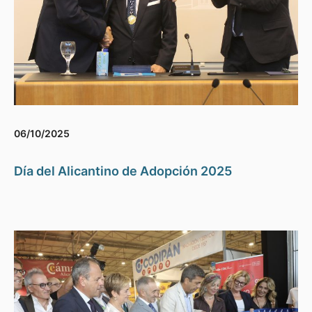
06/10/2025
Día del Alicantino de Adopción 2025