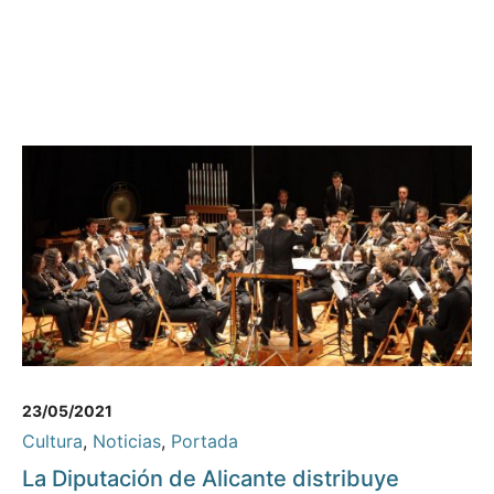
23/05/2021
Cultura
,
Noticias
,
Portada
La Diputación de Alicante distribuye