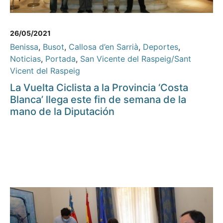
26/05/2021
Benissa
,
Busot
,
Callosa d’en Sarrià
,
Deportes
,
Noticias
,
Portada
,
San Vicente del Raspeig/Sant
Vicent del Raspeig
La Vuelta Ciclista a la Provincia ‘Costa
Blanca’ llega este fin de semana de la
mano de la Diputación