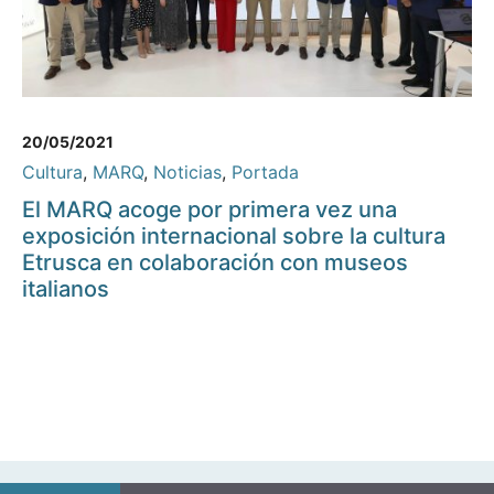
20/05/2021
Cultura
,
MARQ
,
Noticias
,
Portada
El MARQ acoge por primera vez una
exposición internacional sobre la cultura
Etrusca en colaboración con museos
italianos