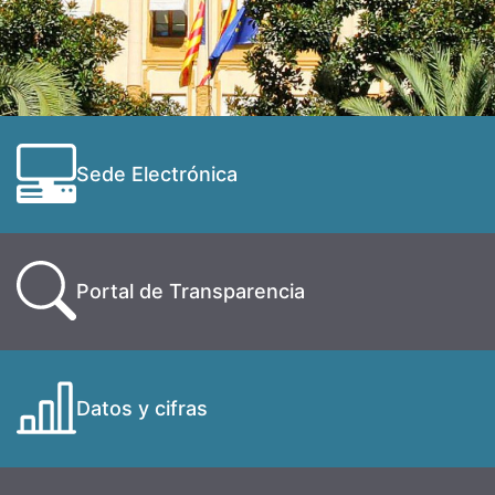
Sede Electrónica
Portal de Transparencia
Datos y cifras