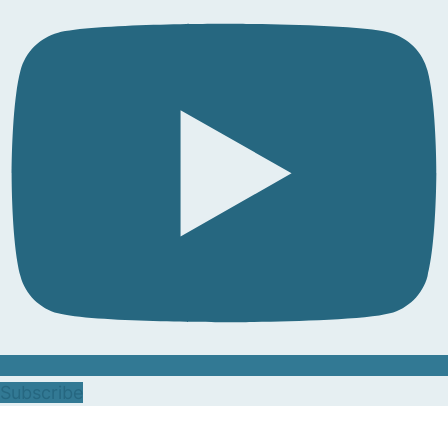
Subscribe