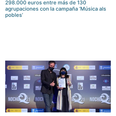
298.000 euros entre más de 130
agrupaciones con la campaña ‘Música als
pobles’