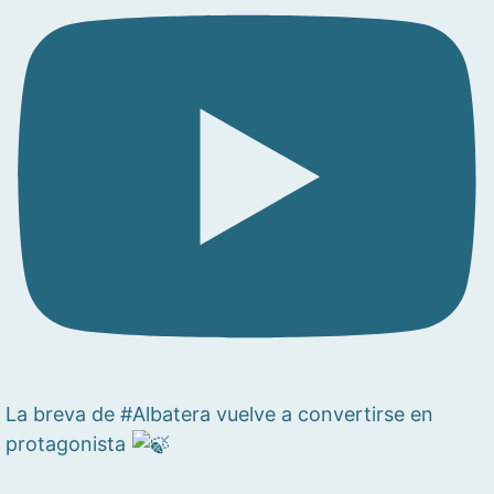
La breva de #Albatera vuelve a convertirse en
protagonista