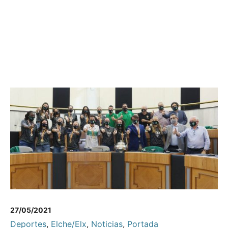
27/05/2021
Deportes
,
Elche/Elx
,
Noticias
,
Portada