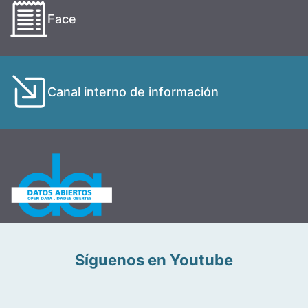
Face
Canal interno de información
Síguenos en Youtube