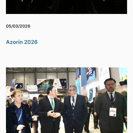
05/03/2026
Azorín 2026