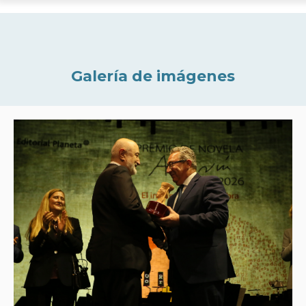
Galería de imágenes