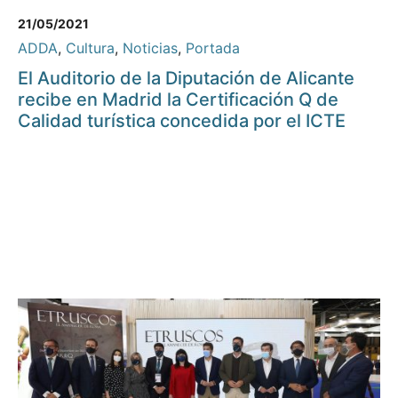
21/05/2021
ADDA
,
Cultura
,
Noticias
,
Portada
El Auditorio de la Diputación de Alicante
recibe en Madrid la Certificación Q de
Calidad turística concedida por el ICTE