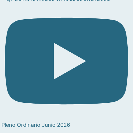
Pleno Ordinario Junio 2026