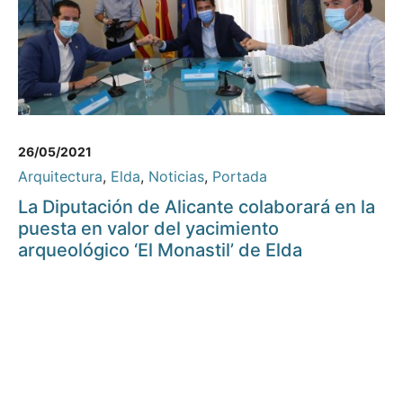
26/05/2021
Arquitectura
,
Elda
,
Noticias
,
Portada
La Diputación de Alicante colaborará en la
puesta en valor del yacimiento
arqueológico ‘El Monastil’ de Elda