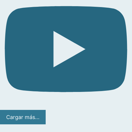
Cargar más...