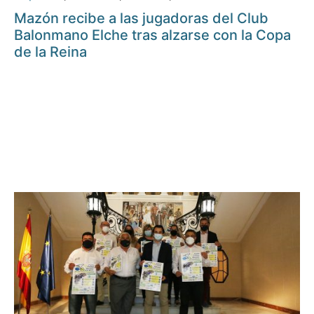
Mazón recibe a las jugadoras del Club
Balonmano Elche tras alzarse con la Copa
de la Reina