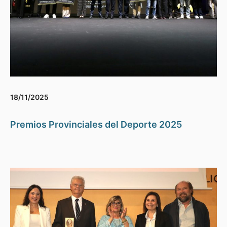
18/11/2025
Premios Provinciales del Deporte 2025