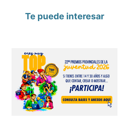
Te puede interesar