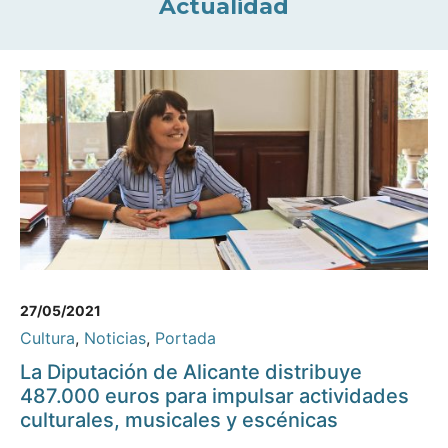
Actualidad
27/05/2021
Cultura
,
Noticias
,
Portada
La Diputación de Alicante distribuye
487.000 euros para impulsar actividades
culturales, musicales y escénicas