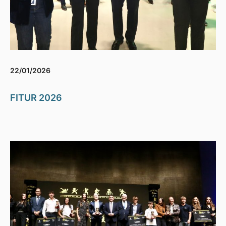
22/01/2026
FITUR 2026