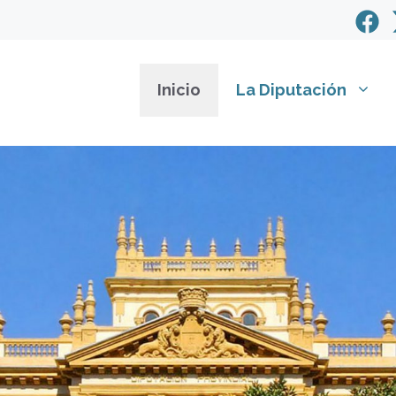
Inicio
La Diputación