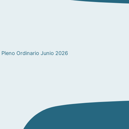
Pleno Ordinario Junio 2026