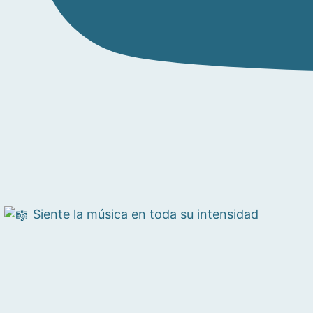
Siente la música en toda su intensidad