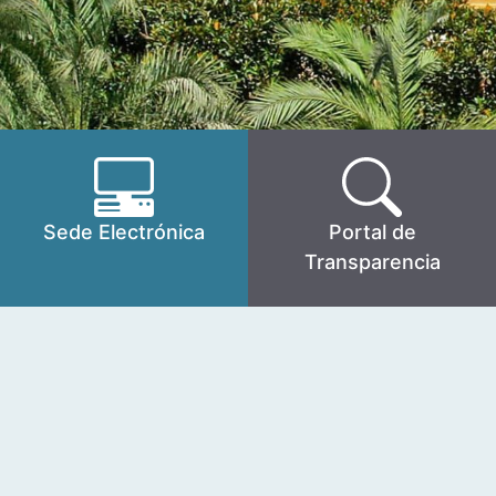
Sede Electrónica
Portal de
Transparencia