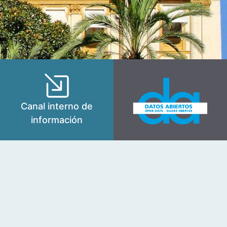
Canal interno de
información