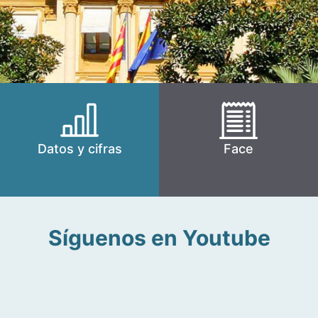
Datos y cifras
Face
Síguenos en Youtube