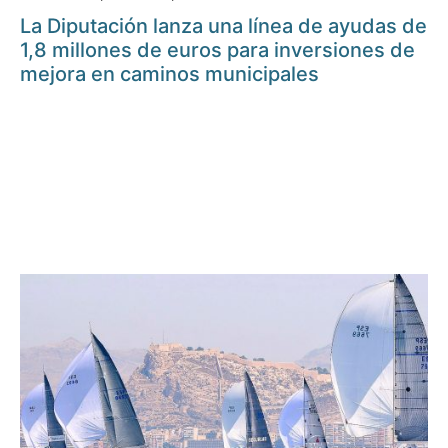
La Diputación lanza una línea de ayudas de
1,8 millones de euros para inversiones de
mejora en caminos municipales