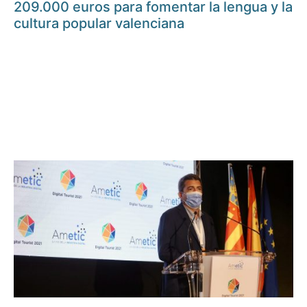
209.000 euros para fomentar la lengua y la
cultura popular valenciana