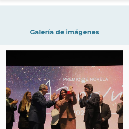
Galería de imágenes