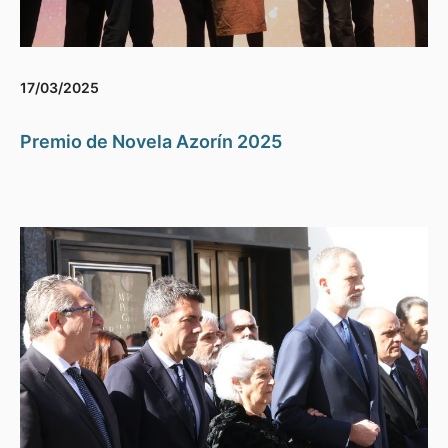
17/03/2025
Premio de Novela Azorín 2025