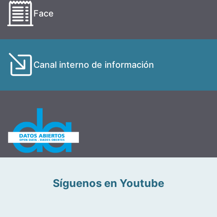
Face
Canal interno de información
Síguenos en Youtube