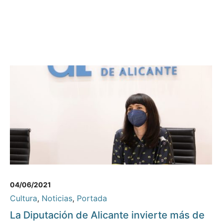
04/06/2021
Cultura
,
Noticias
,
Portada
La Diputación de Alicante invierte más de