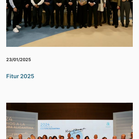
23/01/2025
Fitur 2025