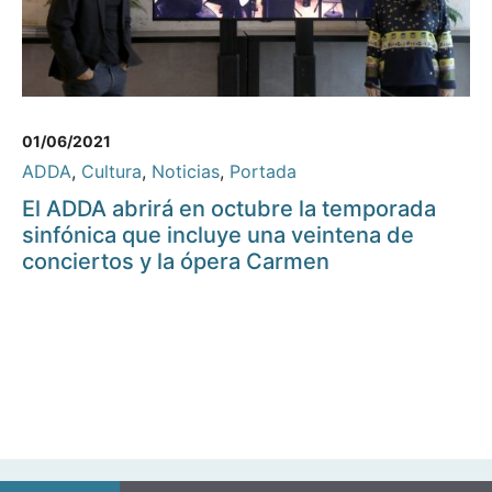
01/06/2021
ADDA
,
Cultura
,
Noticias
,
Portada
El ADDA abrirá en octubre la temporada
sinfónica que incluye una veintena de
conciertos y la ópera Carmen