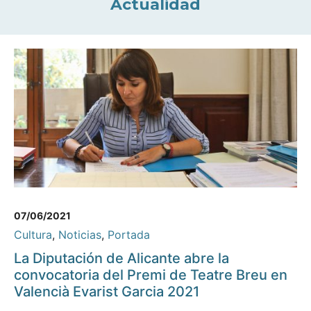
Actualidad
07/06/2021
Cultura
,
Noticias
,
Portada
La Diputación de Alicante abre la
convocatoria del Premi de Teatre Breu en
Valencià Evarist Garcia 2021