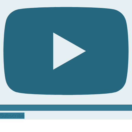
Subscribe