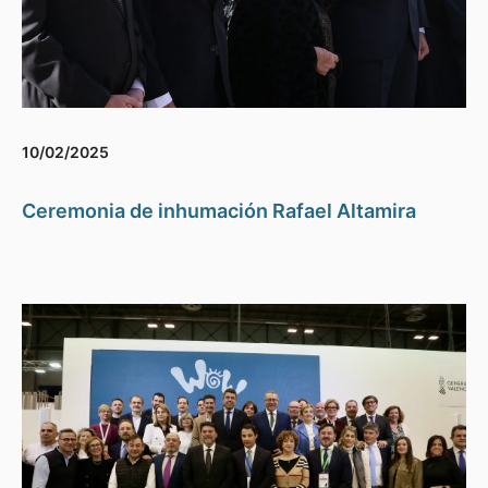
10/02/2025
Ceremonia de inhumación Rafael Altamira