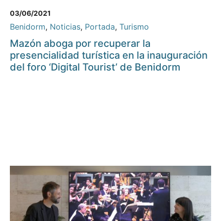
03/06/2021
Benidorm
,
Noticias
,
Portada
,
Turismo
Mazón aboga por recuperar la
presencialidad turística en la inauguración
del foro ‘Digital Tourist’ de Benidorm