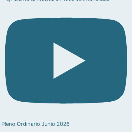
Pleno Ordinario Junio 2026