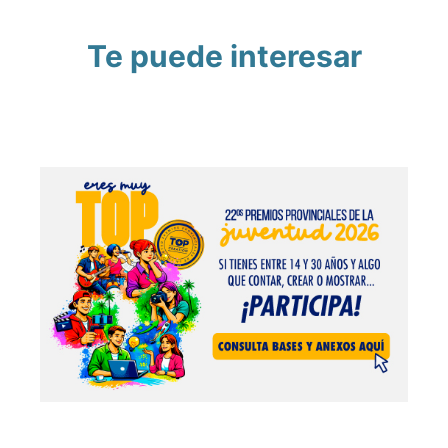
Te puede interesar