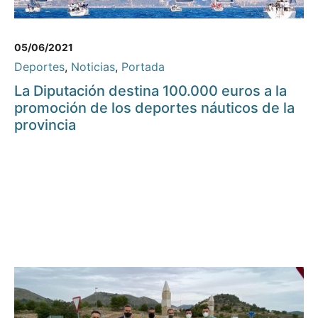
05/06/2021
Deportes
,
Noticias
,
Portada
La Diputación destina 100.000 euros a la
promoción de los deportes náuticos de la
provincia