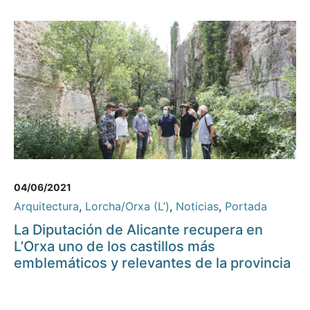
04/06/2021
Arquitectura
,
Lorcha/Orxa (L’)
,
Noticias
,
Portada
La Diputación de Alicante recupera en
L’Orxa uno de los castillos más
emblemáticos y relevantes de la provincia