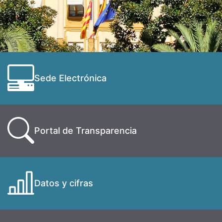
Sede Electrónica
Portal de Transparencia
Datos y cifras