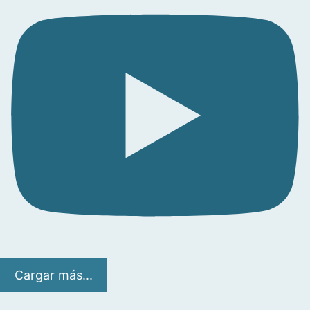
Cargar más...