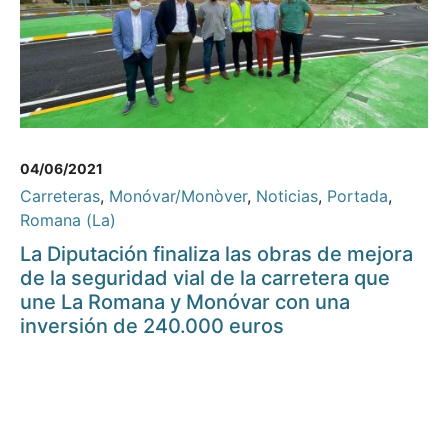
04/06/2021
Carreteras
,
Monóvar/Monòver
,
Noticias
,
Portada
,
Romana (La)
La Diputación finaliza las obras de mejora
de la seguridad vial de la carretera que
une La Romana y Monóvar con una
inversión de 240.000 euros