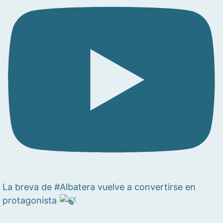
La breva de #Albatera vuelve a convertirse en
protagonista