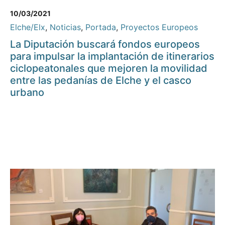
10/03/2021
Elche/Elx
,
Noticias
,
Portada
,
Proyectos Europeos
La Diputación buscará fondos europeos
para impulsar la implantación de itinerarios
ciclopeatonales que mejoren la movilidad
entre las pedanías de Elche y el casco
urbano