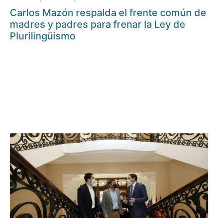
Carlos Mazón respalda el frente común de
madres y padres para frenar la Ley de
Plurilingüismo