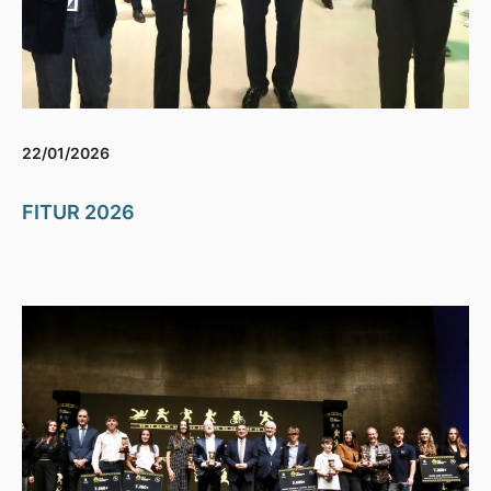
22/01/2026
FITUR 2026