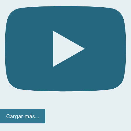
Cargar más...