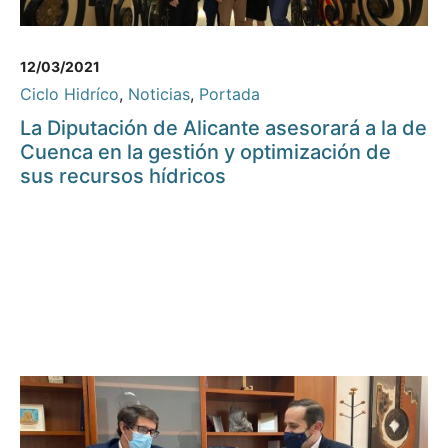
12/03/2021
Ciclo Hidríco
,
Noticias
,
Portada
La Diputación de Alicante asesorará a la de
Cuenca en la gestión y optimización de
sus recursos hídricos