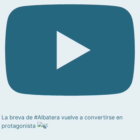
La breva de #Albatera vuelve a convertirse en
protagonista