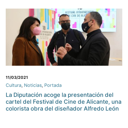
11/03/2021
Cultura
,
Noticias
,
Portada
La Diputación acoge la presentación del
cartel del Festival de Cine de Alicante, una
colorista obra del diseñador Alfredo León