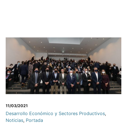
11/03/2021
Desarrollo Económico y Sectores Productivos
,
Noticias
,
Portada