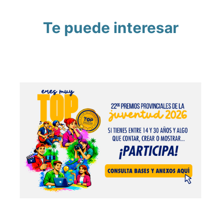
Te puede interesar