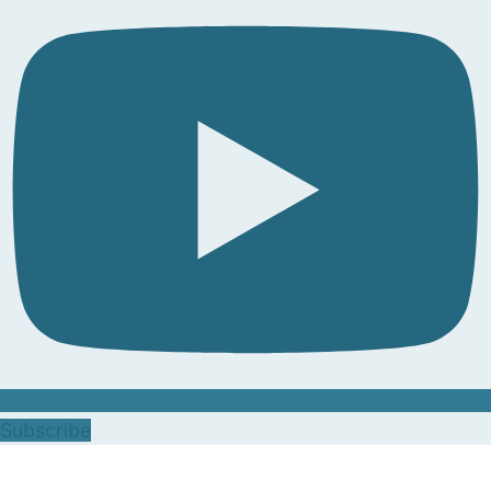
Subscribe