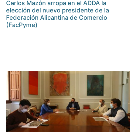
Carlos Mazón arropa en el ADDA la
elección del nuevo presidente de la
Federación Alicantina de Comercio
(FacPyme)