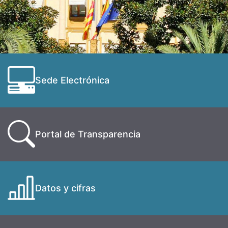
Sede Electrónica
Portal de Transparencia
Datos y cifras