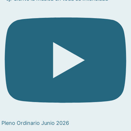
Pleno Ordinario Junio 2026