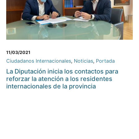
11/03/2021
Ciudadanos Internacionales
,
Noticias
,
Portada
La Diputación inicia los contactos para
reforzar la atención a los residentes
internacionales de la provincia