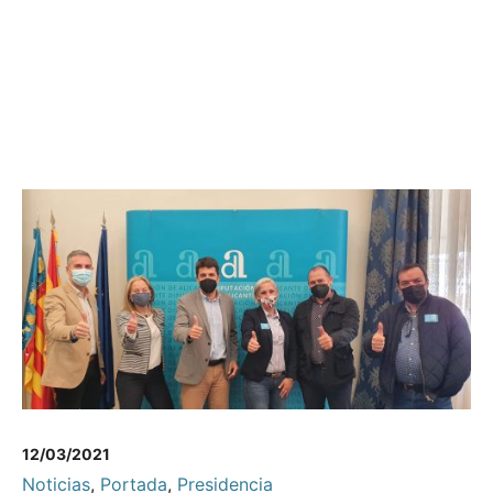
12/03/2021
Noticias
,
Portada
,
Presidencia