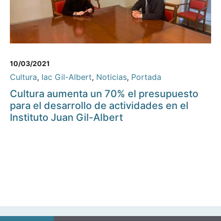
10/03/2021
Cultura
,
Iac Gil-Albert
,
Noticias
,
Portada
Cultura aumenta un 70% el presupuesto
para el desarrollo de actividades en el
Instituto Juan Gil-Albert