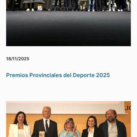
18/11/2025
Premios Provinciales del Deporte 2025