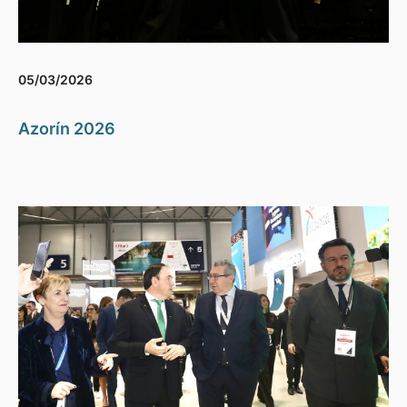
05/03/2026
Azorín 2026