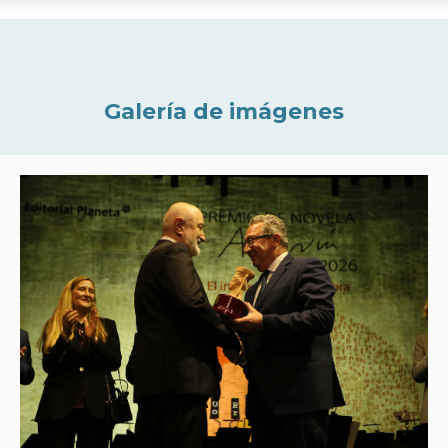
Galería de imágenes