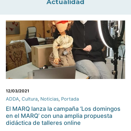
Actualidad
12/03/2021
ADDA
,
Cultura
,
Noticias
,
Portada
El MARQ lanza la campaña ‘Los domingos
en el MARQ’ con una amplia propuesta
didáctica de talleres online