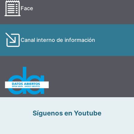
Face
Canal interno de información
Síguenos en Youtube