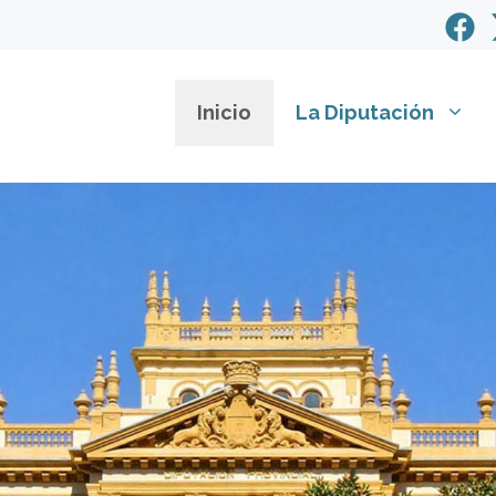
Inicio
La Diputación