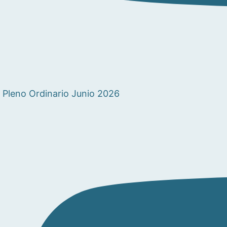
Pleno Ordinario Junio 2026