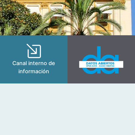
Canal interno de
información