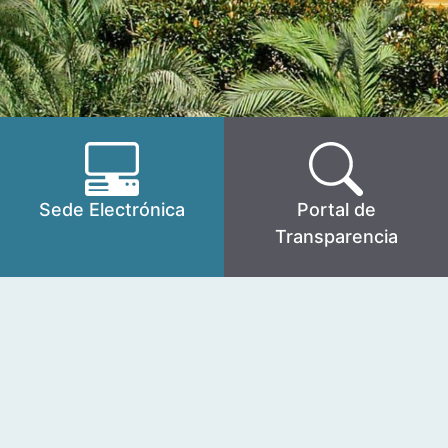
Sede Electrónica
Portal de
Transparencia