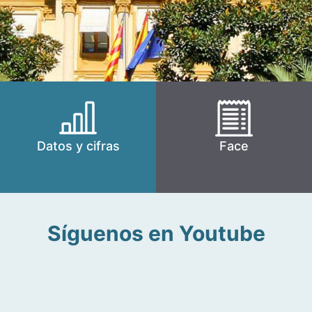
Datos y cifras
Face
Síguenos en Youtube