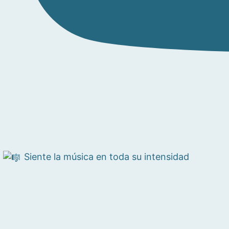
Siente la música en toda su intensidad