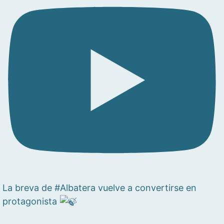
La breva de #Albatera vuelve a convertirse en
protagonista