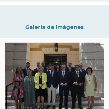
Galería de imágenes