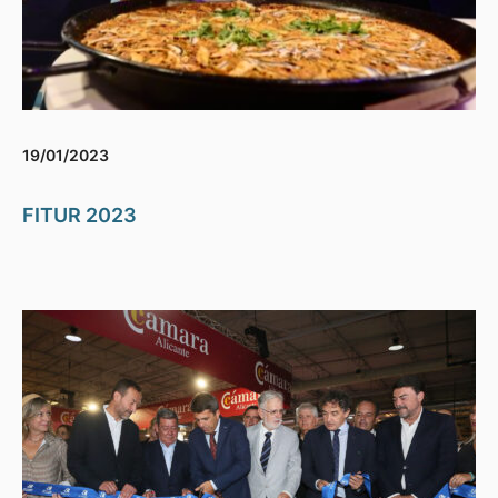
19/01/2023
FITUR 2023