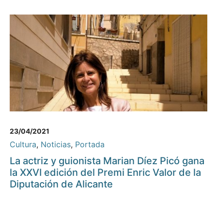
23/04/2021
Cultura
,
Noticias
,
Portada
La actriz y guionista Marian Díez Picó gana
la XXVI edición del Premi Enric Valor de la
Diputación de Alicante