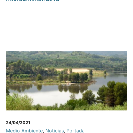
24/04/2021
Medio Ambiente
,
Noticias
,
Portada