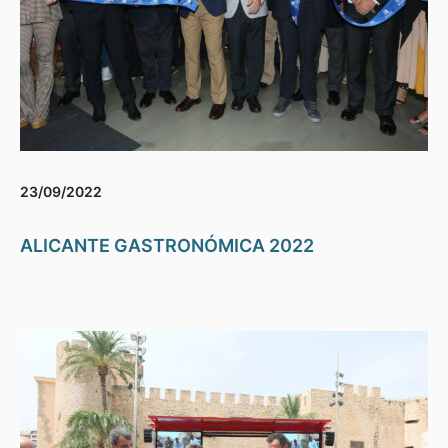
23/09/2022
ALICANTE GASTRONÓMICA 2022