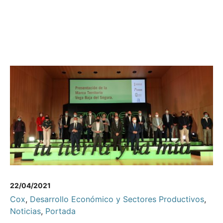
22/04/2021
Cox
,
Desarrollo Económico y Sectores Productivos
,
Noticias
,
Portada