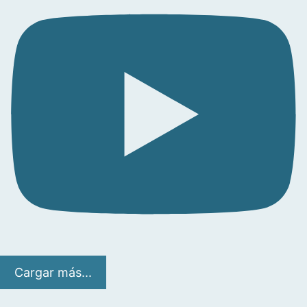
Cargar más...