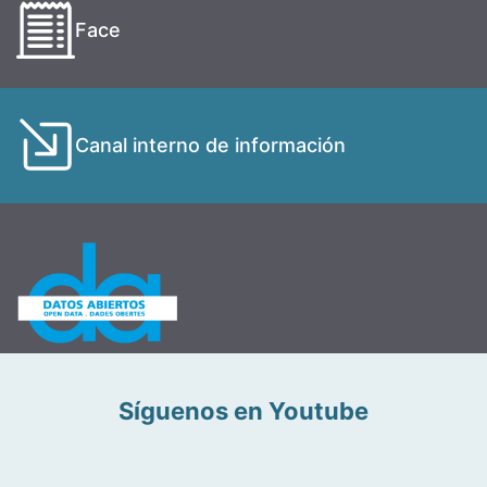
Face
Canal interno de información
Síguenos en Youtube