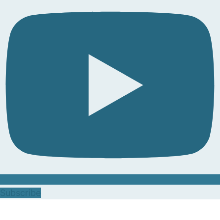
Subscribe