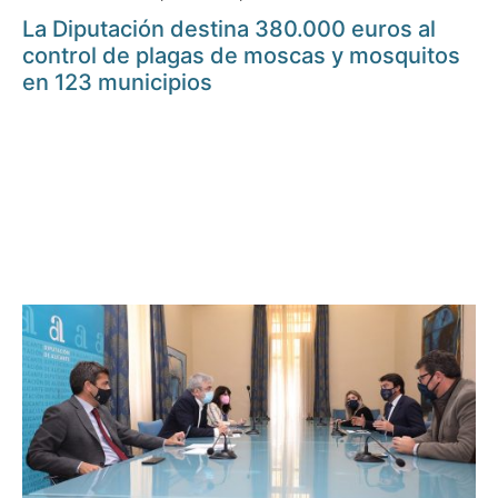
La Diputación destina 380.000 euros al
control de plagas de moscas y mosquitos
en 123 municipios