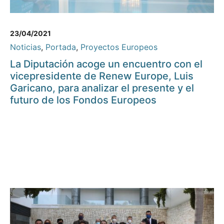
23/04/2021
Noticias
,
Portada
,
Proyectos Europeos
La Diputación acoge un encuentro con el
vicepresidente de Renew Europe, Luis
Garicano, para analizar el presente y el
futuro de los Fondos Europeos