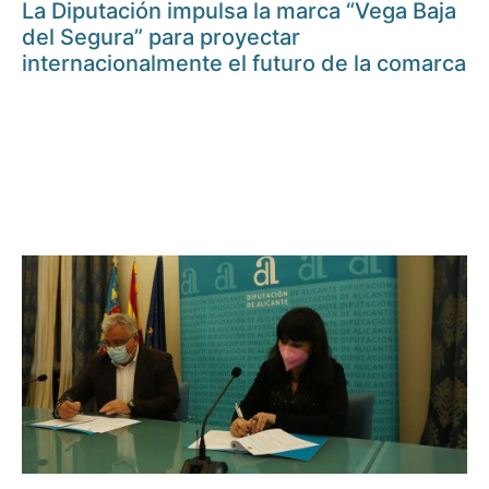
La Diputación impulsa la marca “Vega Baja
del Segura” para proyectar
internacionalmente el futuro de la comarca