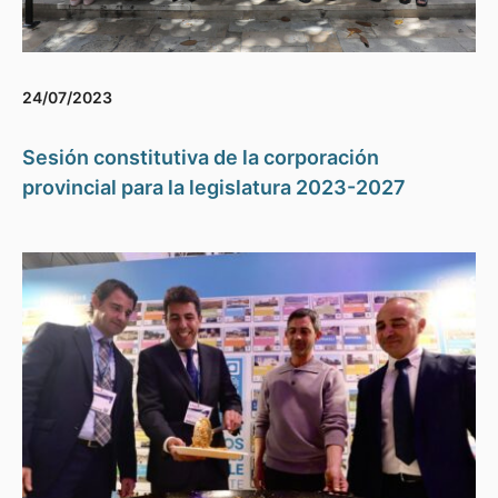
24/07/2023
Sesión constitutiva de la corporación
provincial para la legislatura 2023-2027