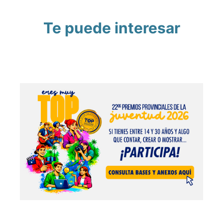
Te puede interesar