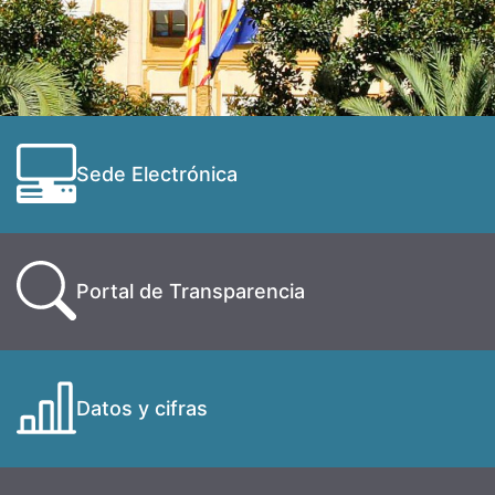
Sede Electrónica
Portal de Transparencia
Datos y cifras