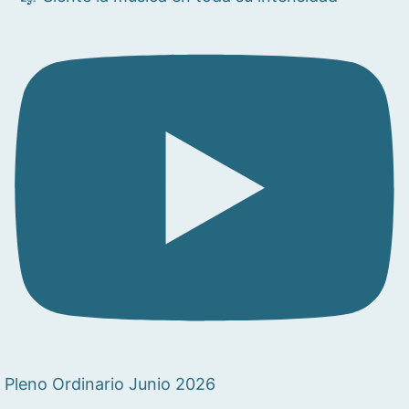
Pleno Ordinario Junio 2026