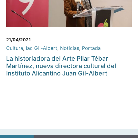
21/04/2021
Cultura
,
Iac Gil-Albert
,
Noticias
,
Portada
La historiadora del Arte Pilar Tébar
Martínez, nueva directora cultural del
Instituto Alicantino Juan Gil-Albert