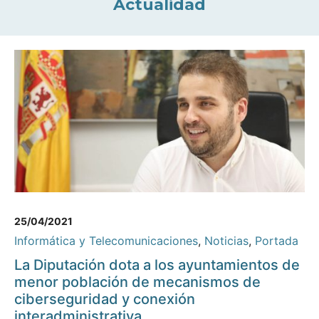
Actualidad
25/04/2021
Informática y Telecomunicaciones
,
Noticias
,
Portada
La Diputación dota a los ayuntamientos de
menor población de mecanismos de
ciberseguridad y conexión
interadministrativa