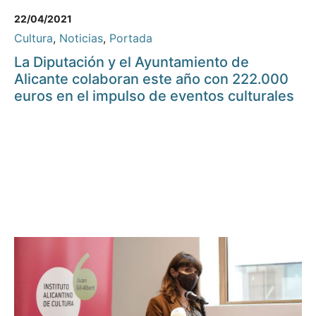
22/04/2021
Cultura
,
Noticias
,
Portada
La Diputación y el Ayuntamiento de
Alicante colaboran este año con 222.000
euros en el impulso de eventos culturales