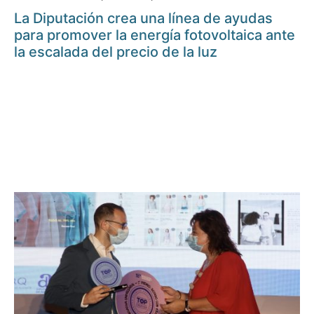
La Diputación crea una línea de ayudas
para promover la energía fotovoltaica ante
la escalada del precio de la luz