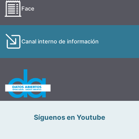
Face
Canal interno de información
Síguenos en Youtube