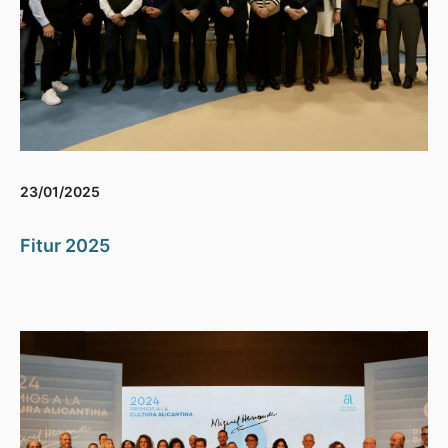
23/01/2025
Fitur 2025