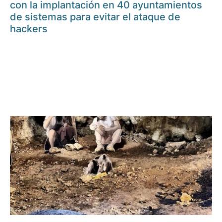
con la implantación en 40 ayuntamientos
de sistemas para evitar el ataque de
hackers