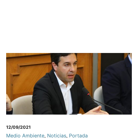
12/09/2021
Medio Ambiente
,
Noticias
,
Portada