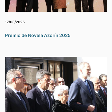
17/03/2025
Premio de Novela Azorín 2025