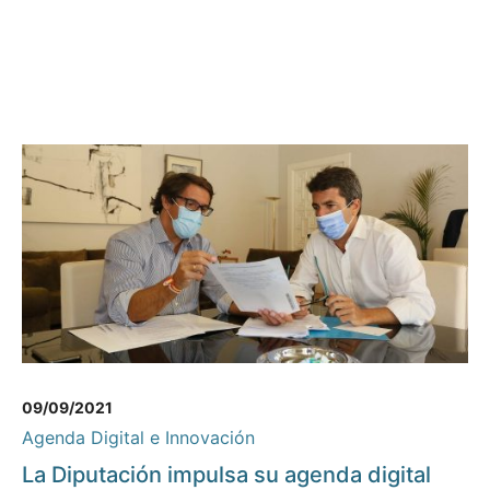
09/09/2021
Agenda Digital e Innovación
La Diputación impulsa su agenda digital