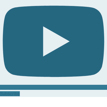
Subscribe