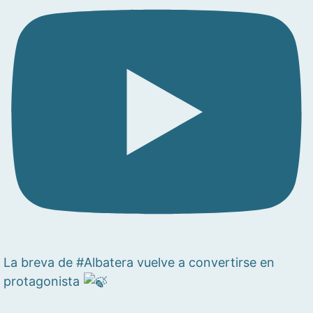
La breva de #Albatera vuelve a convertirse en
protagonista