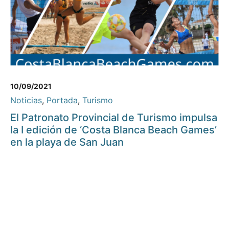
10/09/2021
Noticias
,
Portada
,
Turismo
El Patronato Provincial de Turismo impulsa
la I edición de ‘Costa Blanca Beach Games’
en la playa de San Juan