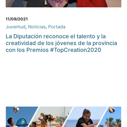
11/09/2021
Juventud
,
Noticias
,
Portada
La Diputación reconoce el talento y la
creatividad de los jóvenes de la provincia
con los Premios #TopCreation2020