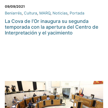
09/09/2021
Beniarrés
,
Cultura
,
MARQ
,
Noticias
,
Portada
La Cova de l’Or inaugura su segunda
temporada con la apertura del Centro de
Interpretación y el yacimiento