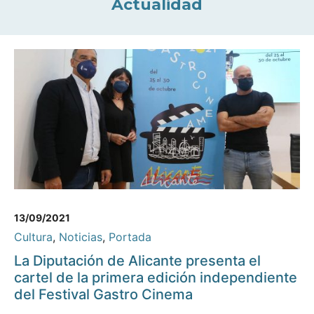
Actualidad
13/09/2021
Cultura
,
Noticias
,
Portada
La Diputación de Alicante presenta el
cartel de la primera edición independiente
del Festival Gastro Cinema