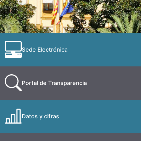
Sede Electrónica
Portal de Transparencia
Datos y cifras