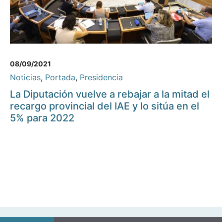
08/09/2021
Noticias
,
Portada
,
Presidencia
La Diputación vuelve a rebajar a la mitad el
recargo provincial del IAE y lo sitúa en el
5% para 2022