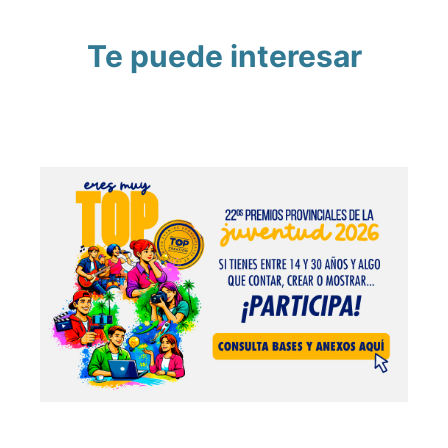
Te puede interesar