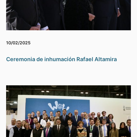
10/02/2025
Ceremonia de inhumación Rafael Altamira