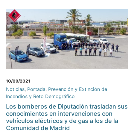
10/09/2021
Noticias
,
Portada
,
Prevención y Extinción de
Incendios y Reto Demográfico
Los bomberos de Diputación trasladan sus
conocimientos en intervenciones con
vehículos eléctricos y de gas a los de la
Comunidad de Madrid