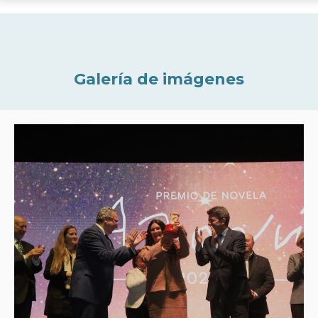
Galería de imágenes