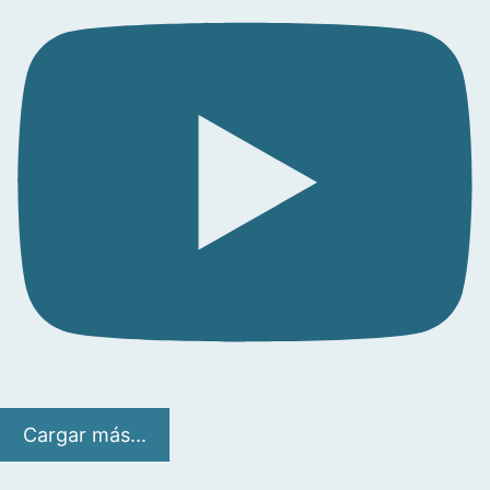
Cargar más...