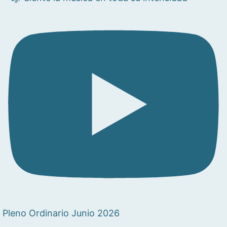
Pleno Ordinario Junio 2026