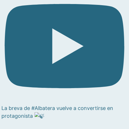
La breva de #Albatera vuelve a convertirse en
protagonista