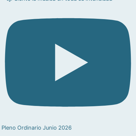
Pleno Ordinario Junio 2026