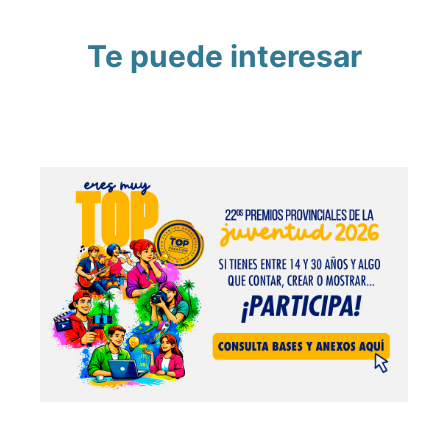
Te puede interesar