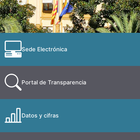
Sede Electrónica
Portal de Transparencia
Datos y cifras