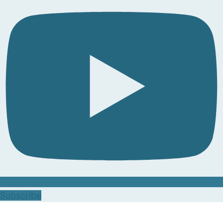
Subscribe