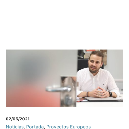
02/05/2021
Noticias
,
Portada
,
Proyectos Europeos