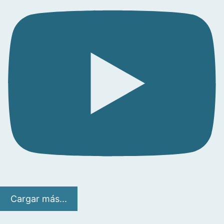
Cargar más...