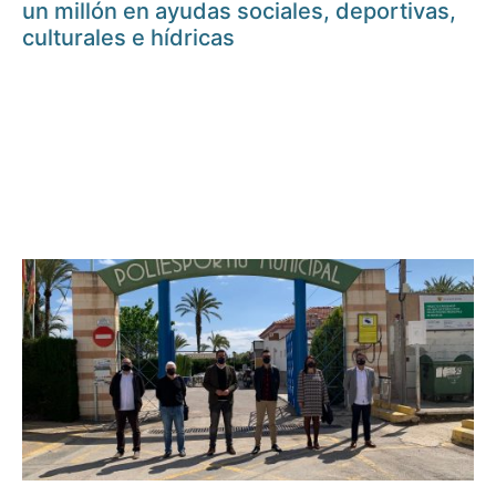
un millón en ayudas sociales, deportivas,
culturales e hídricas