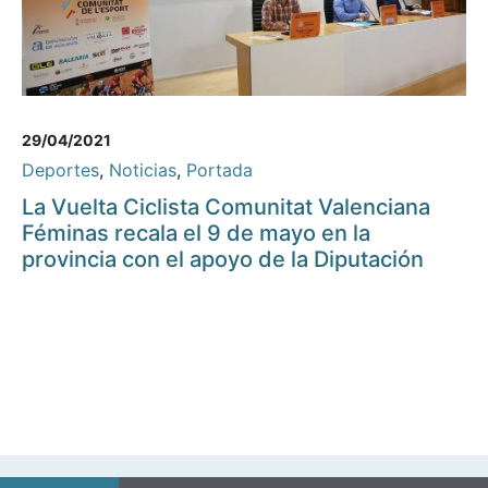
29/04/2021
Deportes
,
Noticias
,
Portada
La Vuelta Ciclista Comunitat Valenciana
Féminas recala el 9 de mayo en la
provincia con el apoyo de la Diputación