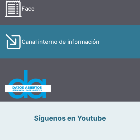
Face
Canal interno de información
Síguenos en Youtube