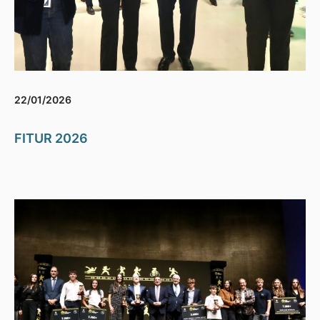
22/01/2026
FITUR 2026