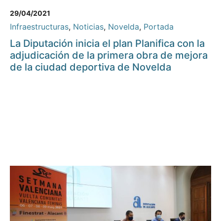
29/04/2021
Infraestructuras
,
Noticias
,
Novelda
,
Portada
La Diputación inicia el plan Planifica con la
adjudicación de la primera obra de mejora
de la ciudad deportiva de Novelda