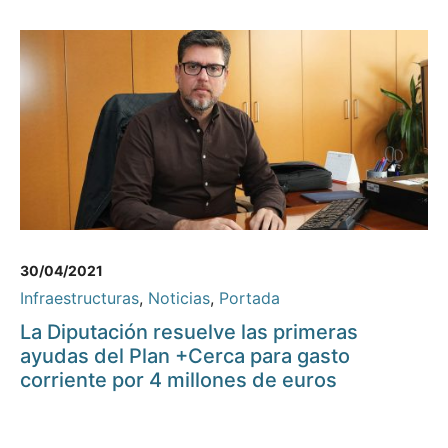
30/04/2021
Infraestructuras
,
Noticias
,
Portada
La Diputación resuelve las primeras
ayudas del Plan +Cerca para gasto
corriente por 4 millones de euros