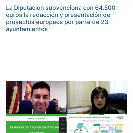
La Diputación subvenciona con 64.500
euros la redacción y presentación de
proyectos europeos por parte de 23
ayuntamientos