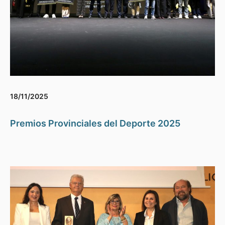
18/11/2025
Premios Provinciales del Deporte 2025