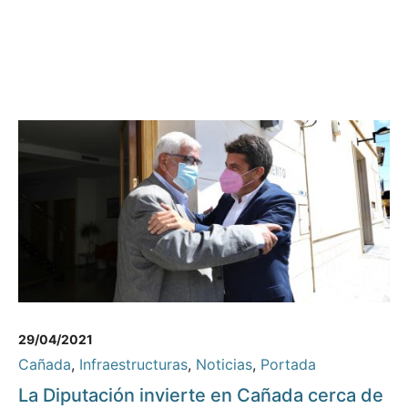
29/04/2021
Cañada
,
Infraestructuras
,
Noticias
,
Portada
La Diputación invierte en Cañada cerca de