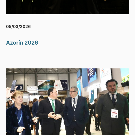
05/03/2026
Azorín 2026