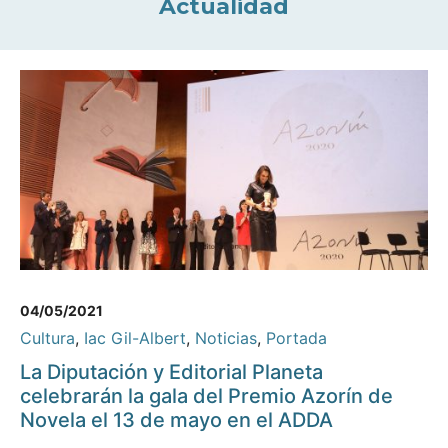
Actualidad
04/05/2021
Cultura
,
Iac Gil-Albert
,
Noticias
,
Portada
La Diputación y Editorial Planeta
celebrarán la gala del Premio Azorín de
Novela el 13 de mayo en el ADDA