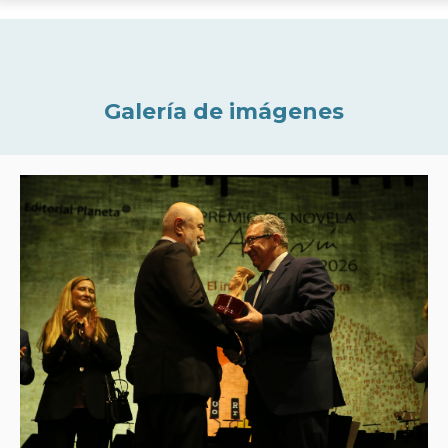
Galería de imágenes