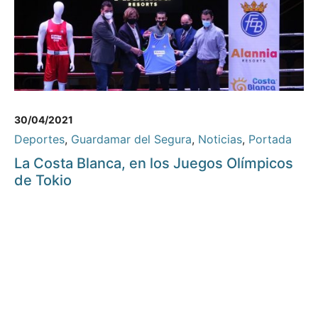
30/04/2021
Deportes
,
Guardamar del Segura
,
Noticias
,
Portada
La Costa Blanca, en los Juegos Olímpicos
de Tokio