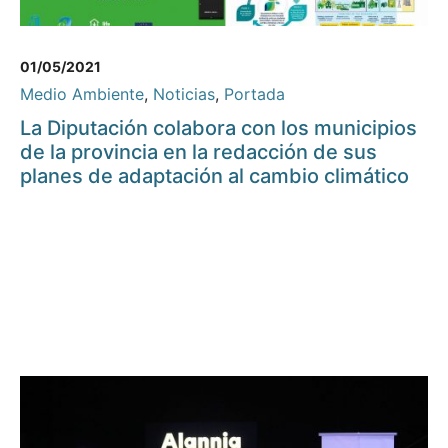
01/05/2021
Medio Ambiente
,
Noticias
,
Portada
La Diputación colabora con los municipios
de la provincia en la redacción de sus
planes de adaptación al cambio climático