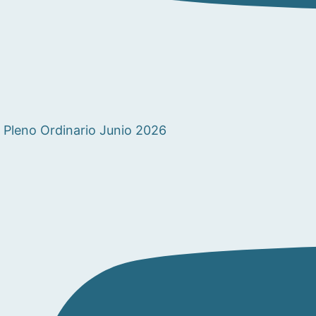
Pleno Ordinario Junio 2026