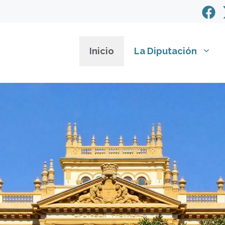
Inicio
La Diputación