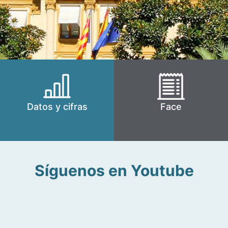
Datos y cifras
Face
Síguenos en Youtube