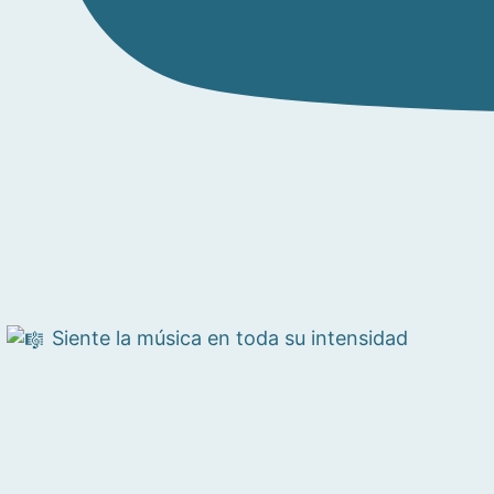
Siente la música en toda su intensidad