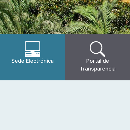
Sede Electrónica
Portal de
Transparencia