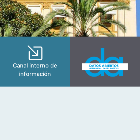
Canal interno de
información