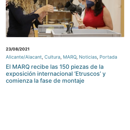
23/08/2021
Alicante/Alacant
,
Cultura
,
MARQ
,
Noticias
,
Portada
El MARQ recibe las 150 piezas de la
exposición internacional ‘Etruscos’ y
comienza la fase de montaje