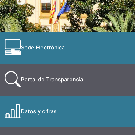
Sede Electrónica
Portal de Transparencia
Datos y cifras