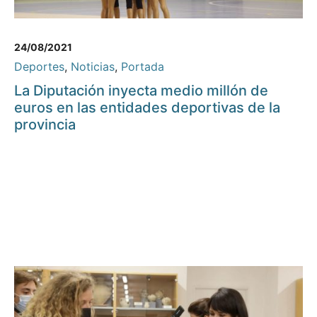
24/08/2021
Deportes
,
Noticias
,
Portada
La Diputación inyecta medio millón de
euros en las entidades deportivas de la
provincia