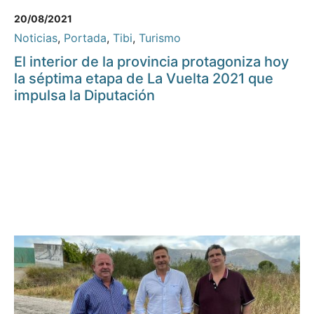
20/08/2021
Noticias
,
Portada
,
Tibi
,
Turismo
El interior de la provincia protagoniza hoy
la séptima etapa de La Vuelta 2021 que
impulsa la Diputación