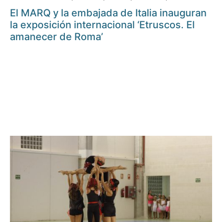
El MARQ y la embajada de Italia inauguran
la exposición internacional ‘Etruscos. El
amanecer de Roma’