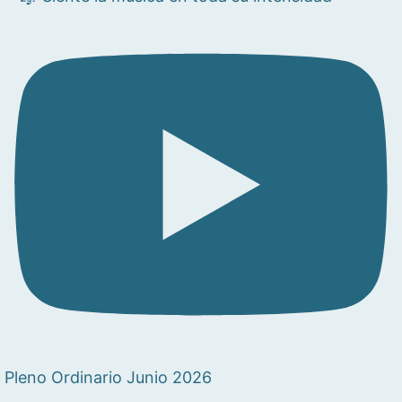
Pleno Ordinario Junio 2026