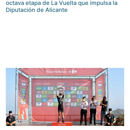
octava etapa de La Vuelta que impulsa la
Diputación de Alicante