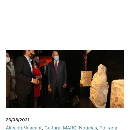
26/08/2021
Alicante/Alacant
,
Cultura
,
MARQ
,
Noticias
,
Portada