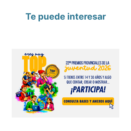
Te puede interesar