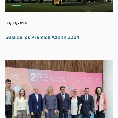
08/03/2024
Gala de los Premios Azorín 2024