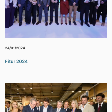
24/01/2024
Fitur 2024