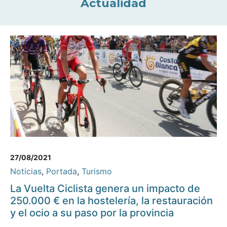
Actualidad
27/08/2021
Noticias
,
Portada
,
Turismo
La Vuelta Ciclista genera un impacto de
250.000 € en la hostelería, la restauración
y el ocio a su paso por la provincia