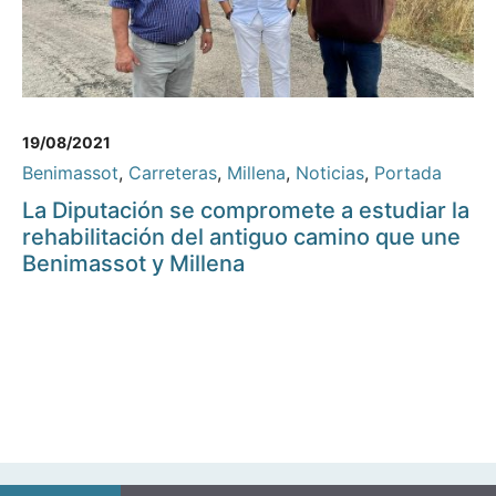
19/08/2021
Benimassot
,
Carreteras
,
Millena
,
Noticias
,
Portada
La Diputación se compromete a estudiar la
rehabilitación del antiguo camino que une
Benimassot y Millena