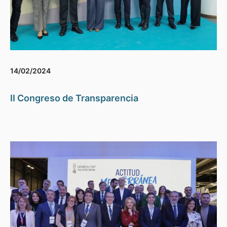
14/02/2024
II Congreso de Transparencia