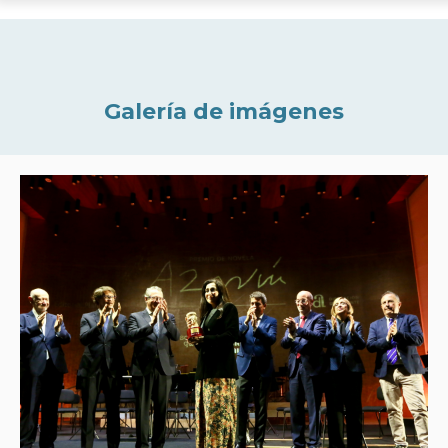
Galería de imágenes