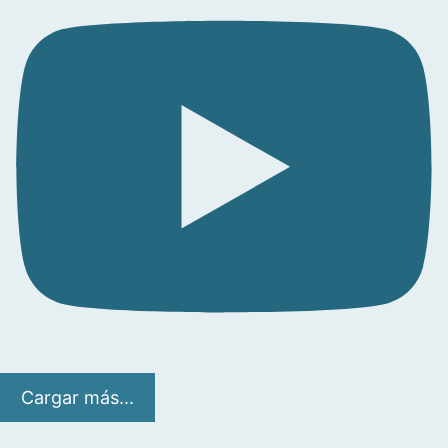
Cargar más...