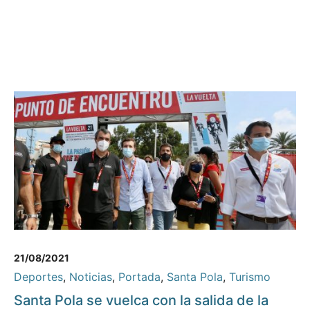
21/08/2021
Deportes
,
Noticias
,
Portada
,
Santa Pola
,
Turismo
Santa Pola se vuelca con la salida de la