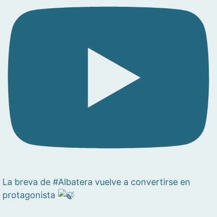
La breva de #Albatera vuelve a convertirse en
protagonista