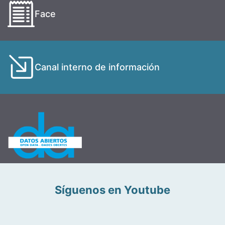
Face
Canal interno de información
Síguenos en Youtube