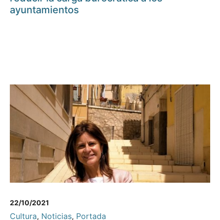
ayuntamientos
22/10/2021
Cultura
,
Noticias
,
Portada