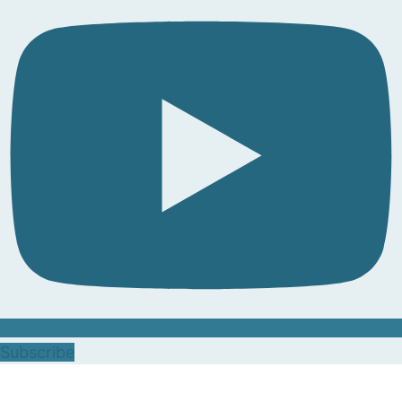
Subscribe