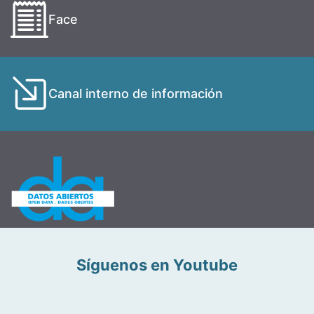
Face
Canal interno de información
Síguenos en Youtube