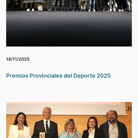
18/11/2025
Premios Provinciales del Deporte 2025