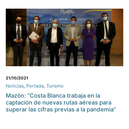
21/10/2021
Noticias
,
Portada
,
Turismo
Mazón: “Costa Blanca trabaja en la
captación de nuevas rutas aéreas para
superar las cifras previas a la pandemia”