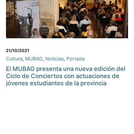
21/10/2021
Cultura
,
MUBAG
,
Noticias
,
Portada
El MUBAG presenta una nueva edición del
Ciclo de Conciertos con actuaciones de
jóvenes estudiantes de la provincia