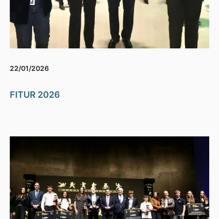
22/01/2026
FITUR 2026