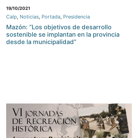
19/10/2021
Calp
,
Noticias
,
Portada
,
Presidencia
Mazón: “Los objetivos de desarrollo
sostenible se implantan en la provincia
desde la municipalidad”