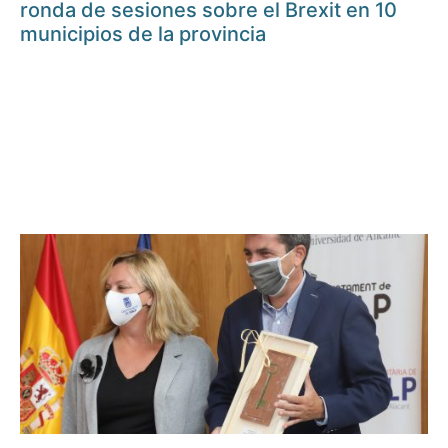
ronda de sesiones sobre el Brexit en 10
municipios de la provincia