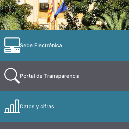
Sede Electrónica
Portal de Transparencia
Datos y cifras