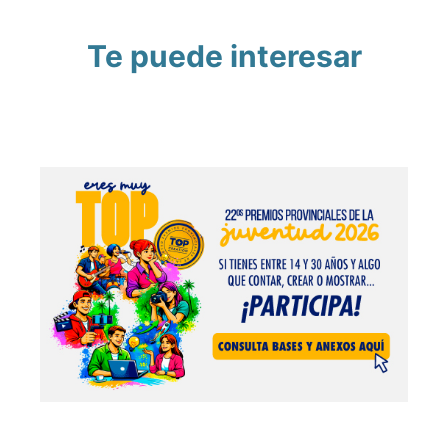
Te puede interesar