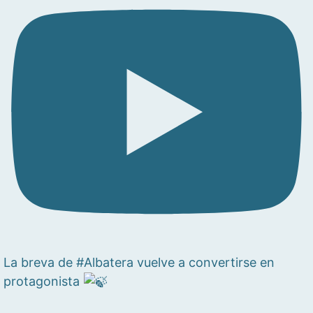
La breva de #Albatera vuelve a convertirse en
protagonista