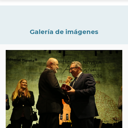
Galería de imágenes