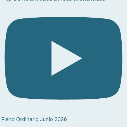
Pleno Ordinario Junio 2026