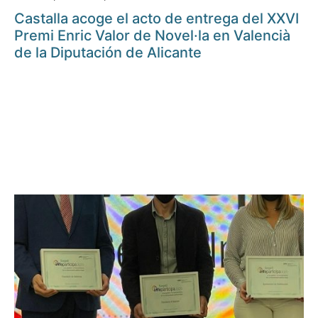
Castalla acoge el acto de entrega del XXVI
Premi Enric Valor de Novel·la en Valencià
de la Diputación de Alicante