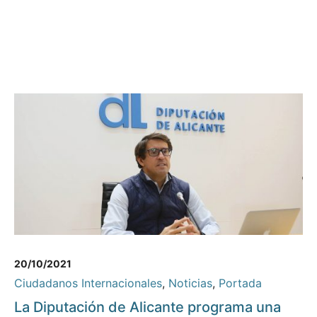
20/10/2021
Ciudadanos Internacionales
,
Noticias
,
Portada
La Diputación de Alicante programa una