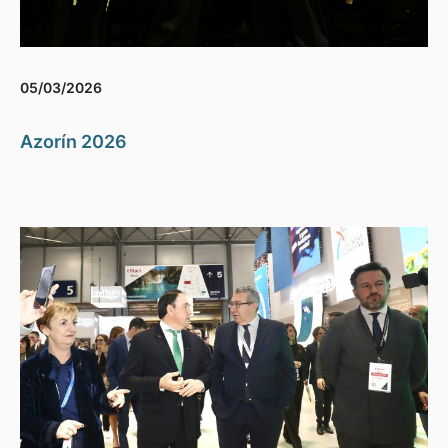
05/03/2026
Azorín 2026