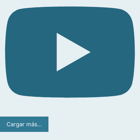
Cargar más...