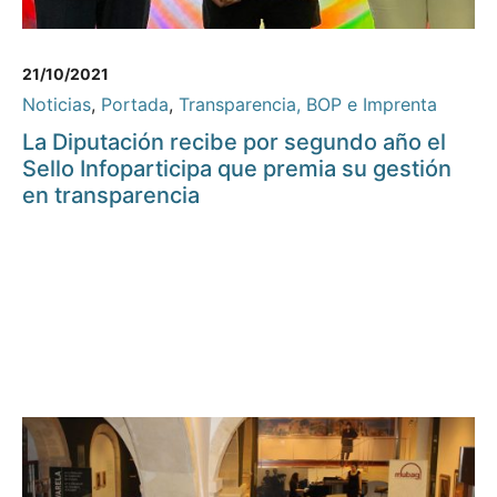
21/10/2021
Noticias
,
Portada
,
Transparencia, BOP e Imprenta
La Diputación recibe por segundo año el
Sello Infoparticipa que premia su gestión
en transparencia