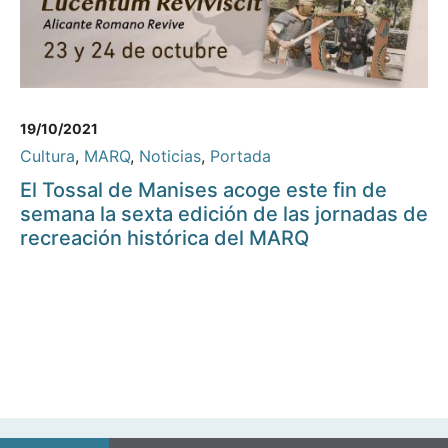
19/10/2021
Cultura
,
MARQ
,
Noticias
,
Portada
El Tossal de Manises acoge este fin de
semana la sexta edición de las jornadas de
recreación histórica del MARQ