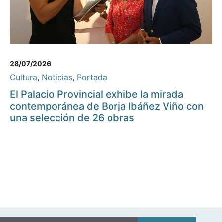
28/07/2026
Cultura
,
Noticias
,
Portada
El Palacio Provincial exhibe la mirada
contemporánea de Borja Ibáñez Viño con
una selección de 26 obras