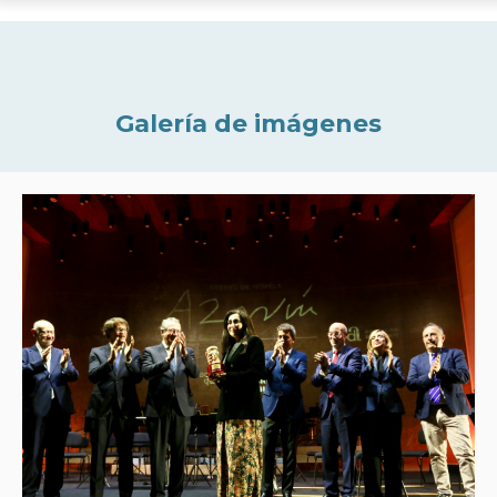
Galería de imágenes