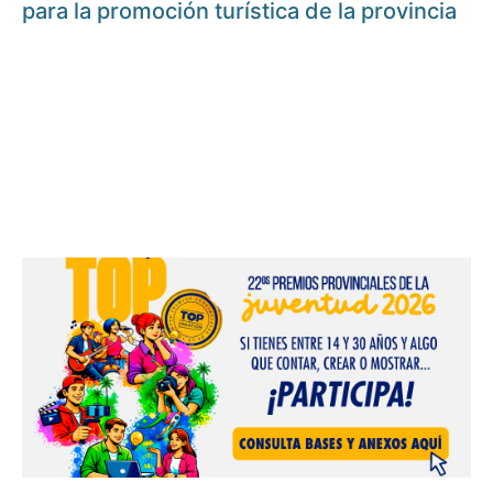
para la promoción turística de la provincia