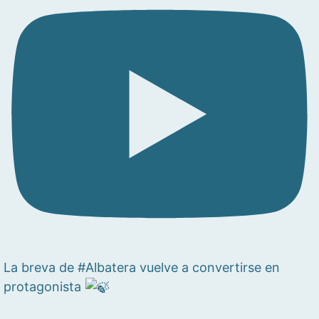
La breva de #Albatera vuelve a convertirse en
protagonista