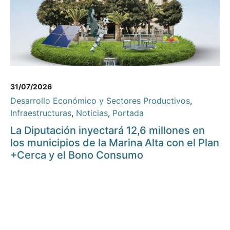
31/07/2026
Desarrollo Económico y Sectores Productivos
,
Infraestructuras
,
Noticias
,
Portada
La Diputación inyectará 12,6 millones en
los municipios de la Marina Alta con el Plan
+Cerca y el Bono Consumo