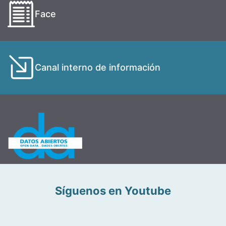
Face
Canal interno de información
Síguenos en Youtube