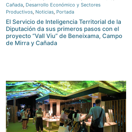
Cañada
,
Desarrollo Económico y Sectores
Productivos
,
Noticias
,
Portada
El Servicio de Inteligencia Territorial de la
Diputación da sus primeros pasos con el
proyecto “Vall Viu” de Beneixama, Campo
de Mirra y Cañada