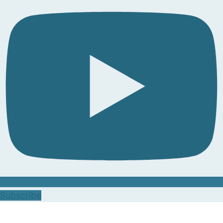
Subscribe