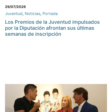
29/07/2026
Juventud
,
Noticias
,
Portada
Los Premios de la Juventud impulsados
por la Diputación afrontan sus últimas
semanas de inscripción