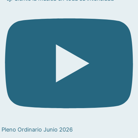
Pleno Ordinario Junio 2026