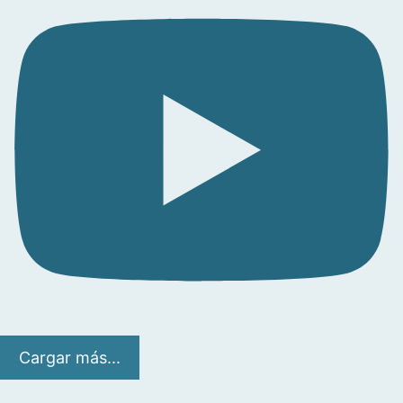
Cargar más...