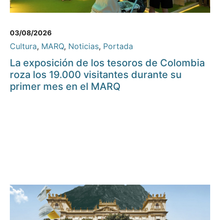
03/08/2026
Cultura
,
MARQ
,
Noticias
,
Portada
La exposición de los tesoros de Colombia
roza los 19.000 visitantes durante su
primer mes en el MARQ