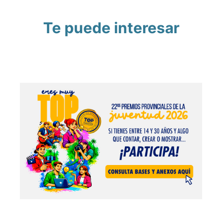
Te puede interesar