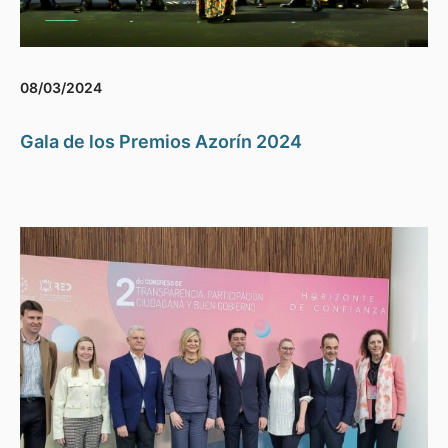
08/03/2024
Gala de los Premios Azorín 2024