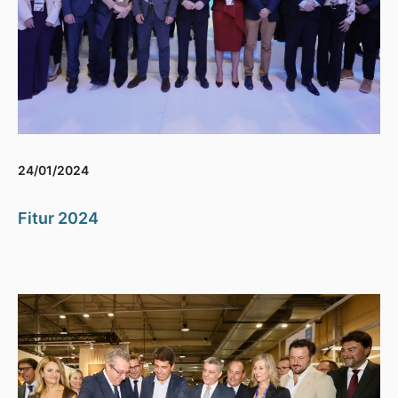
24/01/2024
Fitur 2024