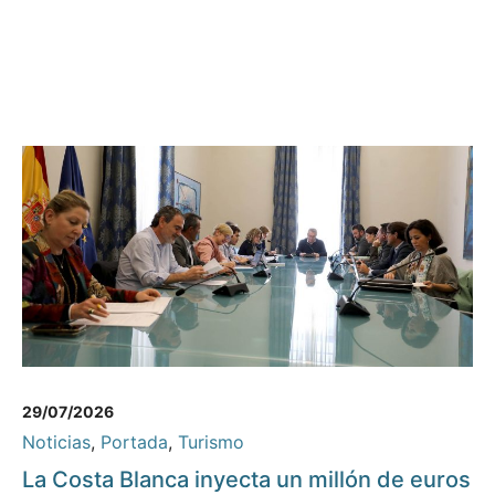
29/07/2026
Noticias
,
Portada
,
Turismo
La Costa Blanca inyecta un millón de euros