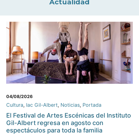
Actualidad
04/08/2026
Cultura
,
Iac Gil-Albert
,
Noticias
,
Portada
El Festival de Artes Escénicas del Instituto
Gil-Albert regresa en agosto con
espectáculos para toda la familia