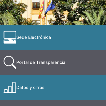
Sede Electrónica
Portal de Transparencia
Datos y cifras