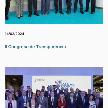
14/02/2024
II Congreso de Transparencia