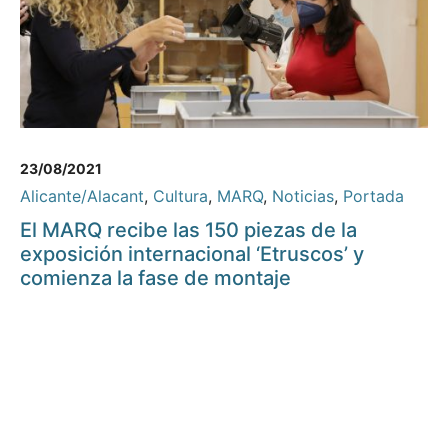
23/08/2021
Alicante/Alacant
,
Cultura
,
MARQ
,
Noticias
,
Portada
El MARQ recibe las 150 piezas de la
exposición internacional ‘Etruscos’ y
comienza la fase de montaje