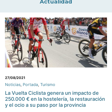
Actualidad
27/08/2021
Noticias
,
Portada
,
Turismo
La Vuelta Ciclista genera un impacto de
250.000 € en la hostelería, la restauración
y el ocio a su paso por la provincia