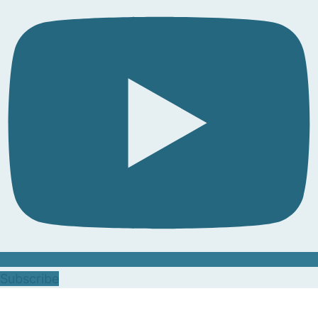
Subscribe