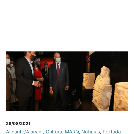
26/08/2021
Alicante/Alacant
,
Cultura
,
MARQ
,
Noticias
,
Portada