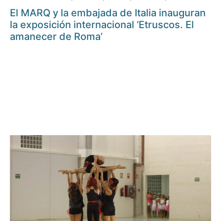
El MARQ y la embajada de Italia inauguran
la exposición internacional ‘Etruscos. El
amanecer de Roma’