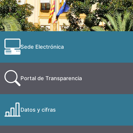
Sede Electrónica
Portal de Transparencia
Datos y cifras