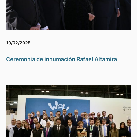
10/02/2025
Ceremonia de inhumación Rafael Altamira