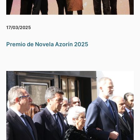
17/03/2025
Premio de Novela Azorín 2025