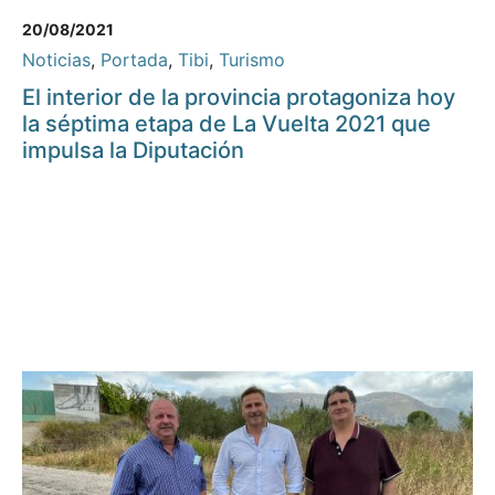
20/08/2021
Noticias
,
Portada
,
Tibi
,
Turismo
El interior de la provincia protagoniza hoy
la séptima etapa de La Vuelta 2021 que
impulsa la Diputación