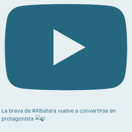
La breva de #Albatera vuelve a convertirse en
protagonista