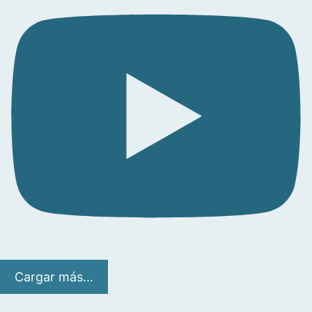
Cargar más...