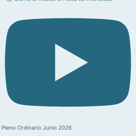
Pleno Ordinario Junio 2026