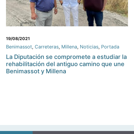
19/08/2021
Benimassot
,
Carreteras
,
Millena
,
Noticias
,
Portada
La Diputación se compromete a estudiar la
rehabilitación del antiguo camino que une
Benimassot y Millena