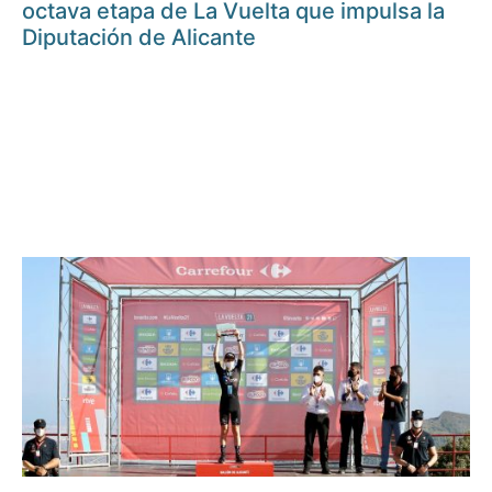
octava etapa de La Vuelta que impulsa la
Diputación de Alicante