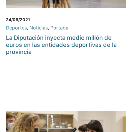
24/08/2021
Deportes
,
Noticias
,
Portada
La Diputación inyecta medio millón de
euros en las entidades deportivas de la
provincia