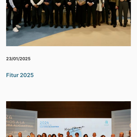
23/01/2025
Fitur 2025