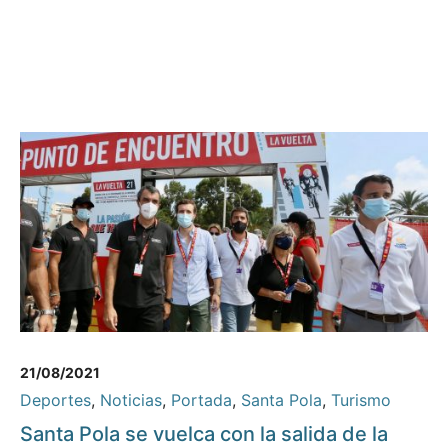
21/08/2021
Deportes
,
Noticias
,
Portada
,
Santa Pola
,
Turismo
Santa Pola se vuelca con la salida de la