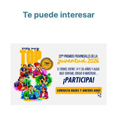
Te puede interesar