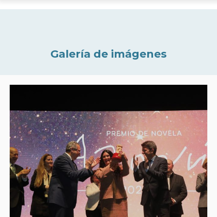
Galería de imágenes