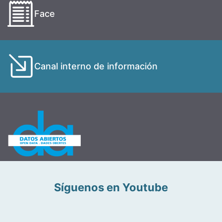
Face
Canal interno de información
Síguenos en Youtube