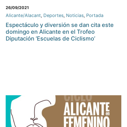
26/09/2021
Alicante/Alacant
,
Deportes
,
Noticias
,
Portada
Espectáculo y diversión se dan cita este
domingo en Alicante en el Trofeo
Diputación ‘Escuelas de Ciclismo’