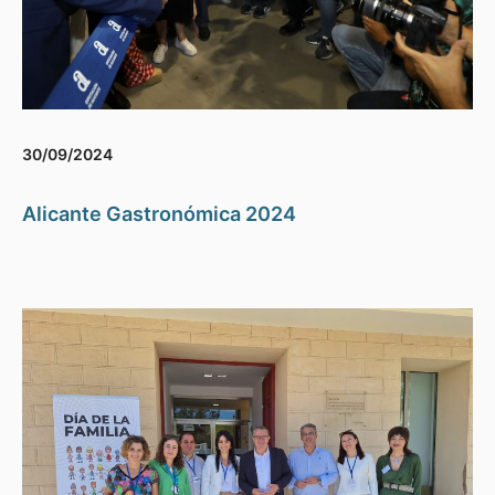
30/09/2024
Alicante Gastronómica 2024