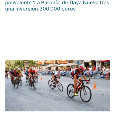
polivalente ‘La Baronía’ de Daya Nueva tras
una inversión 300.000 euros