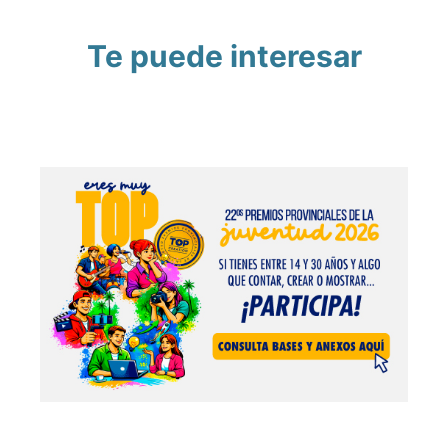
Te puede interesar