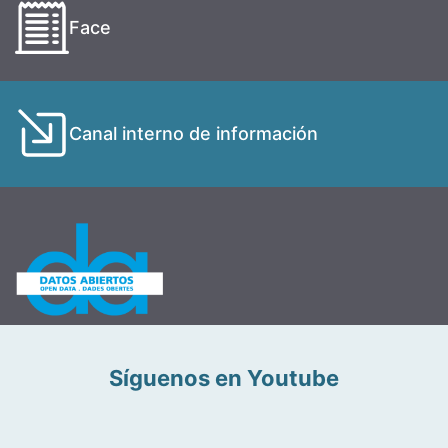
Face
Canal interno de información
Síguenos en Youtube