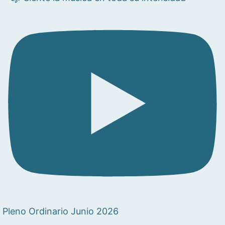
Pleno Ordinario Junio 2026