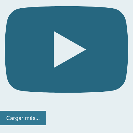
Cargar más...