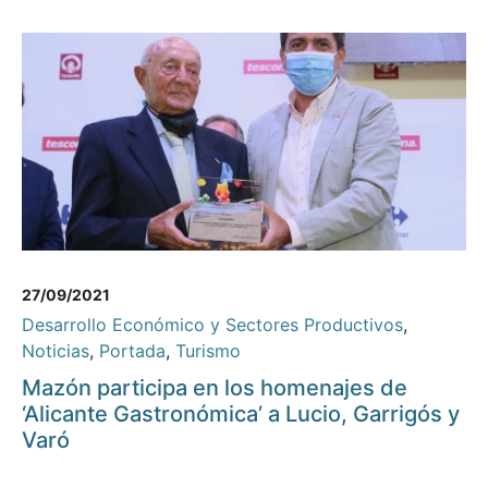
27/09/2021
Desarrollo Económico y Sectores Productivos
,
Noticias
,
Portada
,
Turismo
Mazón participa en los homenajes de
‘Alicante Gastronómica’ a Lucio, Garrigós y
Varó