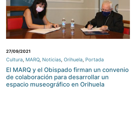
27/09/2021
Cultura
,
MARQ
,
Noticias
,
Orihuela
,
Portada
El MARQ y el Obispado firman un convenio
de colaboración para desarrollar un
espacio museográfico en Orihuela