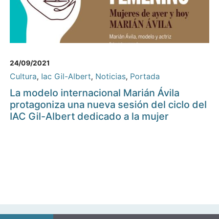
24/09/2021
Cultura
,
Iac Gil-Albert
,
Noticias
,
Portada
La modelo internacional Marián Ávila
protagoniza una nueva sesión del ciclo del
IAC Gil-Albert dedicado a la mujer