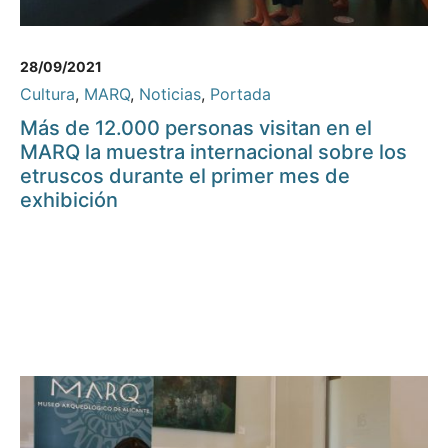
28/09/2021
Cultura
,
MARQ
,
Noticias
,
Portada
Más de 12.000 personas visitan en el
MARQ la muestra internacional sobre los
etruscos durante el primer mes de
exhibición