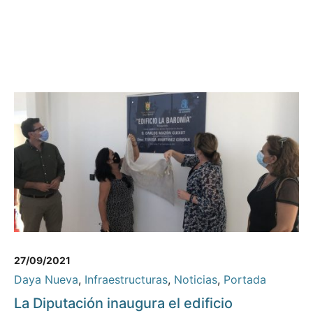
27/09/2021
Daya Nueva
,
Infraestructuras
,
Noticias
,
Portada
La Diputación inaugura el edificio