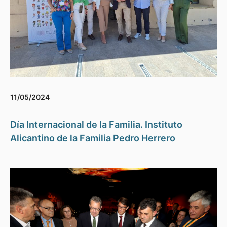
11/05/2024
Día Internacional de la Familia. Instituto
Alicantino de la Familia Pedro Herrero