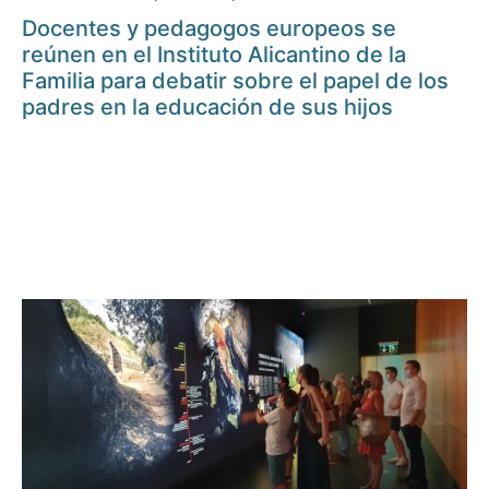
Docentes y pedagogos europeos se
reúnen en el Instituto Alicantino de la
Familia para debatir sobre el papel de los
padres en la educación de sus hijos