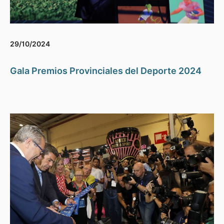
29/10/2024
Gala Premios Provinciales del Deporte 2024