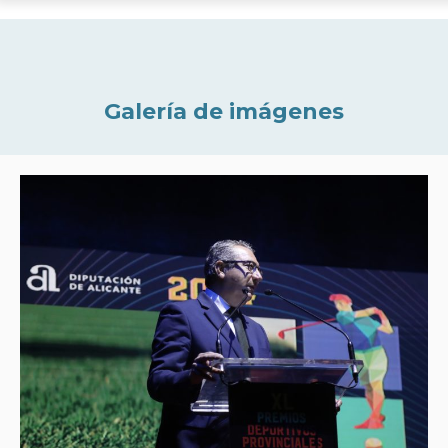
Galería de imágenes