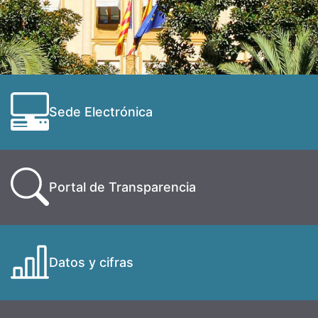
Sede Electrónica
Portal de Transparencia
Datos y cifras