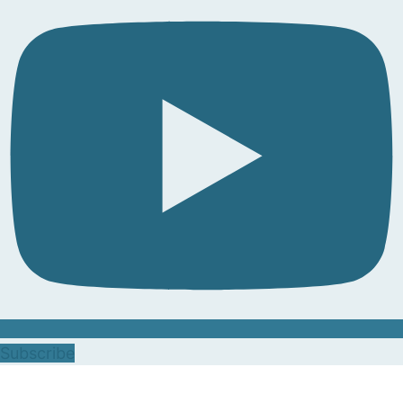
Subscribe