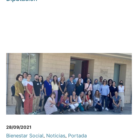
28/09/2021
Bienestar Social
,
Noticias
,
Portada