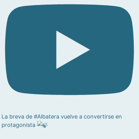
La breva de #Albatera vuelve a convertirse en
protagonista