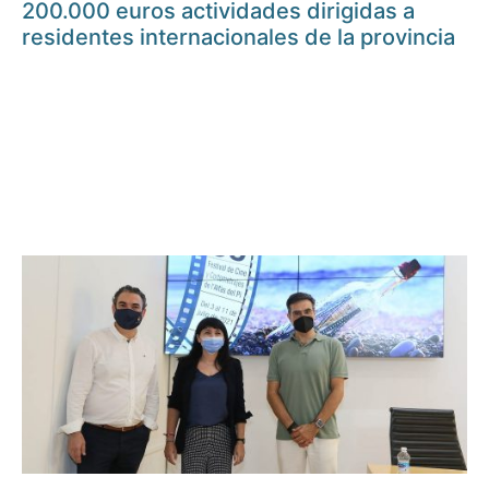
200.000 euros actividades dirigidas a
residentes internacionales de la provincia