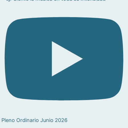
Pleno Ordinario Junio 2026