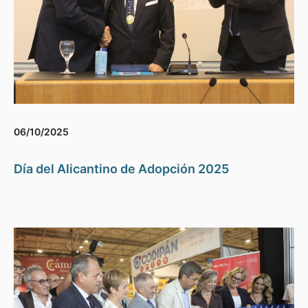
06/10/2025
Día del Alicantino de Adopción 2025