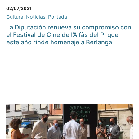
02/07/2021
Cultura
,
Noticias
,
Portada
La Diputación renueva su compromiso con
el Festival de Cine de l’Alfàs del Pi que
este año rinde homenaje a Berlanga