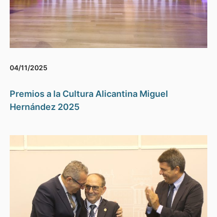
04/11/2025
Premios a la Cultura Alicantina Miguel
Hernández 2025