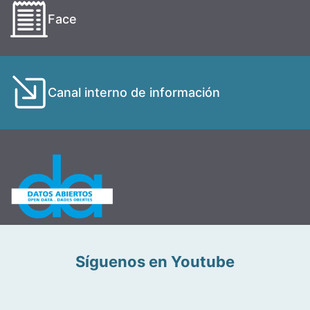
Face
Canal interno de información
Síguenos en Youtube