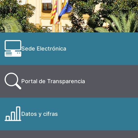
Sede Electrónica
Portal de Transparencia
Datos y cifras