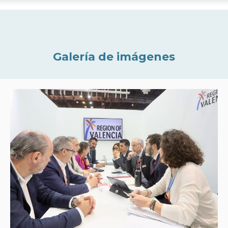
Galería de imágenes