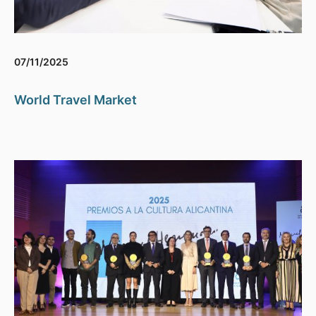
07/11/2025
World Travel Market