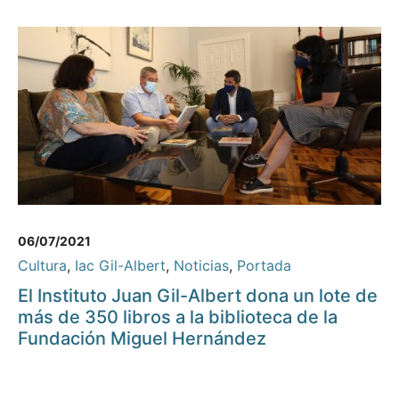
06/07/2021
Cultura
,
Iac Gil-Albert
,
Noticias
,
Portada
El Instituto Juan Gil-Albert dona un lote de
más de 350 libros a la biblioteca de la
Fundación Miguel Hernández