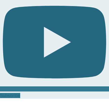
Subscribe