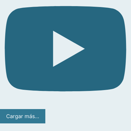
Cargar más...