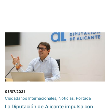
03/07/2021
Ciudadanos Internacionales
,
Noticias
,
Portada
La Diputación de Alicante impulsa con