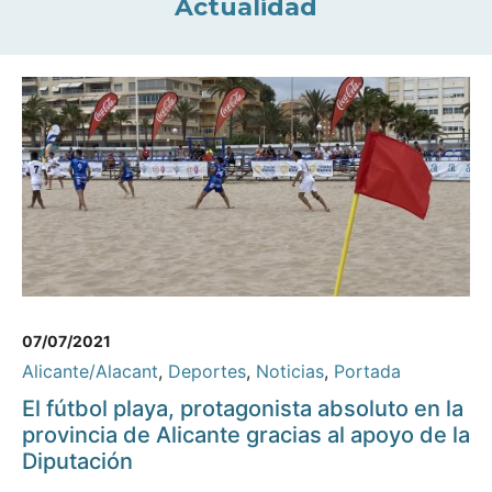
Actualidad
07/07/2021
Alicante/Alacant
,
Deportes
,
Noticias
,
Portada
El fútbol playa, protagonista absoluto en la
provincia de Alicante gracias al apoyo de la
Diputación