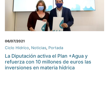
06/07/2021
Ciclo Hidríco
,
Noticias
,
Portada
La Diputación activa el Plan +Agua y
refuerza con 10 millones de euros las
inversiones en materia hídrica