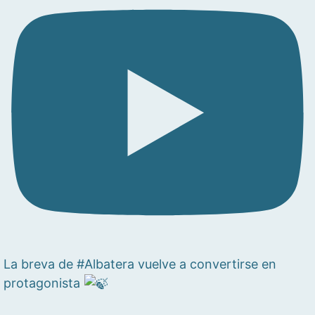
La breva de #Albatera vuelve a convertirse en
protagonista