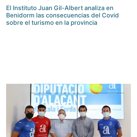
El Instituto Juan Gil-Albert analiza en
Benidorm las consecuencias del Covid
sobre el turismo en la provincia