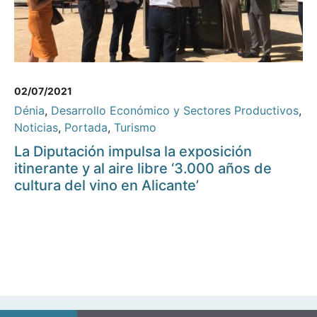
02/07/2021
Dénia
,
Desarrollo Económico y Sectores Productivos
,
Noticias
,
Portada
,
Turismo
La Diputación impulsa la exposición
itinerante y al aire libre ‘3.000 años de
cultura del vino en Alicante’