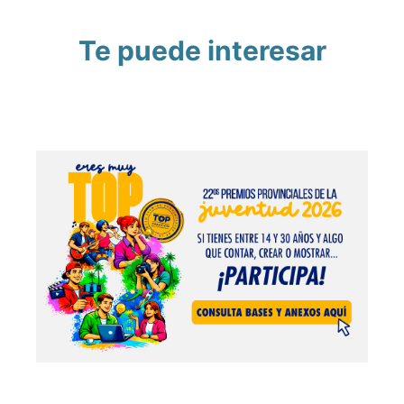
Te puede interesar