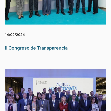
14/02/2024
II Congreso de Transparencia