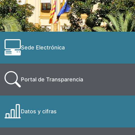
Sede Electrónica
Portal de Transparencia
Datos y cifras