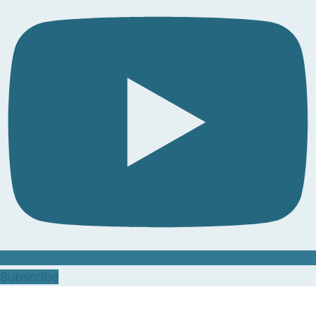
Subscribe