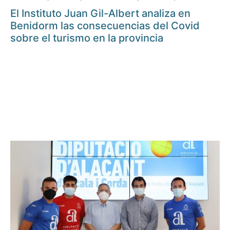
El Instituto Juan Gil-Albert analiza en
Benidorm las consecuencias del Covid
sobre el turismo en la provincia