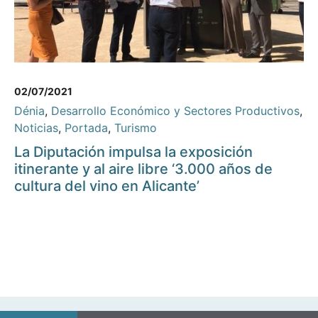
02/07/2021
Dénia
,
Desarrollo Económico y Sectores Productivos
,
Noticias
,
Portada
,
Turismo
La Diputación impulsa la exposición
itinerante y al aire libre ‘3.000 años de
cultura del vino en Alicante’