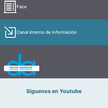
Face
Canal interno de información
Síguenos en Youtube