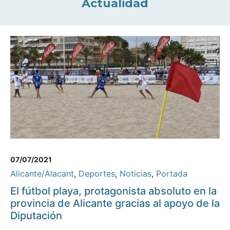
Actualidad
07/07/2021
Alicante/Alacant
,
Deportes
,
Noticias
,
Portada
El fútbol playa, protagonista absoluto en la
provincia de Alicante gracias al apoyo de la
Diputación