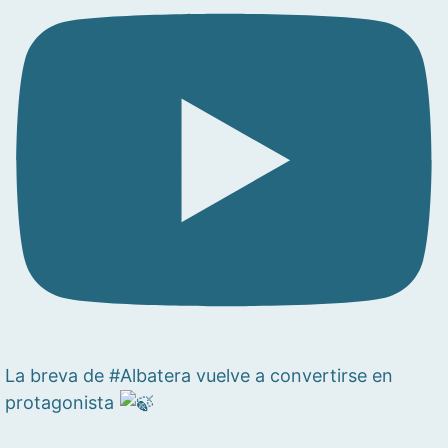
La breva de #Albatera vuelve a convertirse en
protagonista