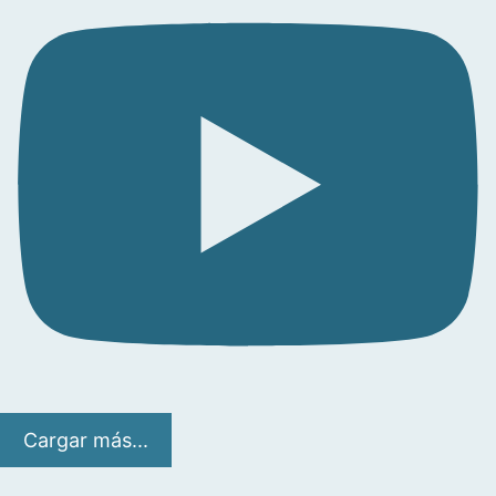
Cargar más...