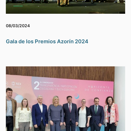
08/03/2024
Gala de los Premios Azorín 2024