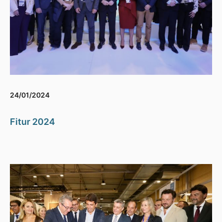
24/01/2024
Fitur 2024