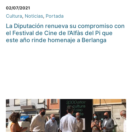
02/07/2021
Cultura
,
Noticias
,
Portada
La Diputación renueva su compromiso con
el Festival de Cine de l’Alfàs del Pi que
este año rinde homenaje a Berlanga