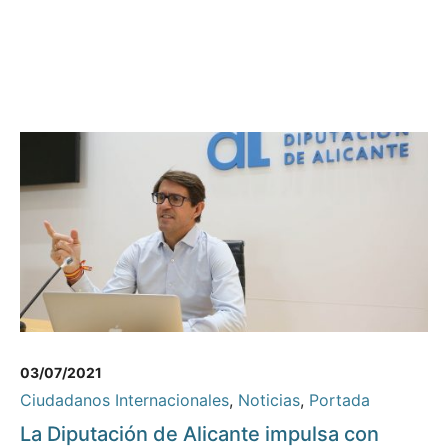
03/07/2021
Ciudadanos Internacionales
,
Noticias
,
Portada
La Diputación de Alicante impulsa con