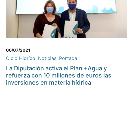
06/07/2021
Ciclo Hidríco
,
Noticias
,
Portada
La Diputación activa el Plan +Agua y
refuerza con 10 millones de euros las
inversiones en materia hídrica