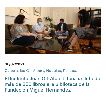
06/07/2021
Cultura
,
Iac Gil-Albert
,
Noticias
,
Portada
El Instituto Juan Gil-Albert dona un lote de
más de 350 libros a la biblioteca de la
Fundación Miguel Hernández