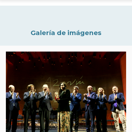
Galería de imágenes