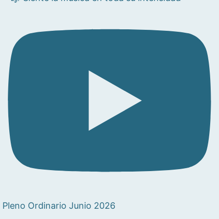
Pleno Ordinario Junio 2026