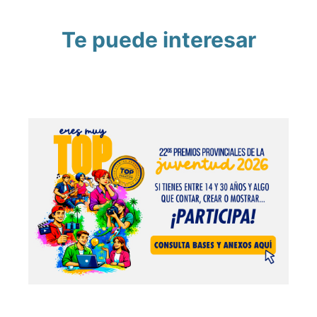
Te puede interesar