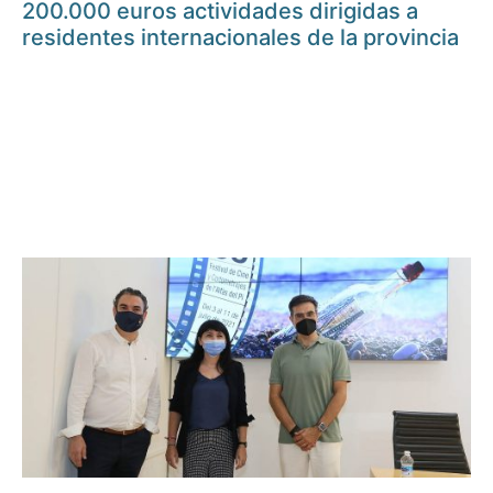
200.000 euros actividades dirigidas a
residentes internacionales de la provincia