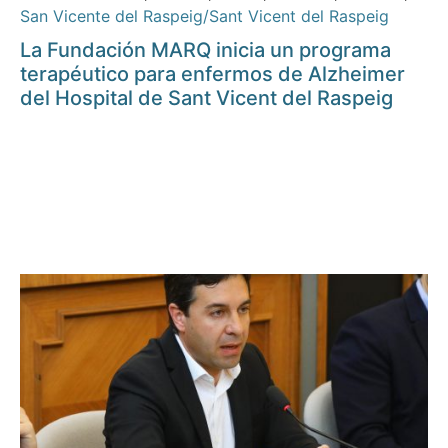
San Vicente del Raspeig/Sant Vicent del Raspeig
La Fundación MARQ inicia un programa
terapéutico para enfermos de Alzheimer
del Hospital de Sant Vicent del Raspeig