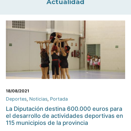
Actualidad
18/08/2021
Deportes
,
Noticias
,
Portada
La Diputación destina 600.000 euros para
el desarrollo de actividades deportivas en
115 municipios de la provincia