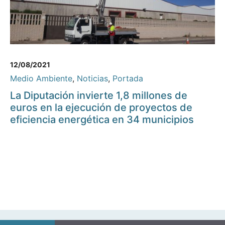
12/08/2021
Medio Ambiente
,
Noticias
,
Portada
La Diputación invierte 1,8 millones de
euros en la ejecución de proyectos de
eficiencia energética en 34 municipios