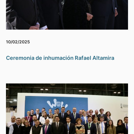
10/02/2025
Ceremonia de inhumación Rafael Altamira