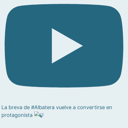
La breva de #Albatera vuelve a convertirse en
protagonista