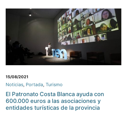
15/08/2021
Noticias
,
Portada
,
Turismo
El Patronato Costa Blanca ayuda con
600.000 euros a las asociaciones y
entidades turísticas de la provincia