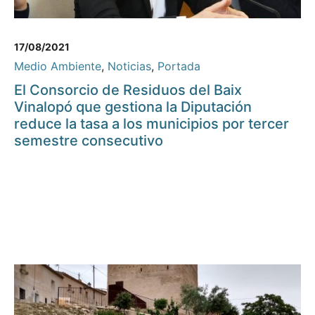
17/08/2021
Medio Ambiente
,
Noticias
,
Portada
El Consorcio de Residuos del Baix
Vinalopó que gestiona la Diputación
reduce la tasa a los municipios por tercer
semestre consecutivo