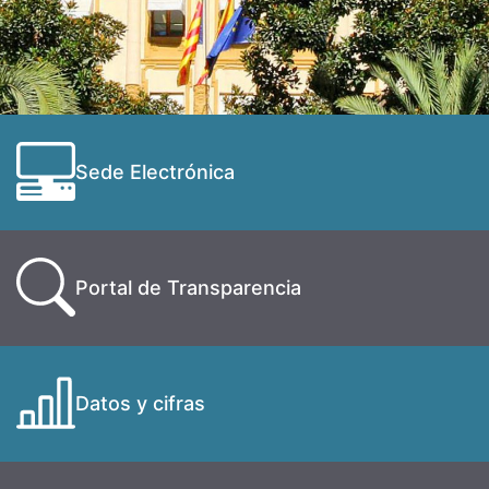
Sede Electrónica
Portal de Transparencia
Datos y cifras