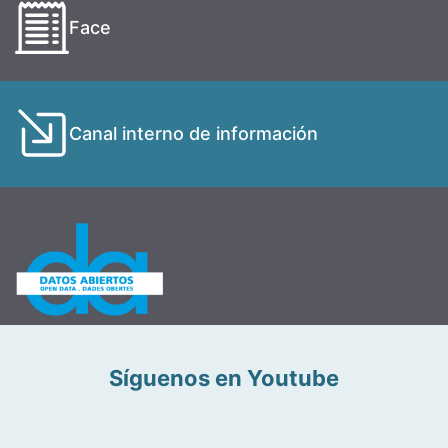
Face
Canal interno de información
Síguenos en Youtube