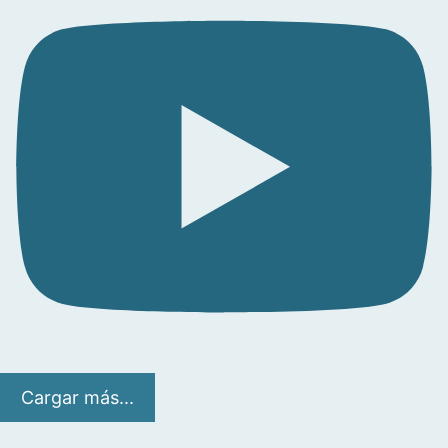
Cargar más...