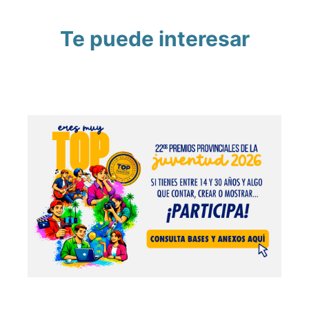
Te puede interesar