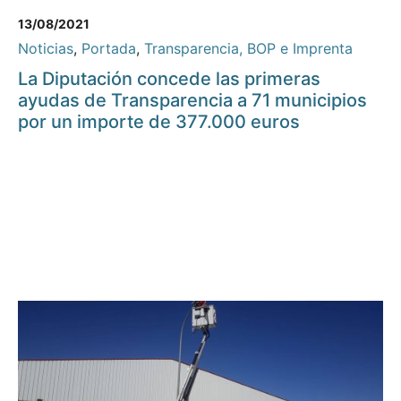
13/08/2021
Noticias
,
Portada
,
Transparencia, BOP e Imprenta
La Diputación concede las primeras
ayudas de Transparencia a 71 municipios
por un importe de 377.000 euros