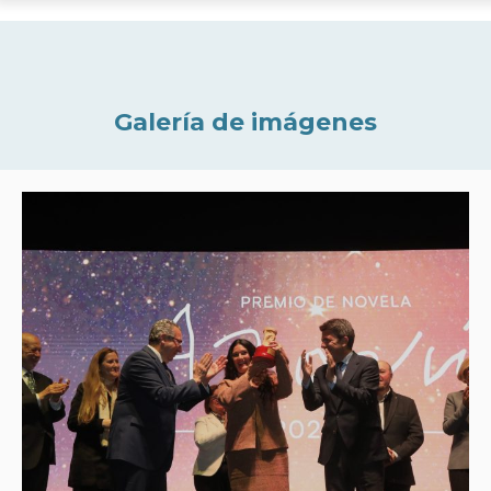
Galería de imágenes