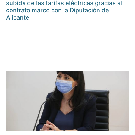
subida de las tarifas eléctricas gracias al
contrato marco con la Diputación de
Alicante