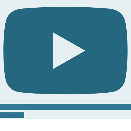
Subscribe