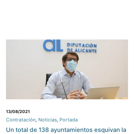
13/08/2021
Contratación
,
Noticias
,
Portada
Un total de 138 ayuntamientos esquivan la