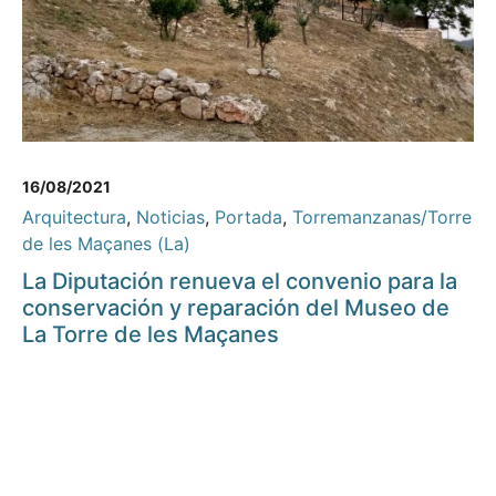
16/08/2021
Arquitectura
,
Noticias
,
Portada
,
Torremanzanas/Torre
de les Maçanes (La)
La Diputación renueva el convenio para la
conservación y reparación del Museo de
La Torre de les Maçanes