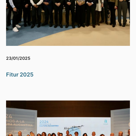
23/01/2025
Fitur 2025