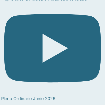
Pleno Ordinario Junio 2026