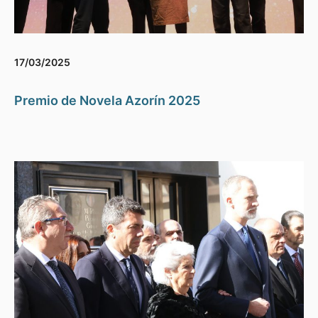
17/03/2025
Premio de Novela Azorín 2025