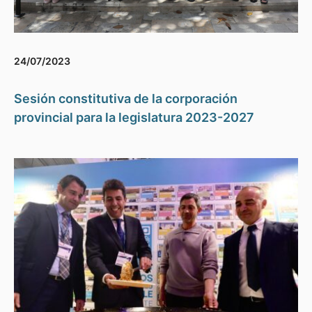
24/07/2023
Sesión constitutiva de la corporación
provincial para la legislatura 2023-2027