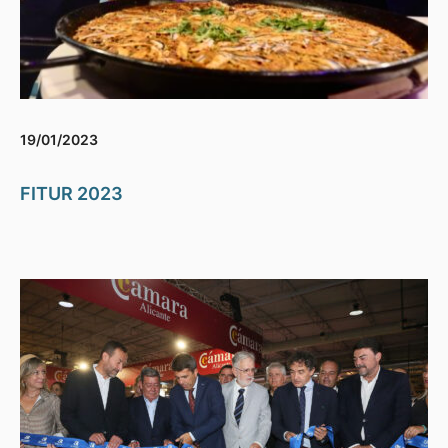
19/01/2023
FITUR 2023