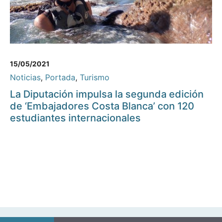
15/05/2021
Noticias
,
Portada
,
Turismo
La Diputación impulsa la segunda edición
de ‘Embajadores Costa Blanca’ con 120
estudiantes internacionales