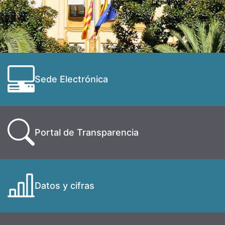
Sede Electrónica
Portal de Transparencia
Datos y cifras