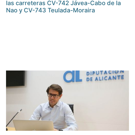
las carreteras CV-742 Jávea-Cabo de la
Nao y CV-743 Teulada-Moraira