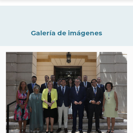
Galería de imágenes