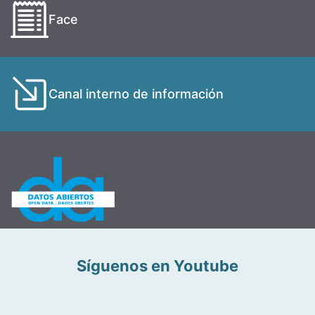
Face
Canal interno de información
Síguenos en Youtube