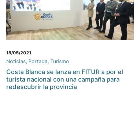
18/05/2021
Noticias
,
Portada
,
Turismo
Costa Blanca se lanza en FITUR a por el
turista nacional con una campaña para
redescubrir la provincia