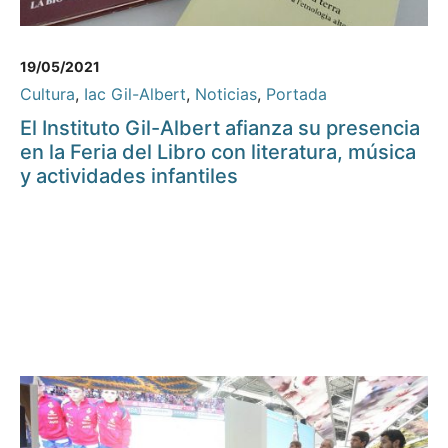
19/05/2021
Cultura
,
Iac Gil-Albert
,
Noticias
,
Portada
El Instituto Gil-Albert afianza su presencia
en la Feria del Libro con literatura, música
y actividades infantiles