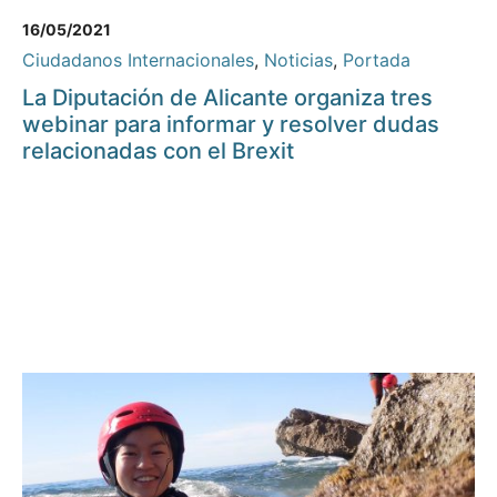
16/05/2021
Ciudadanos Internacionales
,
Noticias
,
Portada
La Diputación de Alicante organiza tres
webinar para informar y resolver dudas
relacionadas con el Brexit