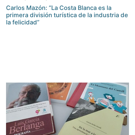
Carlos Mazón: “La Costa Blanca es la
primera división turística de la industria de
la felicidad”