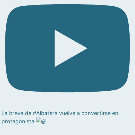
La breva de #Albatera vuelve a convertirse en
protagonista