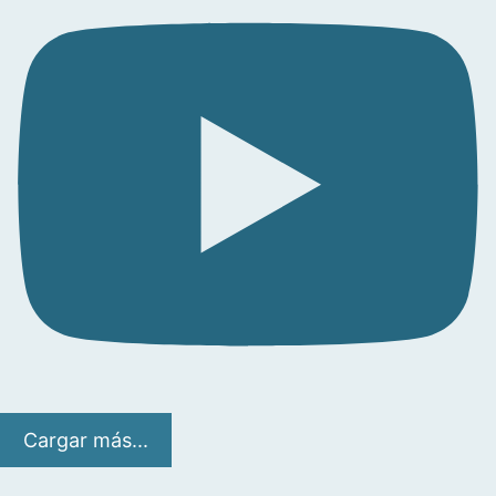
Cargar más...