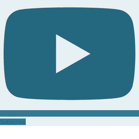
Subscribe