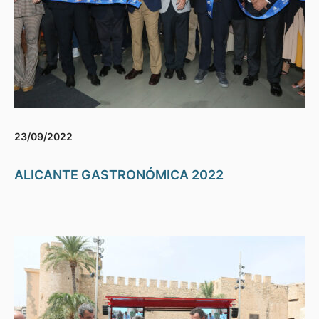
23/09/2022
ALICANTE GASTRONÓMICA 2022