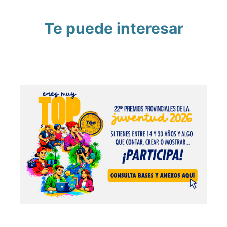
Te puede interesar