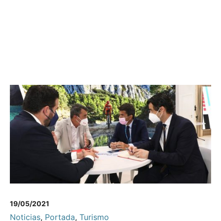
19/05/2021
Noticias
,
Portada
,
Turismo