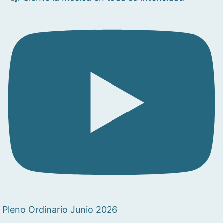
Pleno Ordinario Junio 2026