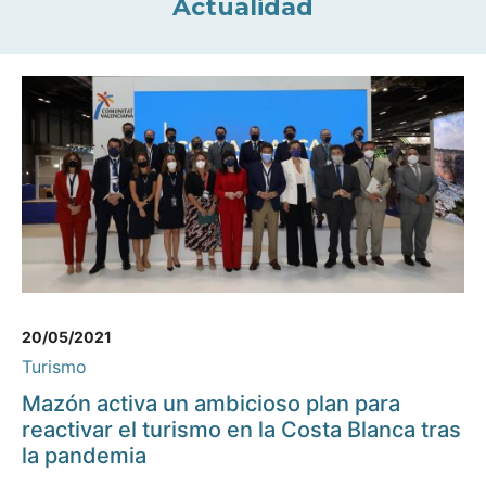
Actualidad
20/05/2021
Turismo
Mazón activa un ambicioso plan para
reactivar el turismo en la Costa Blanca tras
la pandemia