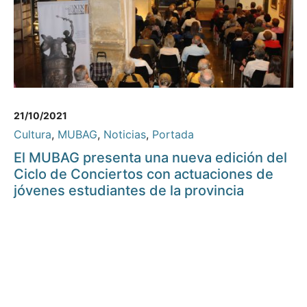
21/10/2021
Cultura
,
MUBAG
,
Noticias
,
Portada
El MUBAG presenta una nueva edición del
Ciclo de Conciertos con actuaciones de
jóvenes estudiantes de la provincia