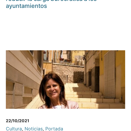
ayuntamientos
22/10/2021
Cultura
,
Noticias
,
Portada