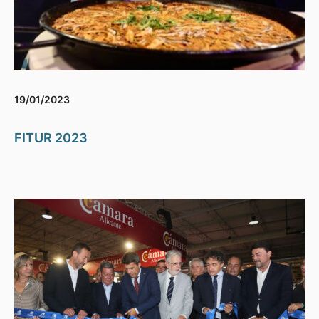
19/01/2023
FITUR 2023