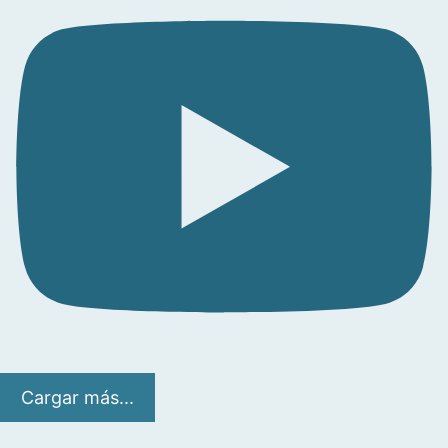
Cargar más...