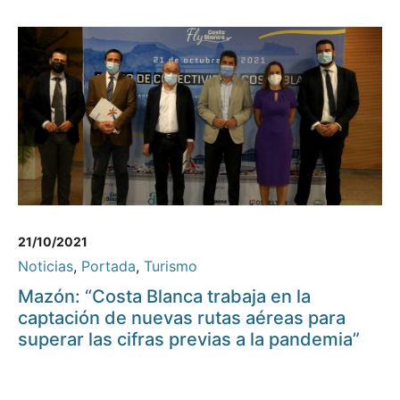
21/10/2021
Noticias
,
Portada
,
Turismo
Mazón: “Costa Blanca trabaja en la
captación de nuevas rutas aéreas para
superar las cifras previas a la pandemia”