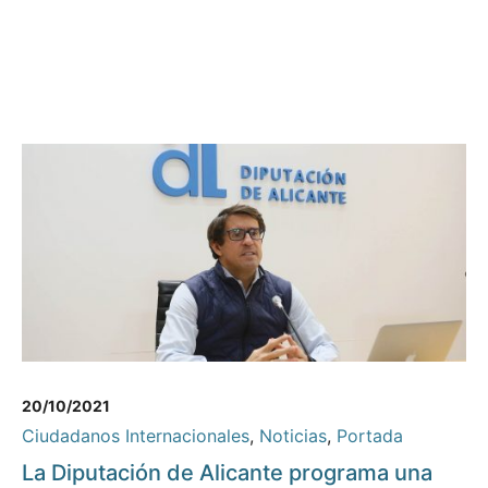
20/10/2021
Ciudadanos Internacionales
,
Noticias
,
Portada
La Diputación de Alicante programa una