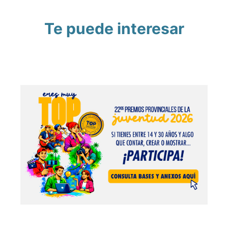
Te puede interesar