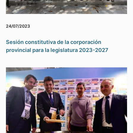
24/07/2023
Sesión constitutiva de la corporación
provincial para la legislatura 2023-2027