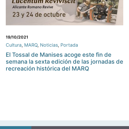
19/10/2021
Cultura
,
MARQ
,
Noticias
,
Portada
El Tossal de Manises acoge este fin de
semana la sexta edición de las jornadas de
recreación histórica del MARQ