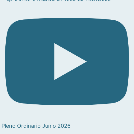
Pleno Ordinario Junio 2026