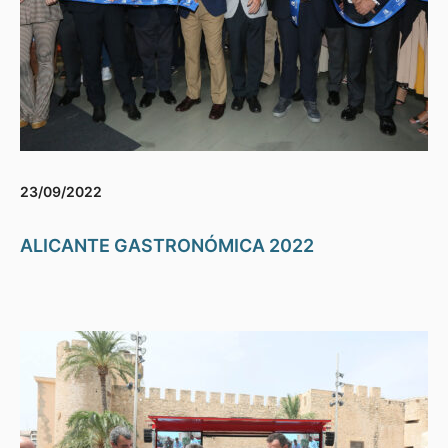
23/09/2022
ALICANTE GASTRONÓMICA 2022