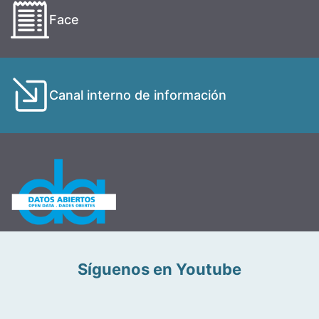
Face
Canal interno de información
Síguenos en Youtube