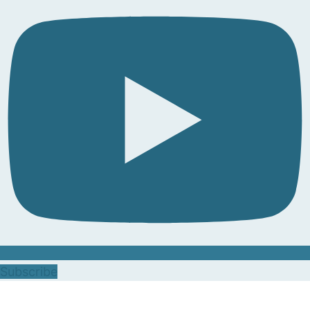
Subscribe