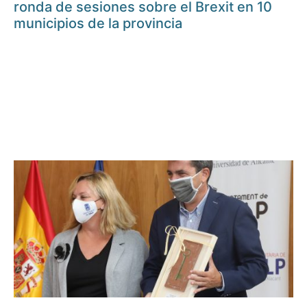
ronda de sesiones sobre el Brexit en 10
municipios de la provincia