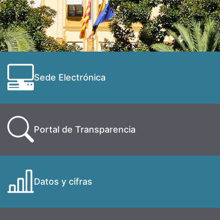
Sede Electrónica
Portal de Transparencia
Datos y cifras