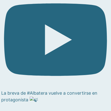
La breva de #Albatera vuelve a convertirse en
protagonista