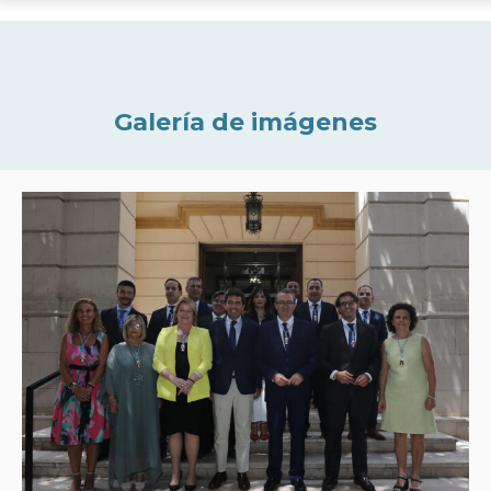
Galería de imágenes