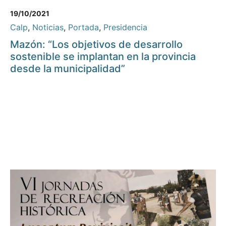
19/10/2021
Calp
,
Noticias
,
Portada
,
Presidencia
Mazón: “Los objetivos de desarrollo
sostenible se implantan en la provincia
desde la municipalidad”