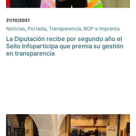
21/10/2021
Noticias
,
Portada
,
Transparencia, BOP e Imprenta
La Diputación recibe por segundo año el
Sello Infoparticipa que premia su gestión
en transparencia