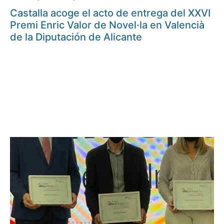
Castalla acoge el acto de entrega del XXVI
Premi Enric Valor de Novel·la en Valencià
de la Diputación de Alicante