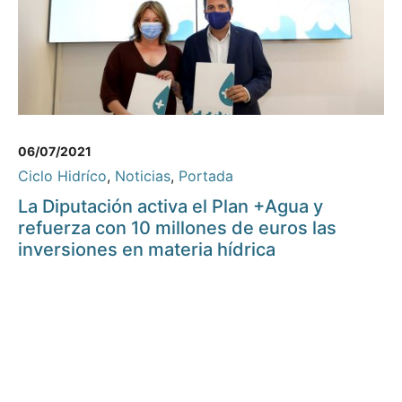
06/07/2021
Ciclo Hidríco
,
Noticias
,
Portada
La Diputación activa el Plan +Agua y
refuerza con 10 millones de euros las
inversiones en materia hídrica