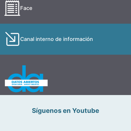
Face
Canal interno de información
Síguenos en Youtube