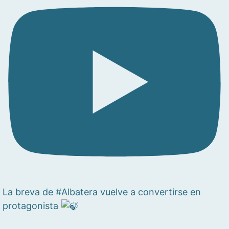
La breva de #Albatera vuelve a convertirse en
protagonista