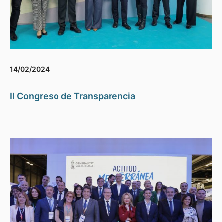
14/02/2024
II Congreso de Transparencia