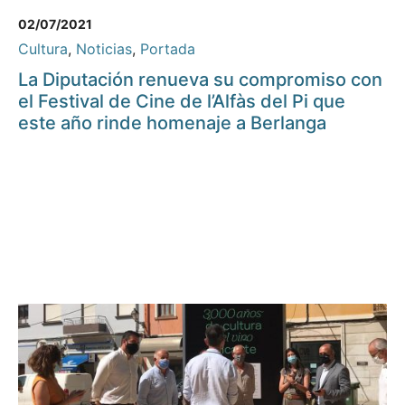
02/07/2021
Cultura
,
Noticias
,
Portada
La Diputación renueva su compromiso con
el Festival de Cine de l’Alfàs del Pi que
este año rinde homenaje a Berlanga