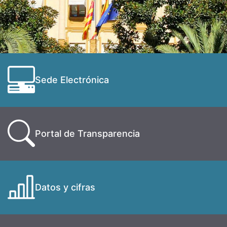
Sede Electrónica
Portal de Transparencia
Datos y cifras