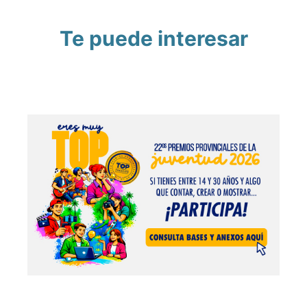
Te puede interesar