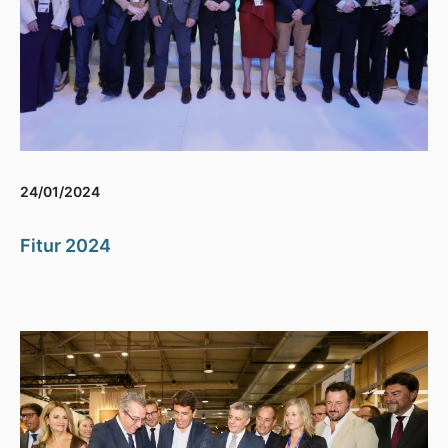
24/01/2024
Fitur 2024