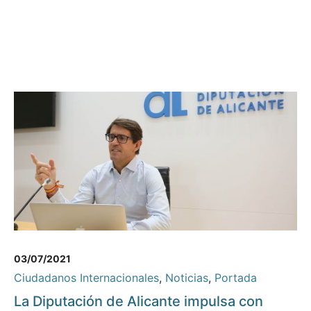
03/07/2021
Ciudadanos Internacionales
,
Noticias
,
Portada
La Diputación de Alicante impulsa con