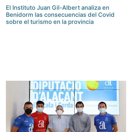
El Instituto Juan Gil-Albert analiza en
Benidorm las consecuencias del Covid
sobre el turismo en la provincia