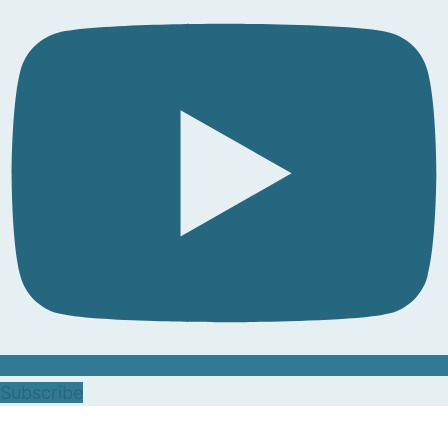
Subscribe