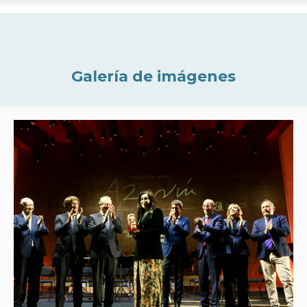
Galería de imágenes