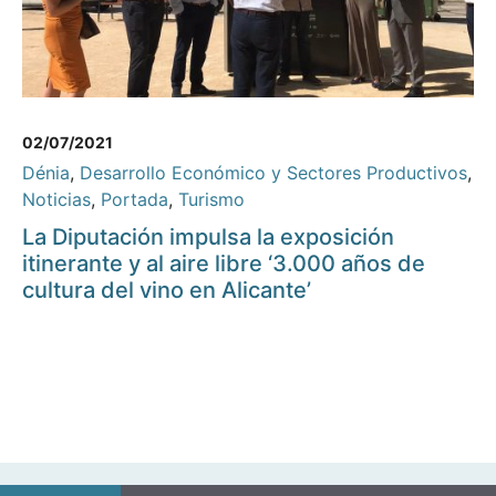
02/07/2021
Dénia
,
Desarrollo Económico y Sectores Productivos
,
Noticias
,
Portada
,
Turismo
La Diputación impulsa la exposición
itinerante y al aire libre ‘3.000 años de
cultura del vino en Alicante’