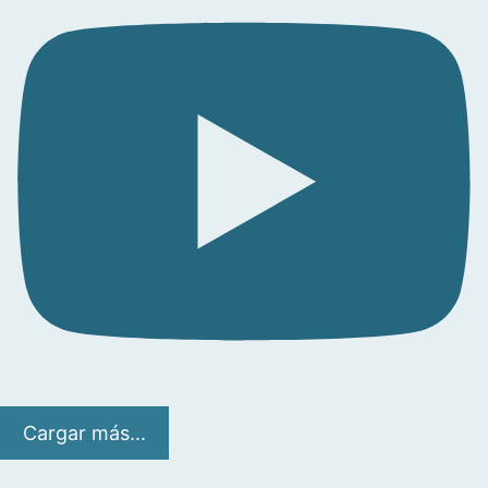
Cargar más...