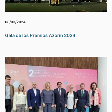
08/03/2024
Gala de los Premios Azorín 2024