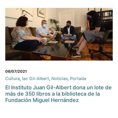
06/07/2021
Cultura
,
Iac Gil-Albert
,
Noticias
,
Portada
El Instituto Juan Gil-Albert dona un lote de
más de 350 libros a la biblioteca de la
Fundación Miguel Hernández