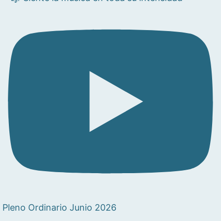
Pleno Ordinario Junio 2026