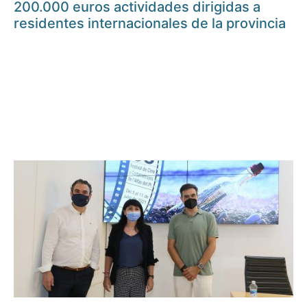
200.000 euros actividades dirigidas a
residentes internacionales de la provincia