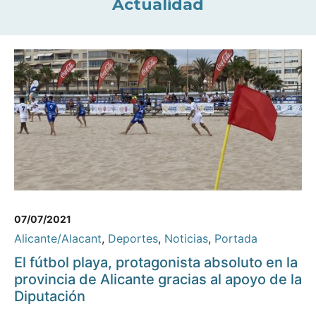
Actualidad
07/07/2021
Alicante/Alacant
,
Deportes
,
Noticias
,
Portada
El fútbol playa, protagonista absoluto en la
provincia de Alicante gracias al apoyo de la
Diputación