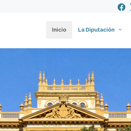
Inicio
La Diputación