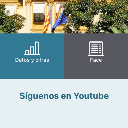
Datos y cifras
Face
Síguenos en Youtube