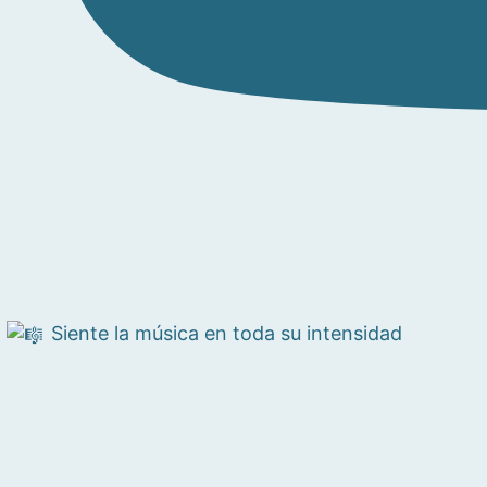
Siente la música en toda su intensidad