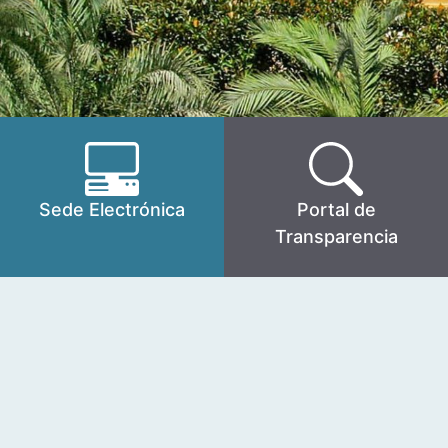
Sede Electrónica
Portal de
Transparencia