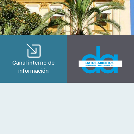
Canal interno de
información