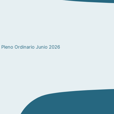
Pleno Ordinario Junio 2026