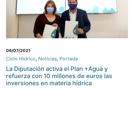
06/07/2021
Ciclo Hidríco
,
Noticias
,
Portada
La Diputación activa el Plan +Agua y
refuerza con 10 millones de euros las
inversiones en materia hídrica