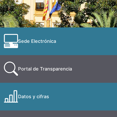
Sede Electrónica
Portal de Transparencia
Datos y cifras