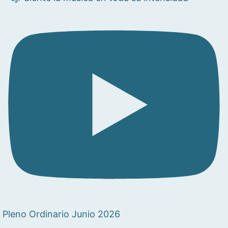
Pleno Ordinario Junio 2026