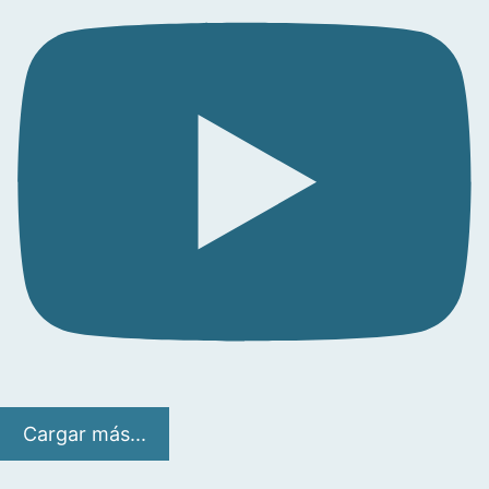
Cargar más...