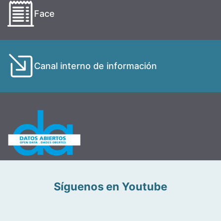
Face
Canal interno de información
Síguenos en Youtube