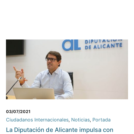
03/07/2021
Ciudadanos Internacionales
,
Noticias
,
Portada
La Diputación de Alicante impulsa con