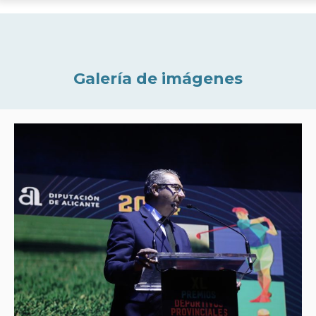
Galería de imágenes