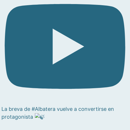
La breva de #Albatera vuelve a convertirse en
protagonista