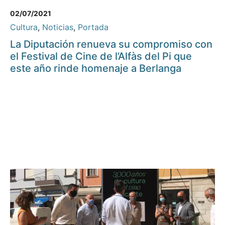
02/07/2021
Cultura
,
Noticias
,
Portada
La Diputación renueva su compromiso con
el Festival de Cine de l’Alfàs del Pi que
este año rinde homenaje a Berlanga