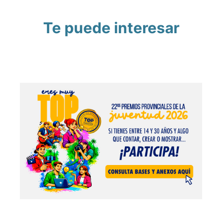
Te puede interesar