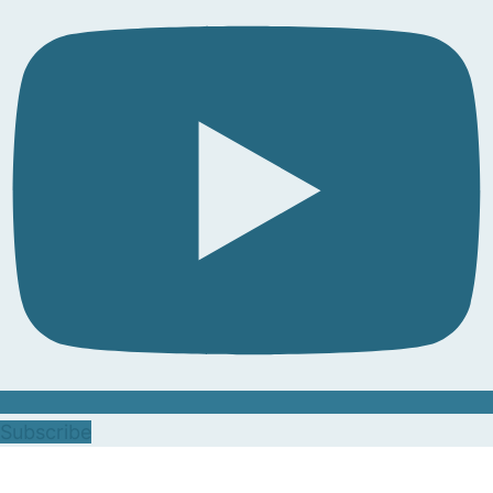
Subscribe