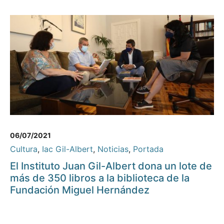
06/07/2021
Cultura
,
Iac Gil-Albert
,
Noticias
,
Portada
El Instituto Juan Gil-Albert dona un lote de
más de 350 libros a la biblioteca de la
Fundación Miguel Hernández