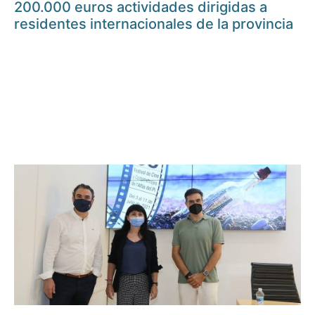
200.000 euros actividades dirigidas a
residentes internacionales de la provincia