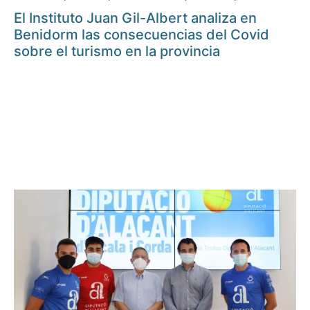
El Instituto Juan Gil-Albert analiza en
Benidorm las consecuencias del Covid
sobre el turismo en la provincia