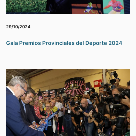
29/10/2024
Gala Premios Provinciales del Deporte 2024