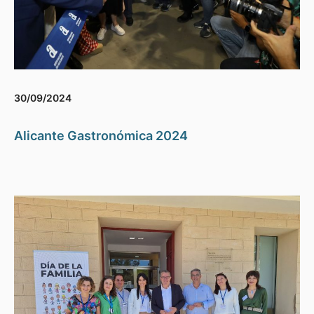
30/09/2024
Alicante Gastronómica 2024