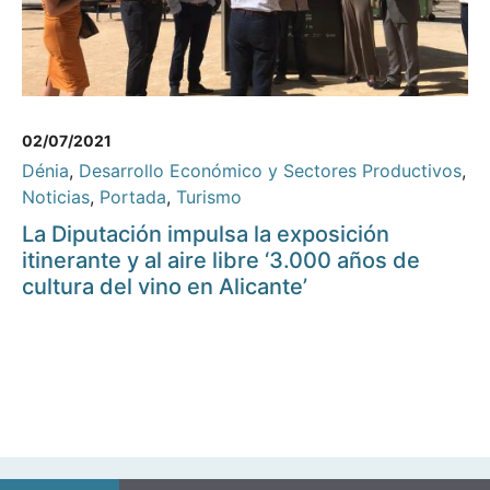
02/07/2021
Dénia
,
Desarrollo Económico y Sectores Productivos
,
Noticias
,
Portada
,
Turismo
La Diputación impulsa la exposición
itinerante y al aire libre ‘3.000 años de
cultura del vino en Alicante’