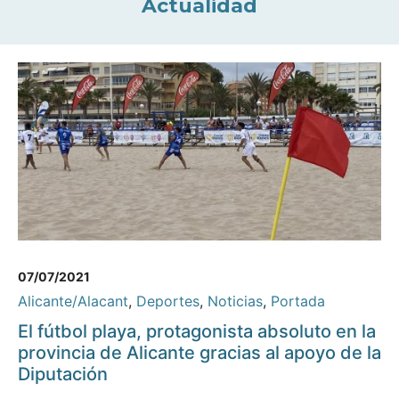
Actualidad
07/07/2021
Alicante/Alacant
,
Deportes
,
Noticias
,
Portada
El fútbol playa, protagonista absoluto en la
provincia de Alicante gracias al apoyo de la
Diputación