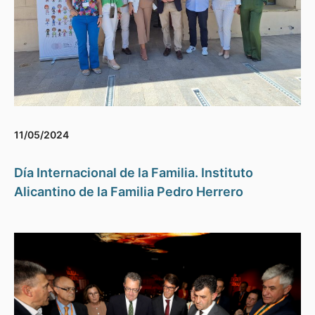
11/05/2024
Día Internacional de la Familia. Instituto
Alicantino de la Familia Pedro Herrero