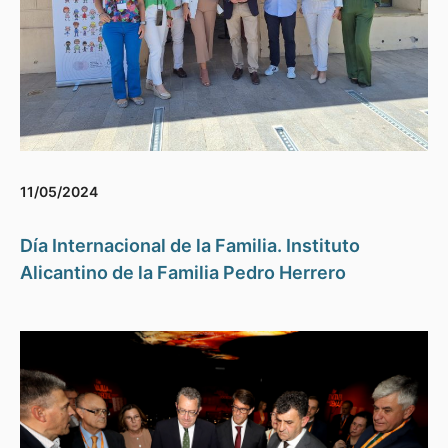
11/05/2024
Día Internacional de la Familia. Instituto
Alicantino de la Familia Pedro Herrero