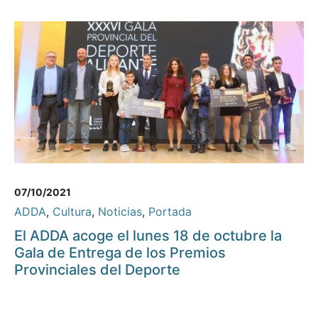
07/10/2021
ADDA
,
Cultura
,
Noticias
,
Portada
El ADDA acoge el lunes 18 de octubre la
Gala de Entrega de los Premios
Provinciales del Deporte