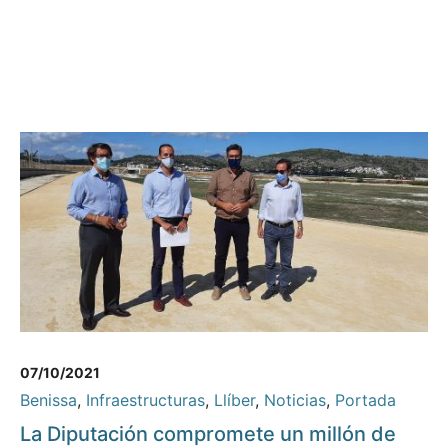
07/10/2021
Benissa
,
Infraestructuras
,
Llíber
,
Noticias
,
Portada
La Diputación compromete un millón de