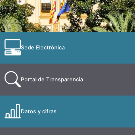
Sede Electrónica
Portal de Transparencia
Datos y cifras