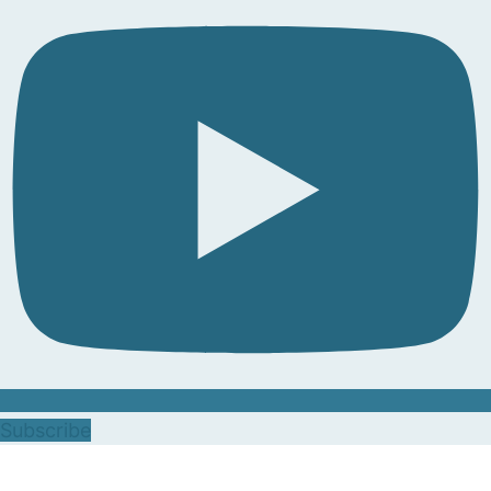
Subscribe