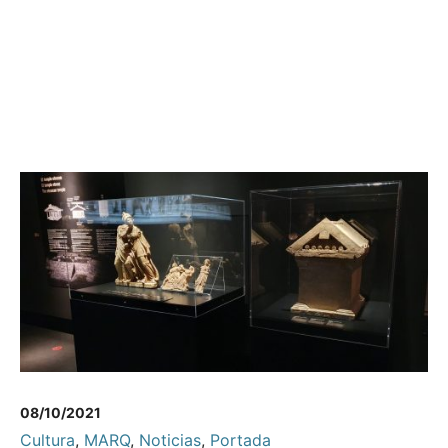
08/10/2021
Cultura
,
MARQ
,
Noticias
,
Portada