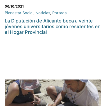
06/10/2021
Bienestar Social
,
Noticias
,
Portada
La Diputación de Alicante beca a veinte
jóvenes universitarios como residentes en
el Hogar Provincial