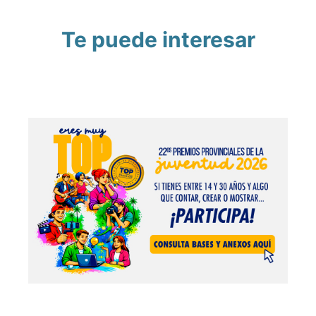
Te puede interesar