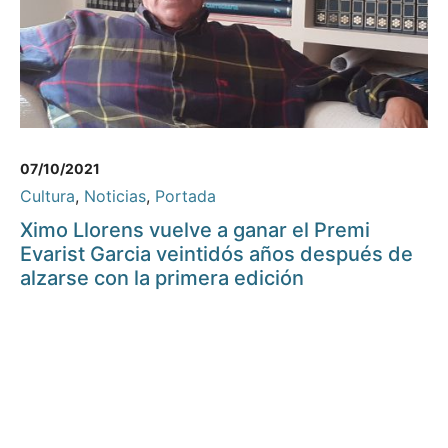
07/10/2021
Cultura
,
Noticias
,
Portada
Ximo Llorens vuelve a ganar el Premi
Evarist Garcia veintidós años después de
alzarse con la primera edición