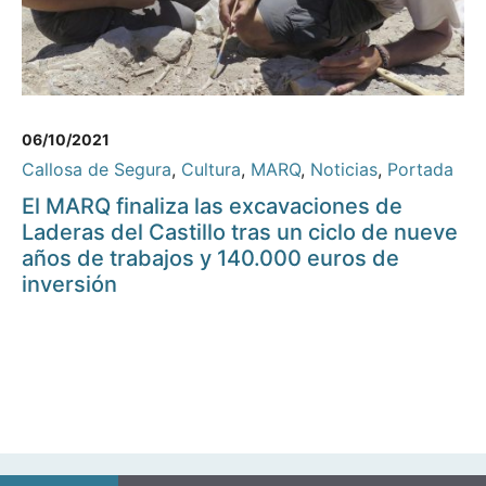
06/10/2021
Callosa de Segura
,
Cultura
,
MARQ
,
Noticias
,
Portada
El MARQ finaliza las excavaciones de
Laderas del Castillo tras un ciclo de nueve
años de trabajos y 140.000 euros de
inversión