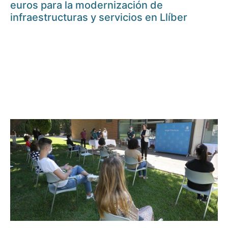
euros para la modernización de
infraestructuras y servicios en Llíber