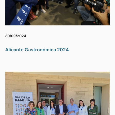
30/09/2024
Alicante Gastronómica 2024