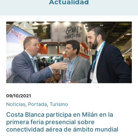
Actualidad
09/10/2021
Noticias
,
Portada
,
Turismo
Costa Blanca participa en Milán en la
primera feria presencial sobre
conectividad aérea de ámbito mundial