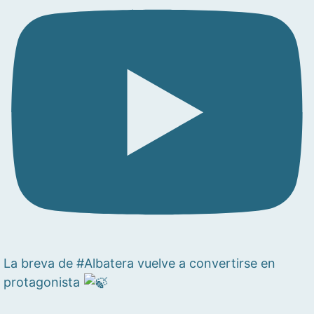
La breva de #Albatera vuelve a convertirse en
protagonista