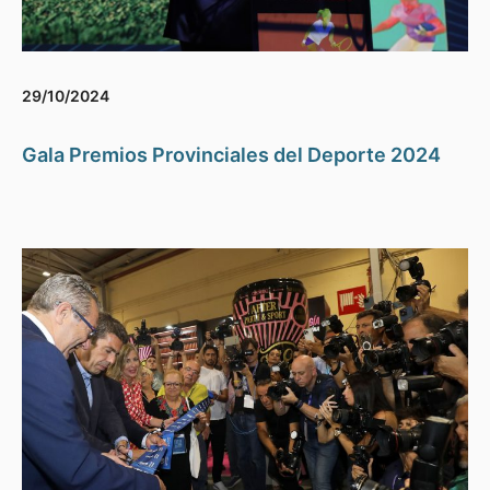
29/10/2024
Gala Premios Provinciales del Deporte 2024