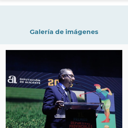
Galería de imágenes