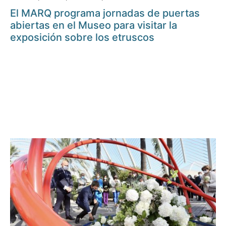
El MARQ programa jornadas de puertas
abiertas en el Museo para visitar la
exposición sobre los etruscos