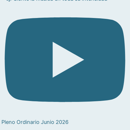
Pleno Ordinario Junio 2026