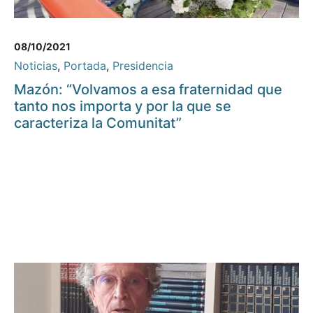
08/10/2021
Noticias
,
Portada
,
Presidencia
Mazón: “Volvamos a esa fraternidad que
tanto nos importa y por la que se
caracteriza la Comunitat”