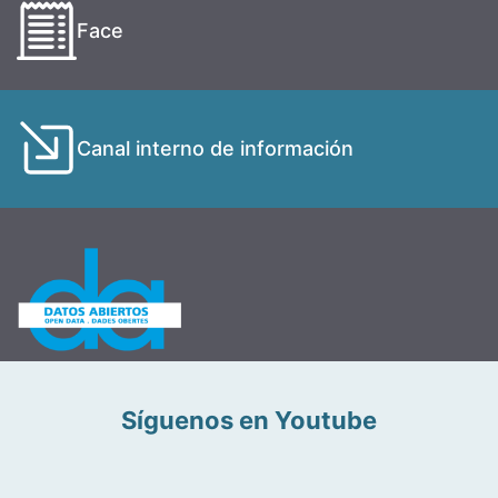
Face
Canal interno de información
Síguenos en Youtube