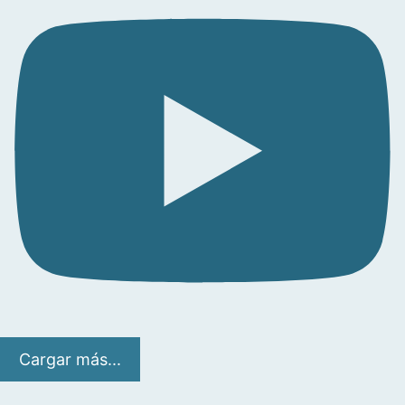
Cargar más...