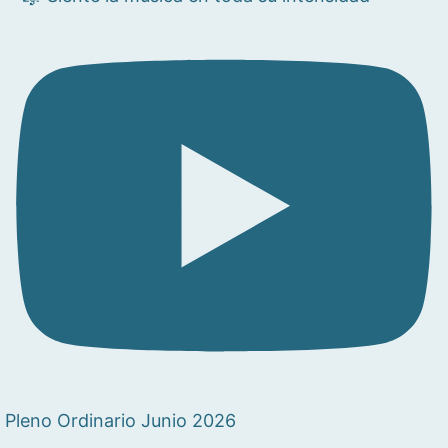
Pleno Ordinario Junio 2026