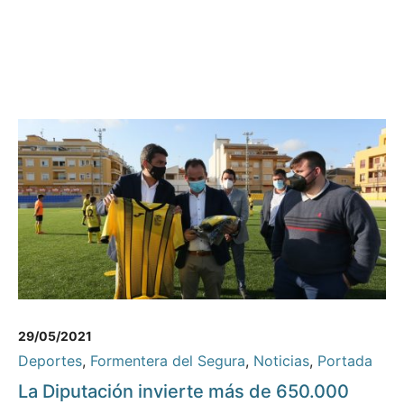
29/05/2021
Deportes
,
Formentera del Segura
,
Noticias
,
Portada
La Diputación invierte más de 650.000