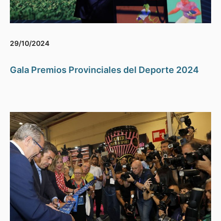
29/10/2024
Gala Premios Provinciales del Deporte 2024