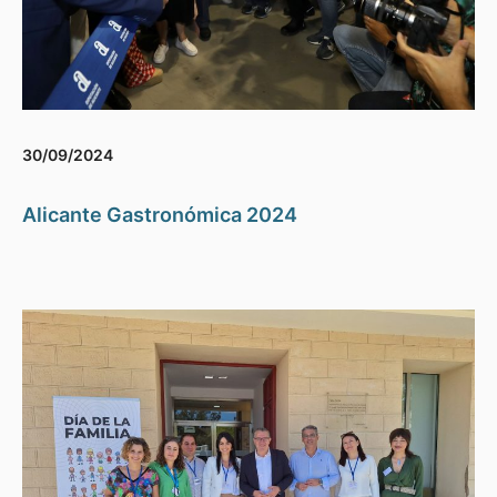
30/09/2024
Alicante Gastronómica 2024