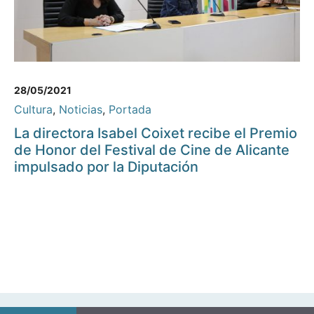
28/05/2021
Cultura
,
Noticias
,
Portada
La directora Isabel Coixet recibe el Premio
de Honor del Festival de Cine de Alicante
impulsado por la Diputación