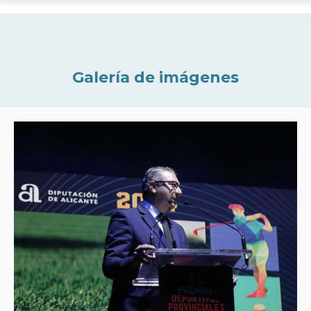
Galería de imágenes