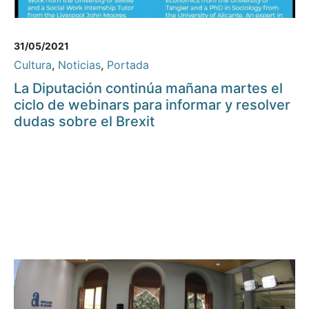
31/05/2021
Cultura
,
Noticias
,
Portada
La Diputación continúa mañana martes el
ciclo de webinars para informar y resolver
dudas sobre el Brexit