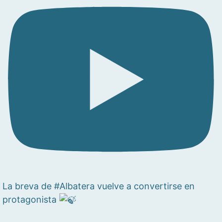
La breva de #Albatera vuelve a convertirse en
protagonista