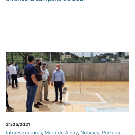
31/05/2021
Infraestructuras
,
Muro de Alcoy
,
Noticias
,
Portada