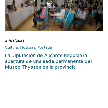
31/05/2021
Cultura
,
Noticias
,
Portada
La Diputación de Alicante negocia la
apertura de una sede permanente del
Museo Thyssen en la provincia