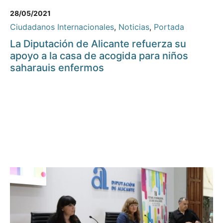
28/05/2021
Ciudadanos Internacionales
,
Noticias
,
Portada
La Diputación de Alicante refuerza su
apoyo a la casa de acogida para niños
saharauis enfermos