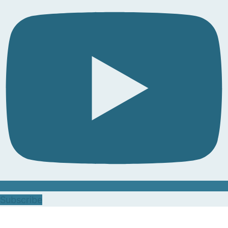
Subscribe