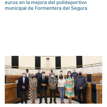
euros en la mejora del polideportivo
municipal de Formentera del Segura