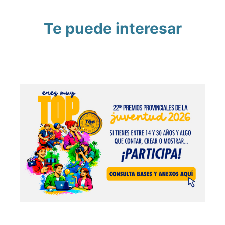
Te puede interesar