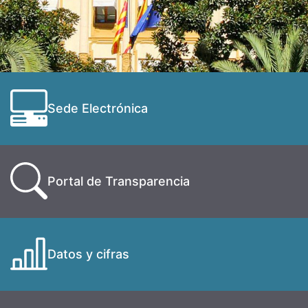
Sede Electrónica
Portal de Transparencia
Datos y cifras