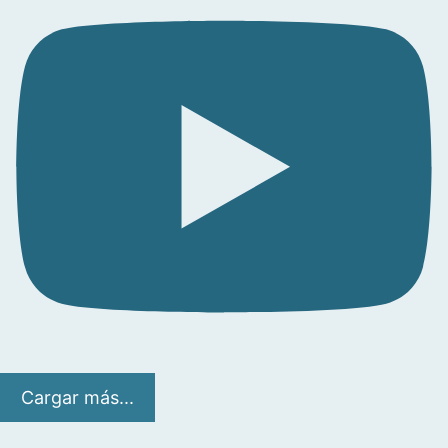
Cargar más...