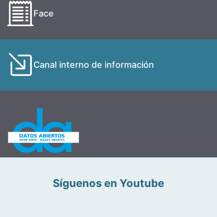
Face
Canal interno de información
Síguenos en Youtube