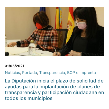
31/05/2021
Noticias
,
Portada
,
Transparencia, BOP e Imprenta
La Diputación inicia el plazo de solicitud de
ayudas para la implantación de planes de
transparencia y participación ciudadana en
todos los municipios