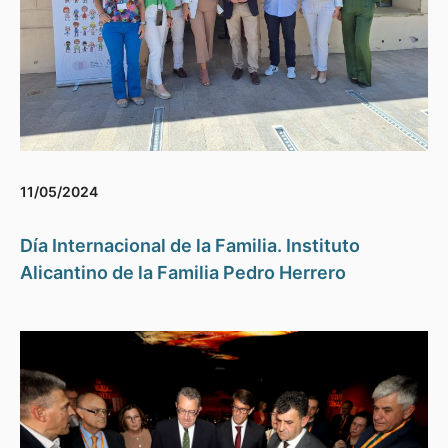
11/05/2024
Día Internacional de la Familia. Instituto
Alicantino de la Familia Pedro Herrero