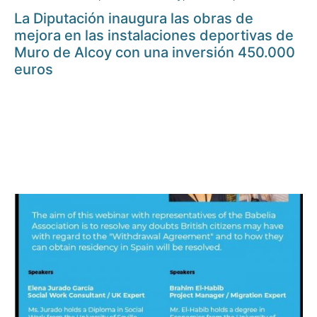
La Diputación inaugura las obras de
mejora en las instalaciones deportivas de
Muro de Alcoy con una inversión 450.000
euros