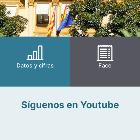
Datos y cifras
Face
Síguenos en Youtube