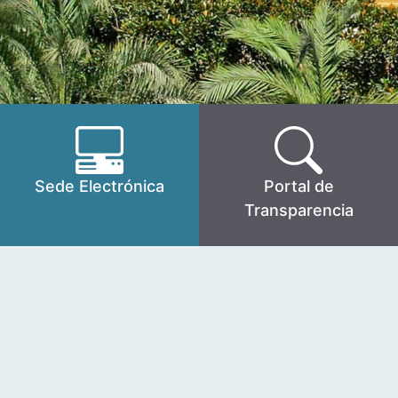
Sede Electrónica
Portal de
Transparencia