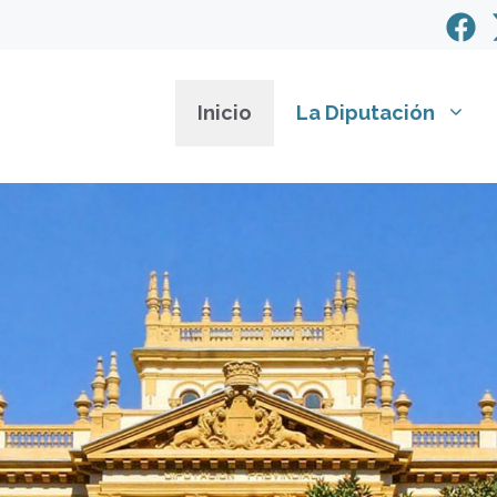
Inicio
La Diputación