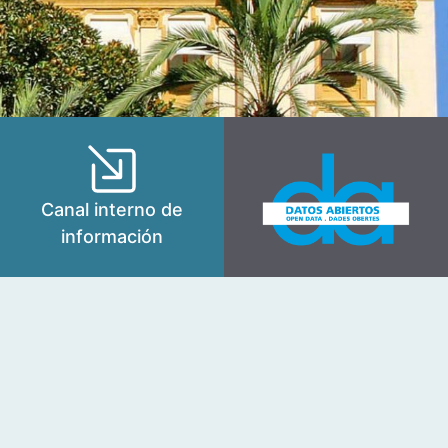
Canal interno de
información