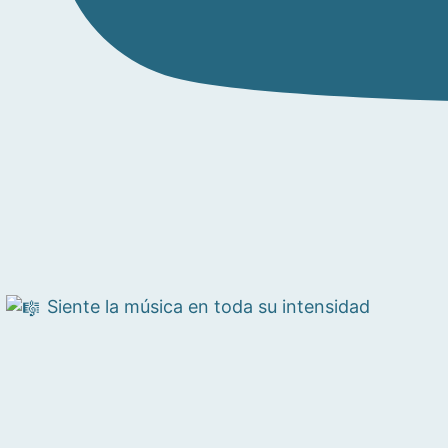
Siente la música en toda su intensidad