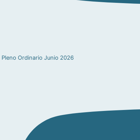
Pleno Ordinario Junio 2026