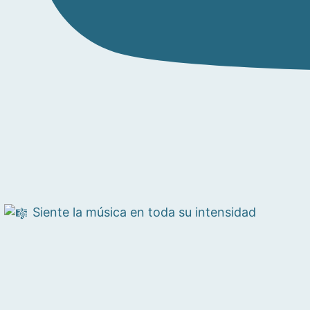
Siente la música en toda su intensidad