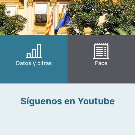
Datos y cifras
Face
Síguenos en Youtube