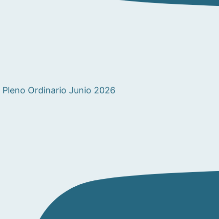
Pleno Ordinario Junio 2026