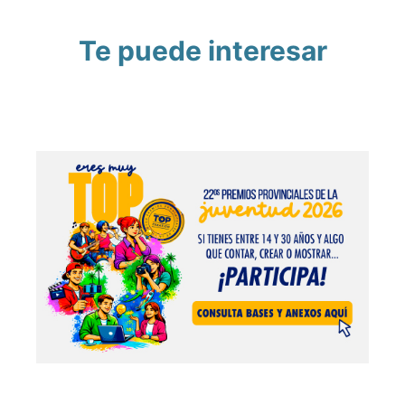
Te puede interesar