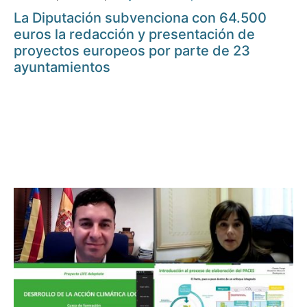
La Diputación subvenciona con 64.500
euros la redacción y presentación de
proyectos europeos por parte de 23
ayuntamientos