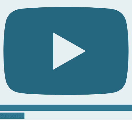
Subscribe