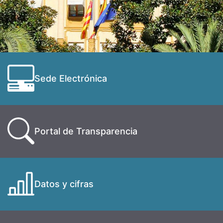
Sede Electrónica
Portal de Transparencia
Datos y cifras