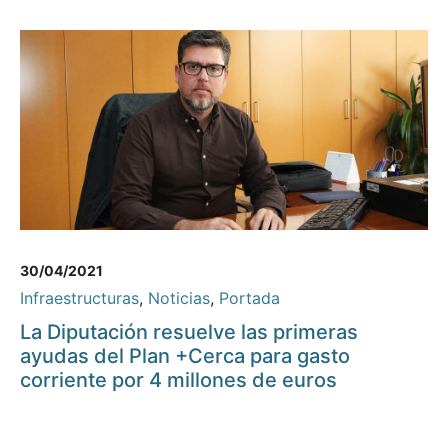
30/04/2021
Infraestructuras
,
Noticias
,
Portada
La Diputación resuelve las primeras
ayudas del Plan +Cerca para gasto
corriente por 4 millones de euros