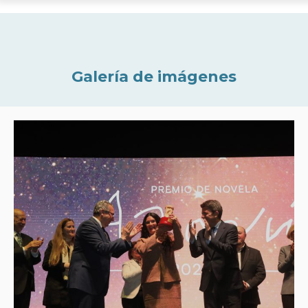
Galería de imágenes