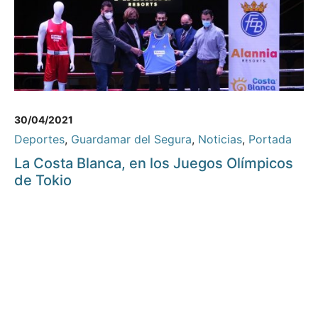
30/04/2021
Deportes
,
Guardamar del Segura
,
Noticias
,
Portada
La Costa Blanca, en los Juegos Olímpicos
de Tokio