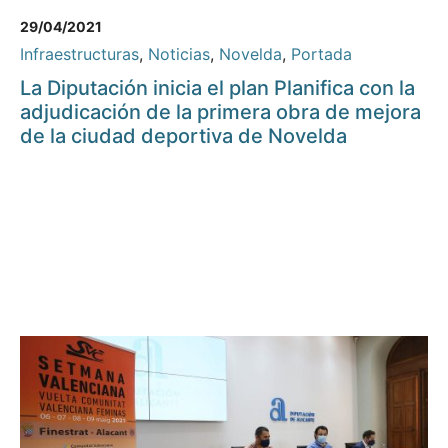
29/04/2021
Infraestructuras
,
Noticias
,
Novelda
,
Portada
La Diputación inicia el plan Planifica con la
adjudicación de la primera obra de mejora
de la ciudad deportiva de Novelda