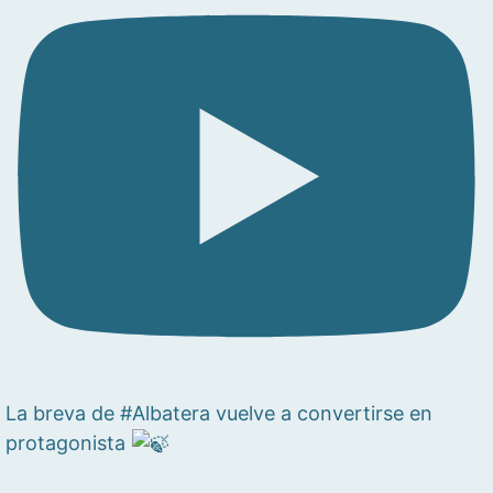
La breva de #Albatera vuelve a convertirse en
protagonista