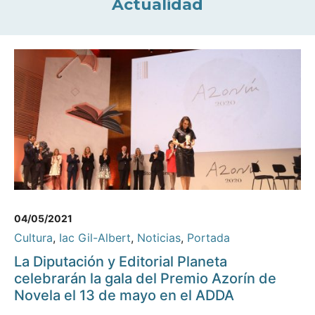
Actualidad
04/05/2021
Cultura
,
Iac Gil-Albert
,
Noticias
,
Portada
La Diputación y Editorial Planeta
celebrarán la gala del Premio Azorín de
Novela el 13 de mayo en el ADDA