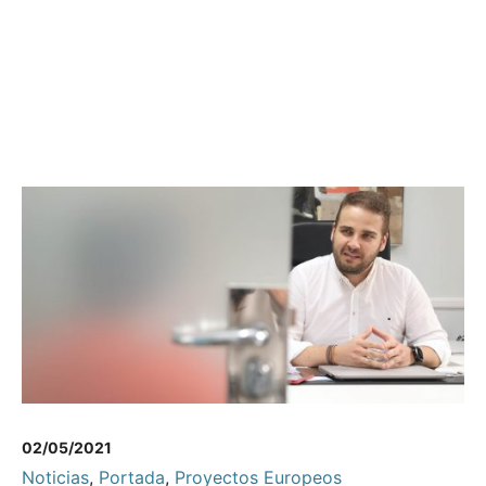
02/05/2021
Noticias
,
Portada
,
Proyectos Europeos