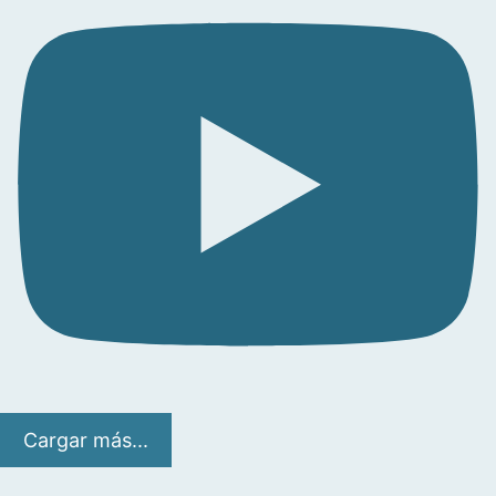
Cargar más...