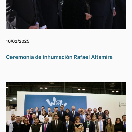
10/02/2025
Ceremonia de inhumación Rafael Altamira