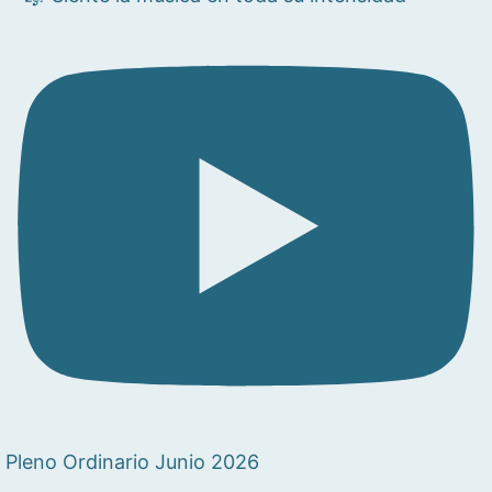
Pleno Ordinario Junio 2026