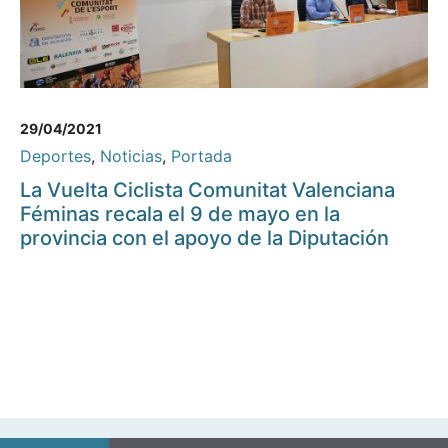
29/04/2021
Deportes
,
Noticias
,
Portada
La Vuelta Ciclista Comunitat Valenciana
Féminas recala el 9 de mayo en la
provincia con el apoyo de la Diputación