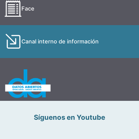
Face
Canal interno de información
Síguenos en Youtube