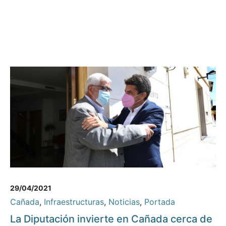
29/04/2021
Cañada
,
Infraestructuras
,
Noticias
,
Portada
La Diputación invierte en Cañada cerca de