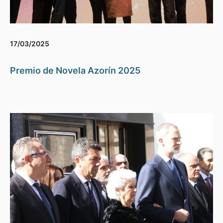
17/03/2025
Premio de Novela Azorín 2025