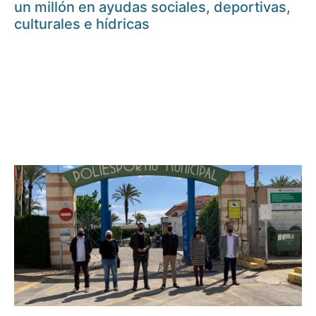
un millón en ayudas sociales, deportivas,
culturales e hídricas