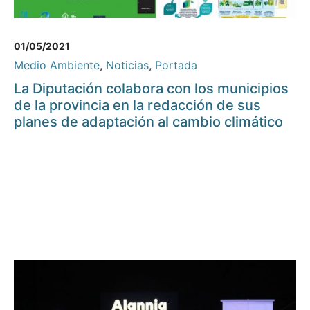
01/05/2021
Medio Ambiente
,
Noticias
,
Portada
La Diputación colabora con los municipios
de la provincia en la redacción de sus
planes de adaptación al cambio climático