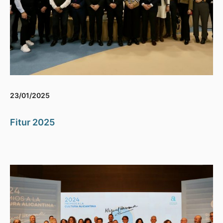
23/01/2025
Fitur 2025